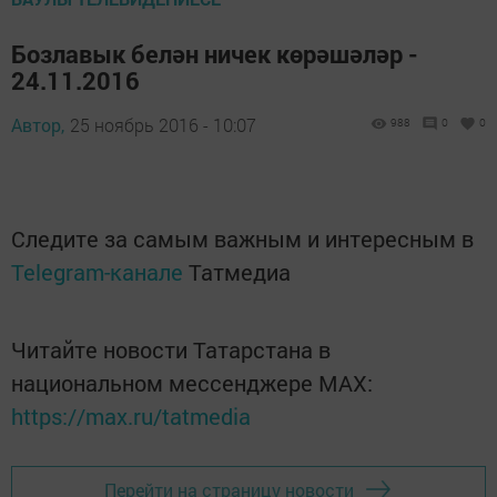
Бозлавык белән ничек көрәшәләр -
24.11.2016
Автор,
25 ноябрь 2016 - 10:07
988
0
0
Следите за самым важным и интересным в
Telegram-канале
Татмедиа
Читайте новости Татарстана в
национальном мессенджере MАХ:
https://max.ru/tatmedia
Перейти на страницу новости