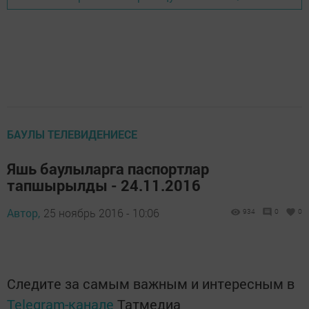
БАУЛЫ ТЕЛЕВИДЕНИЕСЕ
Яшь баулыларга паспортлар
тапшырылды - 24.11.2016
Автор,
25 ноябрь 2016 - 10:06
934
0
0
Следите за самым важным и интересным в
Telegram-канале
Татмедиа