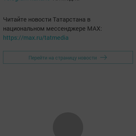
Читайте новости Татарстана в
национальном мессенджере MАХ:
https://max.ru/tatmedia
Перейти на страницу новости