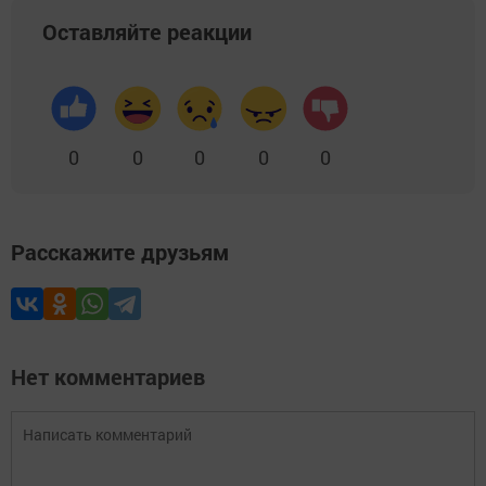
Оставляйте реакции
0
0
0
0
0
Расскажите друзьям
Нет комментариев