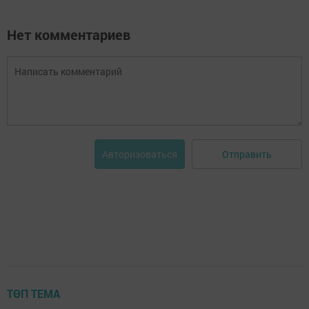
Нет комментариев
Отправить
Авторизоваться
ТӨП ТЕМА