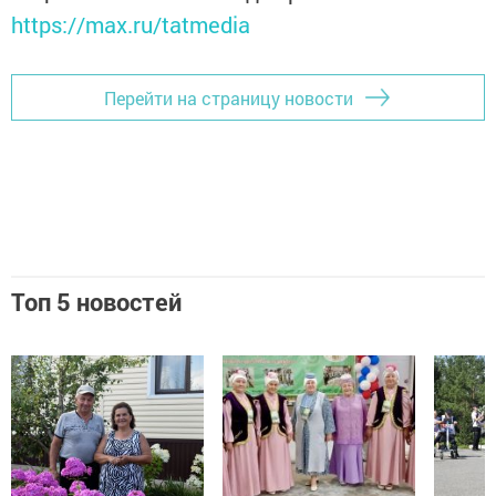
https://max.ru/tatmedia
Перейти на страницу новости
Топ 5 новостей