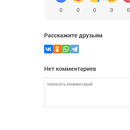
0
0
0
0
0
Расскажите друзьям
Нет комментариев