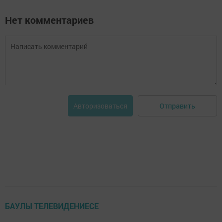
Нет комментариев
Отправить
Авторизоваться
БАУЛЫ ТЕЛЕВИДЕНИЕСЕ