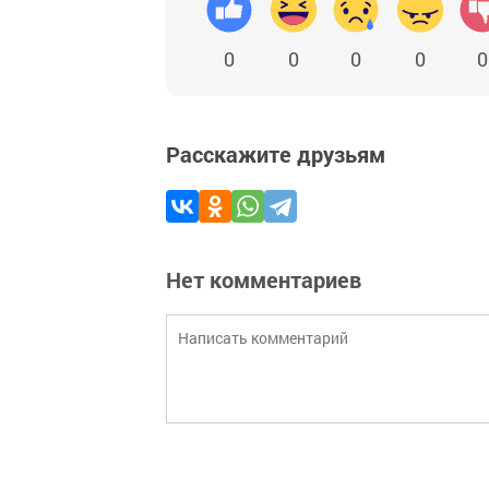
0
0
0
0
0
Расскажите друзьям
Нет комментариев