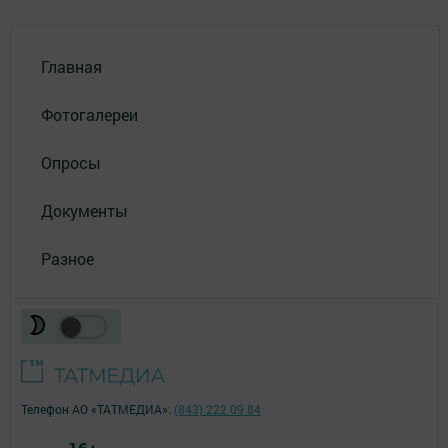
Главная
Фотогалереи
Опросы
Документы
Разное
Телефон АО «ТАТМЕДИА»:
(843) 222 09 84