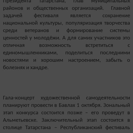
Президента Татарстана, глав муниципальных
районов и общественных организаций. Главной
задачей фестиваля является сохранение
национальной культуры, популяризация творчества
среди ветеранов и формирование системы
ценностей у молодёжи. А для самих участников это
отличная возможность встретиться с
единомышленниками, поделиться последними
новостями и хорошим настроением, забыть о
болезнях и хандре.
Гала-концерт художественной самодеятельности
планируют провести в Бавлах 1 октября. Зональный
этап конкурса состоится позже – его проведут в
Альметьевске. Заключительный этап состоится в
столице Татарстана – Республиканский фестиваль