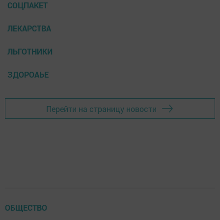
СОЦПАКЕТ
ЛЕКАРСТВА
ЛЬГОТНИКИ
ЗДОРОАЬЕ
Перейти на страницу новости
ОБЩЕСТВО