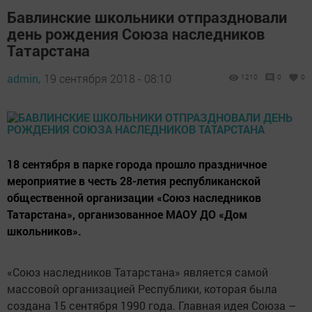
Бавлинские школьники отпраздновали
день рождения Союза наследников
Татарстана
admin,
19 сентября 2018 - 08:10
1210
0
0
18 сентября в парке города прошло праздничное
мероприятие в честь 28-летия республиканской
общественной организации «Союз наследников
Татарстана», организованное МАОУ ДО «Дом
школьников».
«Союз наследников Татарстана» является самой
массовой организацией Республики, которая была
создана 15 сентября 1990 года. Главная идея Союза –