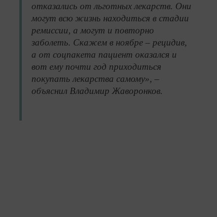
отказались от льготных лекарств. Они
могут всю жизнь находиться в стадии
ремиссии, а могут и повторно
заболеть. Скажем в ноябре – рецидив,
а от соцпакета пациент оказался и
вот ему почти год приходиться
покупать лекарства самому», –
объяснил Владимир Жаворонков.