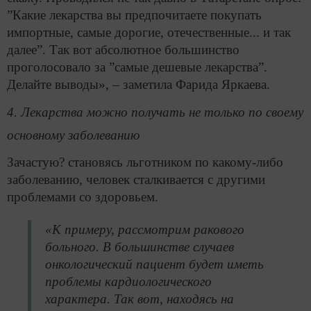
”Какие лекарства вы предпочитаете покупать
импортные, самые дорогие, отечественные... и так
далее”. Так вот абсолютное большинство
проголосовало за ”самые дешевые лекарства”.
Делайте выводы», – заметила Фарида Яркаева.
4. Лекарства можно получать не только по своему
основному заболеванию
Зачастую? становясь льготником по какому-либо
заболеванию, человек сталкивается с другими
проблемами со здоровьем.
«К примеру, рассмотрим ракового
больного. В большинстве случаев
онкологический пациент будет иметь
проблемы кардиологического
характера. Так вот, находясь на