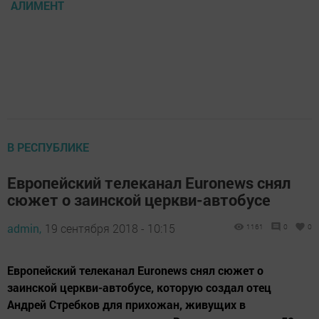
АЛИМЕНТ
В РЕСПУБЛИКЕ
Европейский телеканал Euronews снял
сюжет о заинской церкви-автобусе
admin,
19 сентября 2018 - 10:15
1161
0
0
Европейский телеканал Euronews снял сюжет о
заинской церкви-автобусе, которую создал отец
Андрей Стребков для прихожан, живущих в