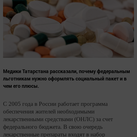
Медики Татарстана рассказали, почему федеральным
льготникам нужно оформлять социальный пакет и в
чем его плюсы.
С 2005 года в России работает программа
обеспечения жителей необходимыми
лекарственными средствами (ОНЛС) за счет
федерального бюджета. В свою очередь
лекарственные препараты входят в набор