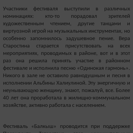
Участники фестиваля выступили в различных
номинациях: кто-то порадовал зрителей
художественным чтением, другие танцами и
виртуозной игрой на музыкальных инструментах, но
особенно запомнилось задушевное пение. Вера
Старостина старается присутствовать на всех
мероприятиях, проводимых в районе, вот и в этот
раз она решила принять участие в районном
фестивале и исполнила песню «Одинокая гармонь».
Никого в зале не оставило равнодушным и песня в
исполнении Альбины Халиулиной. Эту энергичную и
неунывающую женщину, знают, пожалуй, все. Более
40 лет она проработала в жилищно-коммунальном
хозяйстве, активно работала с населением.
Фестиваль «Балкыш» проводится при поддержке