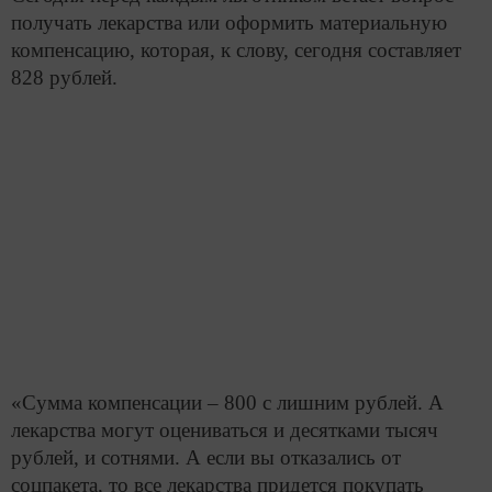
получать лекарства или оформить материальную
компенсацию, которая, к слову, сегодня составляет
828 рублей.
«Сумма компенсации – 800 с лишним рублей. А
лекарства могут оцениваться и десятками тысяч
рублей, и сотнями. А если вы отказались от
соцпакета, то все лекарства придется покупать