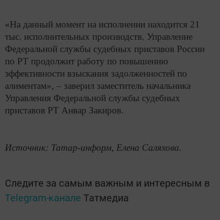
«На данный момент на исполнении находится 21
тыс. исполнительных производств. Управление
Федеральной службы судебных приставов России
по РТ продолжит работу по повышению
эффективности взыскания задолженностей по
алиментам», – заверил заместитель начальника
Управления Федеральной службы судебных
приставов РТ Анвар Закиров.
Источник: Татар-информ, Елена Саляхова.
Следите за самым важным и интересным в
Telegram-канале
Татмедиа