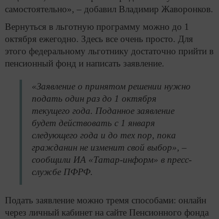
самостоятельно», – добавил Владимир Жаворонков.
Вернуться в льготную программу можно до 1
октября ежегодно. Здесь все очень просто. Для
этого федеральному льготнику достаточно прийти в
пенсионный фонд и написать заявление.
«Заявление о принятом решении нужно
подать один раз до 1 октября
текущего года. Поданное заявление
будет действовать с 1 января
следующего года и до тех пор, пока
гражданин не изменит свой выбор», –
сообщили ИА «Татар-информ» в пресс-
службе ПФРФ.
Подать заявление можно тремя способами: онлайн
через личный кабинет на сайте Пенсионного фонда