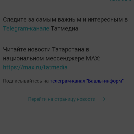
Следите за самым важным и интересным в
Telegram-канале
Татмедиа
Читайте новости Татарстана в
национальном мессенджере MАХ:
https://max.ru/tatmedia
Подписывайтесь на
телеграм-канал "Бавлы-информ"
Перейти на страницу новости