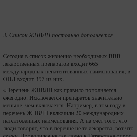
3. Список ЖНВЛП постоянно дополняется
Сегодня в список жизненно необходимых ВВВ
лекарственных препаратов входит 665
международных непатентованных наименования, в
ОНЛ входит 357 из них.
«Перечень ЖНВЛП как правило пополняется
ежегодно. Исключается препаратов значительно
меньше, чем включается. Например, в том году в
перечень ЖНВЛП включили 20 международных
патентованных наименования. А на счет того, что
люди говорят, что в перечне не те лекарства, вот что
скажу. Проводился не так давно в Татарстане опрос: