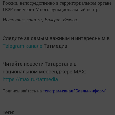
России, непосредственно в территориальном органе
ПФР или через Многофункциональный центр.
Источник: sntat.ru, Валерия Белова.
Следите за самым важным и интересным в
Telegram-канале
Татмедиа
Читайте новости Татарстана в
национальном мессенджере MАХ:
https://max.ru/tatmedia
Подписывайтесь на
телеграм-канал "Бавлы-информ"
Теги: