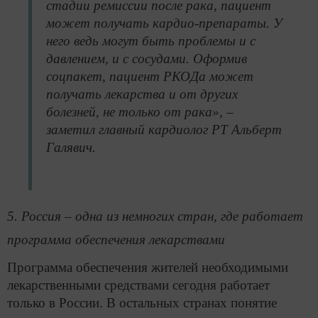
стадии ремиссии после рака, пациент
может получать кардио-препараты. У
него ведь могут быть проблемы и с
давлением, и с сосудами. Оформив
соцпакет, пациент РКОДа может
получать лекарства и от других
болезней, не только от рака», –
заметил главный кардиолог РТ Альберт
Галявич.
5. Россия – одна из немногих стран, где работает
программа обеспечения лекарствами
Программа обеспечения жителей необходимыми
лекарственными средствами сегодня работает
только в России. В остальных странах понятие