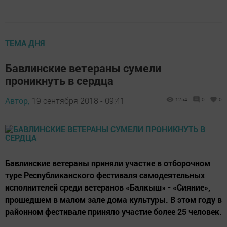
ТЕМА ДНЯ
Бавлинские ветераны сумели
проникнуть в сердца
Автор,
19 сентября 2018 - 09:41
1254
0
0
Бавлинские ветераны приняли участие в отборочном
туре Республиканского фестиваля самодеятельных
исполнителей среди ветеранов «Балкыш» - «Сияние»,
прошедшем в малом зале дома культуры. В этом году в
районном фестивале приняло участие более 25 человек.