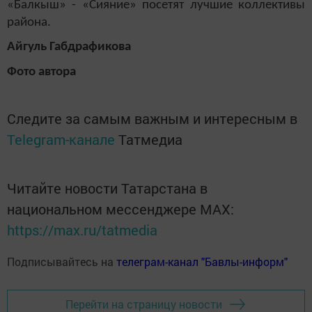
«Балкыш» - «Сияние» посетят лучшие коллективы
района.
Айгуль Габдрафикова
Фото автора
Следите за самым важным и интересным в
Telegram-канале
Татмедиа
Читайте новости Татарстана в
национальном мессенджере MАХ:
https://max.ru/tatmedia
Подписывайтесь на
телеграм-канал "Бавлы-информ"
Перейти на страницу новости