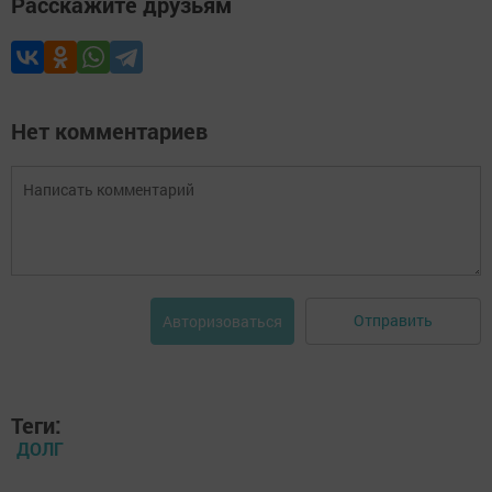
Расскажите друзьям
Нет комментариев
Отправить
Авторизоваться
Теги:
ДОЛГ