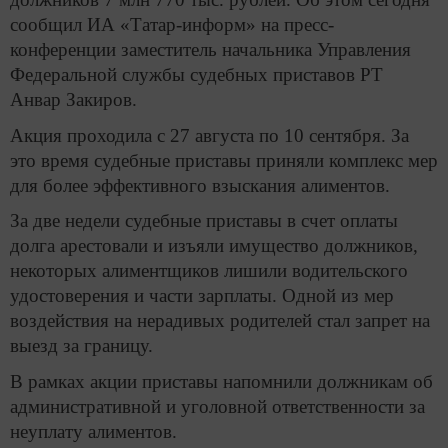
сообщил ИА «Татар-информ» на пресс-
конференции заместитель начальника Управления
Федеральной службы судебных приставов РТ
Анвар Закиров.
Акция проходила с 27 августа по 10 сентября. За
это время судебные приставы приняли комплекс мер
для более эффективного взыскания алиментов.
За две недели судебные приставы в счет оплаты
долга арестовали и изъяли имущество должников,
некоторых алиментщиков лишили водительского
удостоверения и части зарплаты. Одной из мер
воздействия на нерадивых родителей стал запрет на
выезд за границу.
В рамках акции приставы напомнили должникам об
административной и уголовной ответственности за
неуплату алиментов.