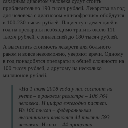
сахарным диабетом человека будут стоить
приблизительно 190 тысяч рублей. Лекарства на год
для человека с диагнозом «шизофрения» обойдутся
в 100-230 тысяч рублей. Пациенту с деменцией в
год на препараты необходимо тратить около 111
тысяч рублей, с эпилепсией до 180 тысяч рублей.
А высчитать стоимость лекарств для больного
раком и вовсе невозможно, уверяют врачи. Одному
в год понадобятся препараты в общей сложности на
100 тысяч рублей, а другому на несколько
миллионов рублей.
«На 1 июля 2018 года у нас состоит на
учете – в раковом регистре – 106 764
человека. И цифра ежегодно растет.
Из 106 тысяч – федеральными
льготниками являются 44 тысячи 593
человека. Из них – 44 процента