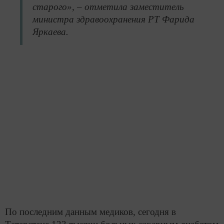
старого», – отметила заместитель
министра здравоохранения РТ Фарида
Яркаева.
По последним данным медиков, сегодня в