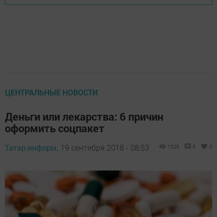
ЦЕНТРАЛЬНЫЕ НОВОСТИ
Деньги или лекарства: 6 причин
оформить соцпакет
Татар-информ,
19 сентября 2018 - 08:53
1226
0
0