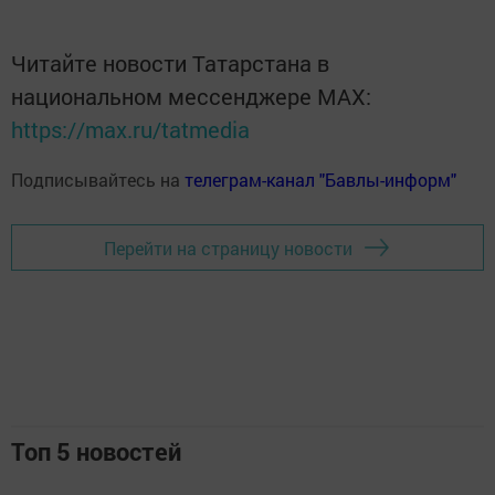
Читайте новости Татарстана в
национальном мессенджере MАХ:
https://max.ru/tatmedia
Подписывайтесь на
телеграм-канал "Бавлы-информ"
Перейти на страницу новости
Топ 5 новостей