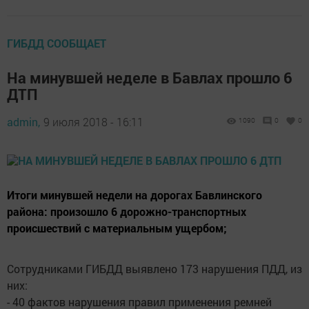
ГИБДД СООБЩАЕТ
На минувшей неделе в Бавлах прошло 6
ДТП
admin,
9 июля 2018 - 16:11
1090
0
0
Итоги минувшей недели на дорогах Бавлинского
района: произошло 6 дорожно-транспортных
происшествий с материальным ущербом;
Сотрудниками ГИБДД выявлено 173 нарушения ПДД, из
них:
- 40 фактов нарушения правил применения ремней