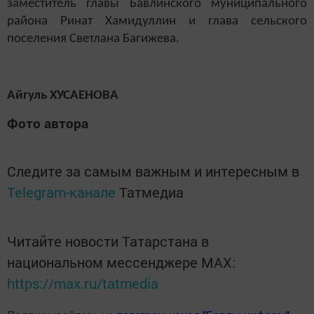
заместитель главы Бавлинского муниципального
района Ринат Хамидуллин и глава сельского
поселения Светлана Багижева.
Айгуль ХУСАЕНОВА
Фото автора
Следите за самым важным и интересным в
Telegram-канале
Татмедиа
Читайте новости Татарстана в
национальном мессенджере MАХ:
https://max.ru/tatmedia