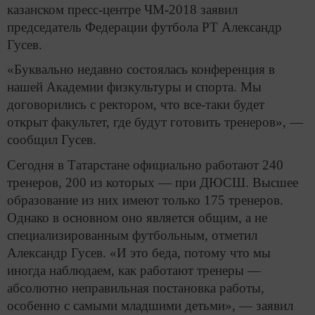
казанском пресс-центре ЧМ-2018 заявил
председатель Федерации футбола РТ Александр
Гусев.
«Буквально недавно состоялась конференция в
нашей Академии физкультуры и спорта. Мы
договорились с ректором, что все-таки будет
открыт факультет, где будут готовить тренеров», —
сообщил Гусев.
Сегодня в Татарстане официально работают 240
тренеров, 200 из которых — при ДЮСШ. Высшее
образование из них имеют только 175 тренеров.
Однако в основном оно является общим, а не
специализированным футбольным, отметил
Александр Гусев. «И это беда, потому что мы
иногда наблюдаем, как работают тренеры —
абсолютно неправильная постановка работы,
особенно с самыми младшими детьми», — заявил