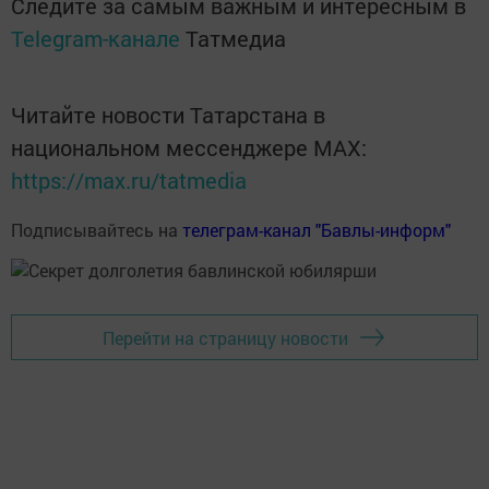
Следите за самым важным и интересным в
Telegram-канале
Татмедиа
Читайте новости Татарстана в
национальном мессенджере MАХ:
https://max.ru/tatmedia
Подписывайтесь на
телеграм-канал "Бавлы-информ"
Перейти на страницу новости