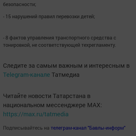
безопасности;
- 15 нарушений правил перевозки детей;
- 8 фактов управления транспортного средства с
тонировкой, не соответствующей техрегламенту.
Следите за самым важным и интересным в
Telegram-канале
Татмедиа
Читайте новости Татарстана в
национальном мессенджере MАХ:
https://max.ru/tatmedia
Подписывайтесь на
телеграм-канал "Бавлы-информ"