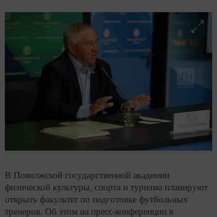
В Поволжской государственной академии
физической культуры, спорта и туризма планируют
открыть факультет по подготовке футбольных
тренеров. Об этом на пресс-конференции в