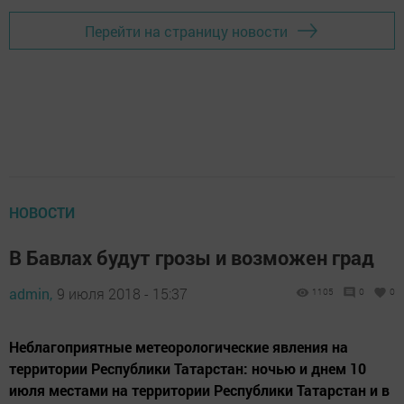
Перейти на страницу новости
НОВОСТИ
В Бавлах будут грозы и возможен град
admin,
9 июля 2018 - 15:37
1105
0
0
Неблагоприятные метеорологические явления на
территории Республики Татарстан: ночью и днем 10
июля местами на территории Республики Татарстан и в