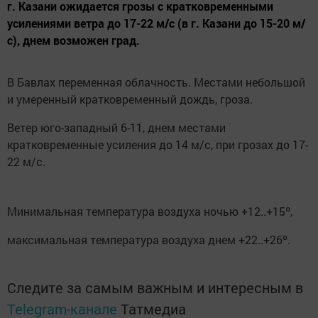
г. Казани ожидается грозы с кратковременными
усилениями ветра до 17-22 м/с (в г. Казани до 15-20 м/
с), днем возможен град.
В Бавлах переменная облачность. Местами небольшой
и умеренный кратковременный дождь, гроза.
Ветер юго-западный 6-11, днем местами
кратковременные усиления до 14 м/с, при грозах до 17-
22 м/с.
Минимальная температура воздуха ночью +12..+15º,
максимальная температура воздуха днем +22..+26º.
Следите за самым важным и интересным в
Telegram-канале
Татмедиа