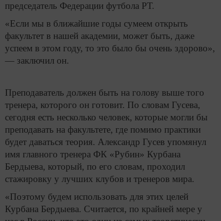
председатель Федерации футбола РТ.
«Если мы в ближайшие годы сумеем открыть
факультет в нашей академии, может быть, даже
успеем в этом году, то это было бы очень здорово»,
— заключил он.
Преподаватель должен быть на голову выше того
тренера, которого он готовит. По словам Гусева,
сегодня есть несколько человек, которые могли бы
преподавать на факультете, где помимо практики
будет даваться теория. Александр Гусев упомянул
имя главного тренера ФК «Рубин» Курбана
Бердыева, который, по его словам, проходил
стажировку у лучших клубов и тренеров мира.
«Поэтому будем использовать для этих целей
Курбана Бердыева. Считается, по крайней мере у