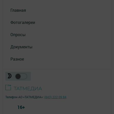
Главная
Фотогалереи
Опросы
Документы
Разное
Телефон АО «ТАТМЕДИА»:
(843) 222 09 84
16+