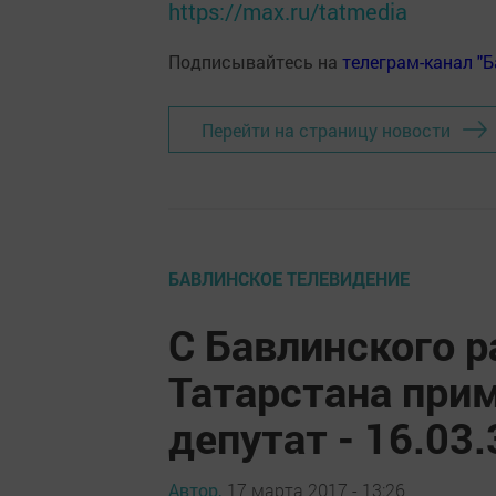
https://max.ru/tatmedia
Подписывайтесь на
телеграм-канал "
Перейти на страницу новости
БАВЛИНСКОЕ ТЕЛЕВИДЕНИЕ
С Бавлинского р
Татарстана при
депутат - 16.03
Автор,
17 марта 2017 - 13:26