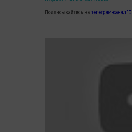
Подписывайтесь на
телеграм-канал "