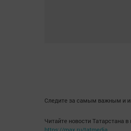
Следите за самым важным и 
Читайте новости Татарстана 
https://max.ru/tatmedia