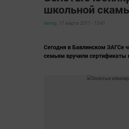
школьной скам
Автор,
17 марта 2017 - 13:41
Сегодня в Бавлинском ЗАГСе 
семьям вручили сертификаты 