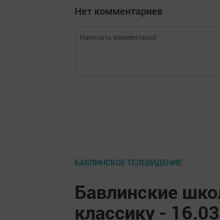
Нет комментариев
БАВЛИНСКОЕ ТЕЛЕВИДЕНИЕ
Бавлинские шко
классику - 16.0