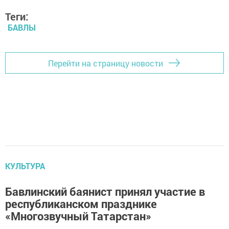
Теги:
БАВЛЫ
Перейти на страницу новости
КУЛЬТУРА
Бавлинский баянист принял участие в
республиканском празднике
«Многозвучный Татарстан»