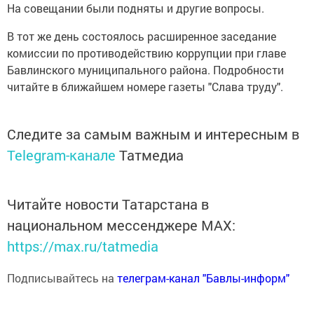
На совещании были подняты и другие вопросы.
В тот же день состоялось расширенное заседание
комиссии по противодействию коррупции при главе
Бавлинского муниципального района. Подробности
читайте в ближайшем номере газеты "Слава труду".
Следите за самым важным и интересным в
Telegram-канале
Татмедиа
Читайте новости Татарстана в
национальном мессенджере MАХ:
https://max.ru/tatmedia
Подписывайтесь на
телеграм-канал "Бавлы-информ"