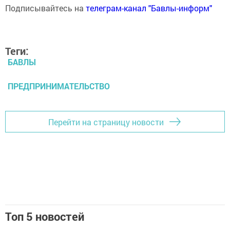
Подписывайтесь на
телеграм-канал "Бавлы-информ"
Теги:
БАВЛЫ
ПРЕДПРИНИМАТЕЛЬСТВО
Перейти на страницу новости
Топ 5 новостей