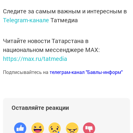
Следите за самым важным и интересным в
Telegram-канале
Татмедиа
Читайте новости Татарстана в
национальном мессенджере MАХ:
https://max.ru/tatmedia
Подписывайтесь на
телеграм-канал "Бавлы-информ"
Оставляйте реакции