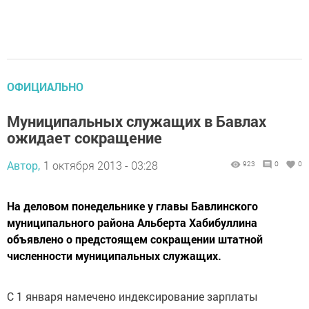
ОФИЦИАЛЬНО
Муниципальных служащих в Бавлах
ожидает сокращение
Автор,
1 октября 2013 - 03:28
923
0
0
На деловом понедельнике у главы Бавлинского
муниципального района Альберта Хабибуллина
объявлено о предстоящем сокращении штатной
численности муниципальных служащих.
С 1 января намечено индексирование зарплаты