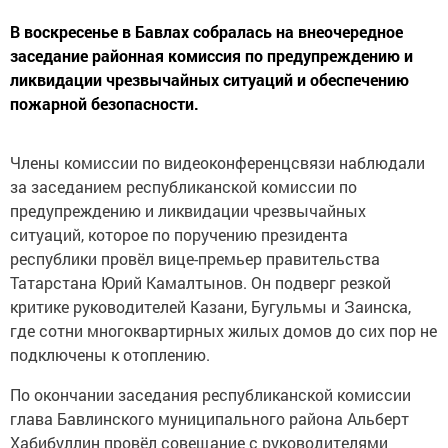
В воскресенье в Бавлах собралась на внеочередное
заседание районная комиссия по предупреждению и
ликвидации чрезвычайных ситуаций и обеспечению
пожарной безопасности.
Члены комиссии по видеоконференцсвязи наблюдали
за заседанием республиканской комиссии по
предупреждению и ликвидации чрезвычайных
ситуаций, которое по поручению президента
республики провёл вице-премьер правительства
Татарстана Юрий Камалтынов. Он подверг резкой
критике руководителей Казани, Бугульмы и Заинска,
где сотни многоквартирных жилых домов до сих пор не
подключены к отоплению.
По окончании заседания республиканской комиссии
глава Бавлинского муниципального района Альберт
Хабибуллин провёл совещание с руководителями