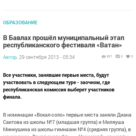
ОБРАЗОВАНИЕ
В Бавлах прошёл муниципальный этап
республиканского фестиваля «Ватан»
Автор,
29 сентября 2013 - 05:34
921
0
0
Все участники, занявшие первые места, будут
участвовать в следующем туре - заочном, где
республиканская комиссия выберет участников
финала.
В номинации «Вокал-соло» первые места заняли Диана
Саитова из школы №7 (младшая группа) и Миляуша
Миннушина из школы-гимназии №4 (средняя группа), в