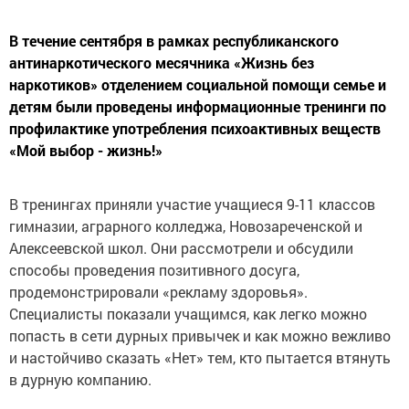
В течение сентября в рамках республиканского
антинаркотического месячника «Жизнь без
наркотиков» отделением социальной помощи семье и
детям были проведены информационные тренинги по
профилактике употребления психоактивных веществ
«Мой выбор - жизнь!»
В тренингах приняли участие учащиеся 9-11 классов
гимназии, аграрного колледжа, Новозареченской и
Алексеевской школ. Они рассмотрели и обсудили
способы проведения позитивного досуга,
продемонстрировали «рекламу здоровья».
Специалисты показали учащимся, как легко можно
попасть в сети дурных привычек и как можно вежливо
и настойчиво сказать «Нет» тем, кто пытается втянуть
в дурную компанию.