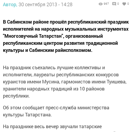
Автор,
30 сентября 2013 - 14:28
967
0
0
В Сабинском районе прошёл республиканский праздник
исполнителей на народных музыкальных инструментах
"Многозвучный Татарстан", организованный
республиканским центром развития традиционной
культуры и Сабинским райисполкомом.
На праздник съехались лучшие коллективы и
исполнители, лауреаты республиканских конкурсов
кураистов имени Мусина, гармонистов имени Туишева,
хранители народных традиций из 10 районов
республики.
Об этом сообщает пресс-служба министерства
культуры Татарстана.
На празднике весь вечер звучали татарские