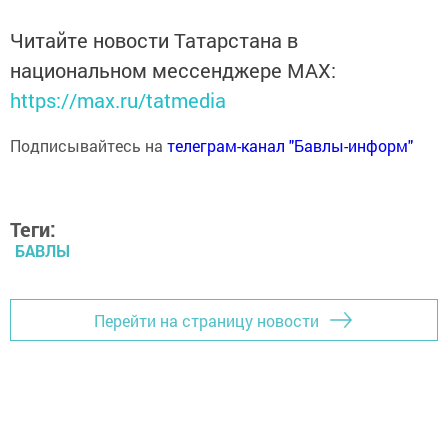
Читайте новости Татарстана в
национальном мессенджере MАХ:
https://max.ru/tatmedia
Подписывайтесь на
телеграм-канал "Бавлы-информ"
Теги:
БАВЛЫ
Перейти на страницу новости