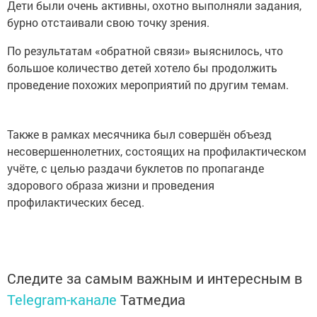
Дети были очень активны, охотно выполняли задания,
бурно отстаивали свою точку зрения.
По результатам «обратной связи» выяснилось, что
большое количество детей хотело бы продолжить
проведение похожих мероприятий по другим темам.
Также в рамках месячника был совершён объезд
несовершеннолетних, состоящих на профилактическом
учёте, с целью раздачи буклетов по пропаганде
здорового образа жизни и проведения
профилактических бесед.
Следите за самым важным и интересным в
Telegram-канале
Татмедиа