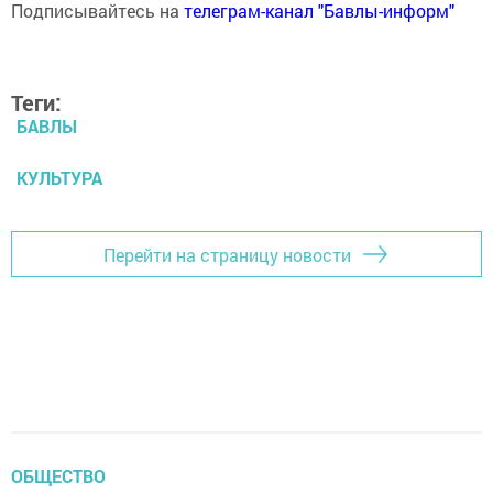
Подписывайтесь на
телеграм-канал "Бавлы-информ"
Теги:
БАВЛЫ
КУЛЬТУРА
Перейти на страницу новости
ОБЩЕСТВО