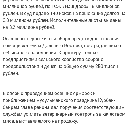
миллионов рублей, по ТСЖ «Наш двор» - 8 миллионов
рублей. В суд подано 140 исков на взыскание долгов на
3,8 миллиона рублей. Исполнительные листы выданы
на 3,2 миллиона рублей.
Оглашены первые итоги сбора средств для оказания
помощи жителям Дальнего Востока, пострадавшим от
небывалого наводнения. К примеру, только
предприятиями сельского хозяйства собрано
продовольствия и денег на общую сумму 250 тысяч
рублей.
В связи с проведением осенних ярмарок и
приближением мусульманского праздника Курбан-
байрам глава района дал поручения соответствующим
службам усилить ветеринарный контроль за качеством
мяса, выставляемого на продажу.