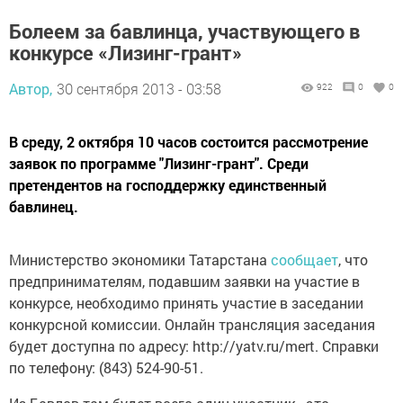
Болеем за бавлинца, участвующего в
конкурсе «Лизинг-грант»
Автор,
30 сентября 2013 - 03:58
922
0
0
В среду, 2 октября 10 часов состоится рассмотрение
заявок по программе "Лизинг-грант". Среди
претендентов на господдержку единственный
бавлинец.
Министерство экономики Татарстана
сообщает
, что
предпринимателям, подавшим заявки на участие в
конкурсе, необходимо принять участие в заседании
конкурсной комиссии. Онлайн трансляция заседания
будет доступна по адресу: http://yatv.ru/mert. Справки
по телефону: (843) 524-90-51.