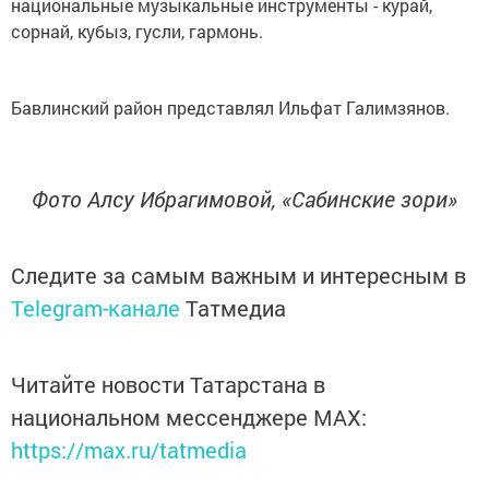
национальные музыкальные инструменты - курай,
сорнай, кубыз, гусли, гармонь.
Бавлинский район представлял Ильфат Галимзянов.
Фото Алсу Ибрагимовой, «Сабинские зори»
Следите за самым важным и интересным в
Telegram-канале
Татмедиа
Читайте новости Татарстана в
национальном мессенджере MАХ:
https://max.ru/tatmedia