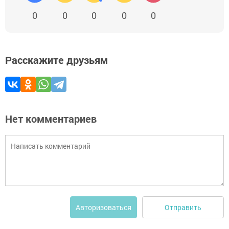
0
0
0
0
0
Расскажите друзьям
Нет комментариев
Отправить
Авторизоваться