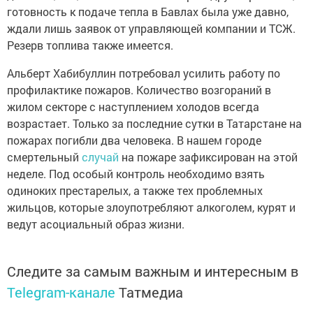
готовность к подаче тепла в Бавлах была уже давно,
ждали лишь заявок от управляющей компании и ТСЖ.
Резерв топлива также имеется.
Альберт Хабибуллин потребовал усилить работу по
профилактике пожаров. Количество возгораний в
жилом секторе с наступлением холодов всегда
возрастает. Только за последние сутки в Татарстане на
пожарах погибли два человека. В нашем городе
смертельный
случай
на пожаре зафиксирован на этой
неделе. Под особый контроль необходимо взять
одиноких престарелых, а также тех проблемных
жильцов, которые злоупотребляют алкоголем, курят и
ведут асоциальный образ жизни.
Следите за самым важным и интересным в
Telegram-канале
Татмедиа