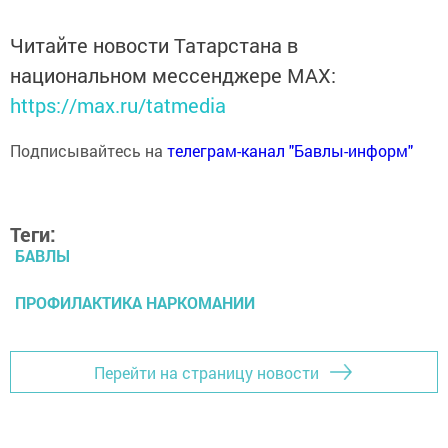
Читайте новости Татарстана в
национальном мессенджере MАХ:
https://max.ru/tatmedia
Подписывайтесь на
телеграм-канал "Бавлы-информ"
Теги:
БАВЛЫ
ПРОФИЛАКТИКА НАРКОМАНИИ
Перейти на страницу новости