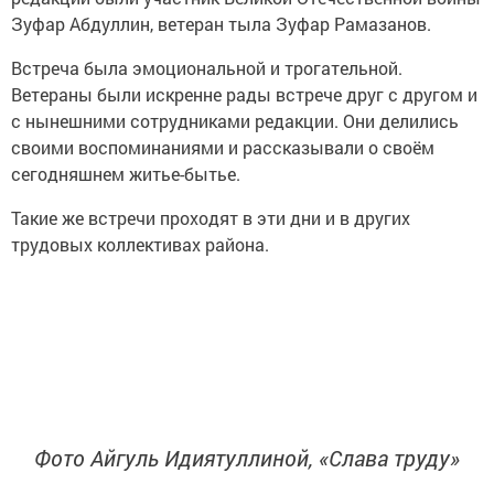
Зуфар Абдуллин, ветеран тыла Зуфар Рамазанов.
Встреча была эмоциональной и трогательной.
Ветераны были искренне рады встрече друг с другом и
с нынешними сотрудниками редакции. Они делились
своими воспоминаниями и рассказывали о своём
сегодняшнем житье-бытье.
Такие же встречи проходят в эти дни и в других
трудовых коллективах района.
Фото Айгуль Идиятуллиной, «Слава труду»