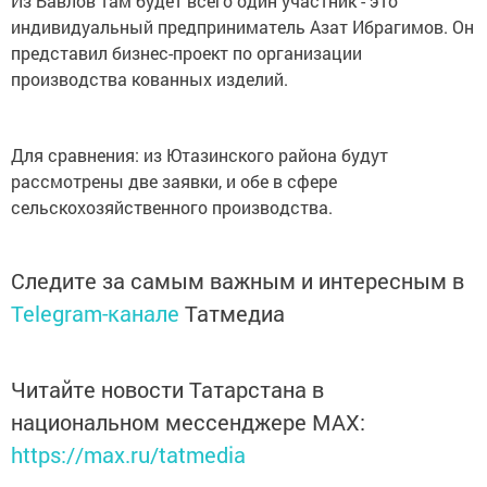
Из Бавлов там будет всего один участник - это
индивидуальный предприниматель Азат Ибрагимов. Он
представил бизнес-проект по организации
производства кованных изделий.
Для сравнения: из Ютазинского района будут
рассмотрены две заявки, и обе в сфере
сельскохозяйственного производства.
Следите за самым важным и интересным в
Telegram-канале
Татмедиа
Читайте новости Татарстана в
национальном мессенджере MАХ:
https://max.ru/tatmedia