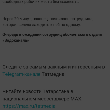
свободных рабочих места без «хозяев»…
Через 20 минут, наконец, появилась сотрудница,
которая велела заходить к ней по одному.
Очередь в ожидании сотрудниц абонентского отдела
«Водоканала»
Следите за самым важным и интересным в
Telegram-канале
Татмедиа
Читайте новости Татарстана в
национальном мессенджере MАХ:
https://max.ru/tatmedia