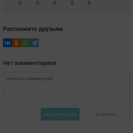
0
0
0
0
0
Расскажите друзьям
Нет комментариев
Отправить
Авторизоваться