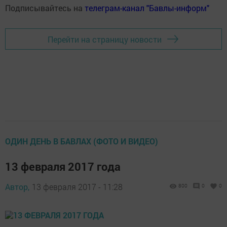
Подписывайтесь на
телеграм-канал "Бавлы-информ"
Перейти на страницу новости
ОДИН ДЕНЬ В БАВЛАХ (ФОТО И ВИДЕО)
13 февраля 2017 года
Автор,
13 февраля 2017 - 11:28
800
0
0