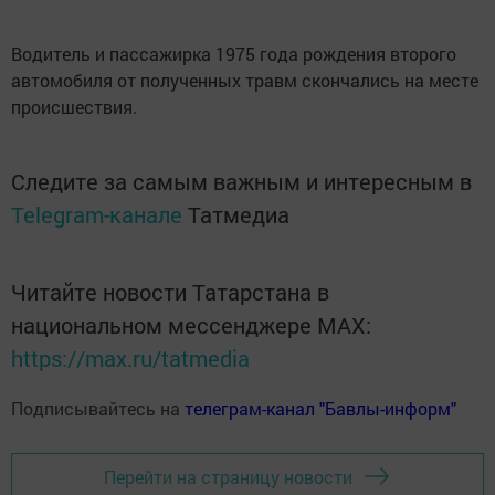
Водитель и пассажирка 1975 года рождения второго
автомобиля от полученных травм скончались на месте
происшествия.
Следите за самым важным и интересным в
Telegram-канале
Татмедиа
Читайте новости Татарстана в
национальном мессенджере MАХ:
https://max.ru/tatmedia
Подписывайтесь на
телеграм-канал "Бавлы-информ"
Перейти на страницу новости