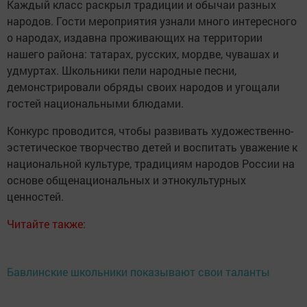
Каждый класс раскрыл традиции и обычаи разных
народов. Гости мероприятия узнали много интересного
о народах, издавна проживающих на территории
нашего района: татарах, русских, мордве, чувашах и
удмуртах. Школьники пели народные песни,
демонстрировали обряды своих народов и угощали
гостей национальными блюдами.
Конкурс проводится, чтобы развивать художественно-
эстетическое творчество детей и воспитать уважение к
национальной культуре, традициям народов России на
основе общенациональных и этнокультурных
ценностей.
Читайте также:
Бавлинские школьники показывают свои таланты