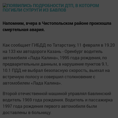
Напомним, вчера в Чистопольском районе произошла
смертельная авария.
Как сообщает ГИБДД по Татарстану,
11 февраля в 19.20
на 133 км автодороги Казань - Оренбург водитель
автомобиля «Лада Калина», 1995 года рождения, по
предварительным данным, в нарушение пунктов 9.1,
10.1 ПДД не выбрал безопасную скорость, выехал на
встречную полосу и совершил столкновение с
автомобилем «Лада Калина».
Второй отечественной машиной управлял бавлинский
водитель 1969 года рождения. Водитель и пассажирка
1997 года рождения первого автомобиля были
доставлены в больницу.