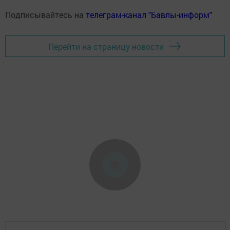
Подписывайтесь на
телеграм-канал "Бавлы-информ"
Перейти на страницу новости