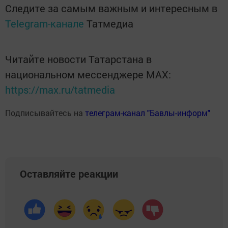
Следите за самым важным и интересным в
Telegram-канале
Татмедиа
Читайте новости Татарстана в
национальном мессенджере MАХ:
https://max.ru/tatmedia
Подписывайтесь на
телеграм-канал "Бавлы-информ"
Оставляйте реакции