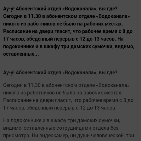
Ау-у! Абонентский отдел «Водоканала», вы где?
Сегодня в 11.30 в абонентском отделе «Водоканала»
никого из работников не было на рабочих местах.
Расписание на двери гласит, что рабочее время с 8 до
17 часов, обеденный перерыв с 12 до 13 часов. На
подоконнике и в шкафу три дамских сумочки, видимо,
оставленные...
Ау-у! Абонентский отдел «Водоканала», вы где?
Сегодня в 11.30 в абонентском отделе «Водоканала»
никого из работников не было на рабочих местах.
Расписание на двери гласит, что рабочее время с 8 до
17 часов, обеденный перерыв с 12 до 13 часов.
На подоконнике и в шкафу три дамских сумочки,
видимо, оставленные сотрудницами отдела без
присмотра. Ни видеокамер, ни души человеческой, три