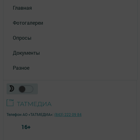
Главная
Фотогалереи
Опросы
Документы
Разное
Телефон АО «ТАТМЕДИА»:
(843) 222 09 84
16+