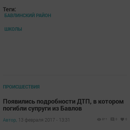
Теги:
БАВЛИНСКИЙ РАЙОН
ШКОЛЫ
ПРОИСШЕСТВИЯ
Появились подробности ДТП, в котором
погибли супруги из Бавлов
Автор,
13 февраля 2017 - 13:31
811
0
0