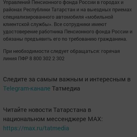
Управлений Пенсионного фонда России в городах и
районах Республики Татарстан и на выездных приемах
специализированного автомобиля «мобильной
клиентской службы». Все сотрудники имеют
удостоверение работника Пенсионного фонда России и
обязаны предъявить его по требованию гражданина.
При необходимости следует обращаться: горячая
линия ПФР 8 800 302 2 302
Следите за самым важным и интересным в
Telegram-канале
Татмедиа
Читайте новости Татарстана в
национальном мессенджере MАХ:
https://max.ru/tatmedia