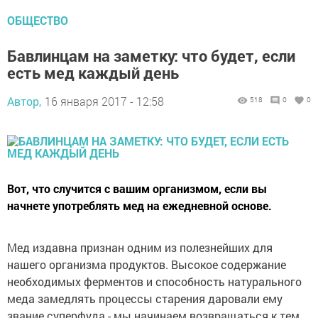
ОБЩЕСТВО
Бавлинцам на заметку: что будет, если
есть мед каждый день
Автор,
16 января 2017 - 12:58
518
0
0
Вот, что случится с вашим организмом, если вы
начнете употреблять мед на ежедневной основе.
Мед издавна признан одним из полезнейших для
нашего организма продуктов. Высокое содержание
необходимых ферментов и способность натурального
меда замедлять процессы старения даровали ему
звание суперфуда - мы начинаем возвращаться к тем