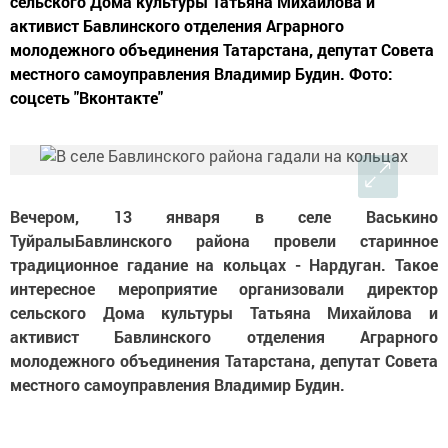
сельского Дома культуры Татьяна Михайлова и
активист Бавлинского отделения Аграрного
молодежного объединения Татарстана, депутат Совета
местного самоуправления Владимир Будин. Фото:
соцсеть "Вконтакте"
Вечером, 13 января в селе Васькино
ТуйралыБавлинского района провели старинное
традиционное гадание на кольцах - Нардуган. Такое
интересное мероприятие организовали директор
сельского Дома культуры Татьяна Михайлова и
активист Бавлинского отделения Аграрного
молодежного объединения Татарстана, депутат Совета
местного самоуправления Владимир Будин.