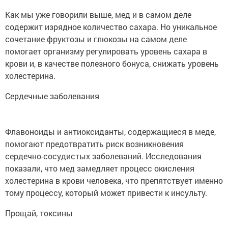
Как мы уже говорили выше, мед и в самом деле
содержит изрядное количество сахара. Но уникальное
сочетание фруктозы и глюкозы на самом деле
помогает организму регулировать уровень сахара в
крови и, в качестве полезного бонуса, снижать уровень
холестерина.
Сердечные заболевания
Флавоноиды и антиоксиданты, содержащиеся в меде,
помогают предотвратить риск возникновения
сердечно-сосудистых заболеваний. Исследования
показали, что мед замедляет процесс окисления
холестерина в крови человека, что препятствует именно
тому процессу, который может привести к инсульту.
Прощай, токсины