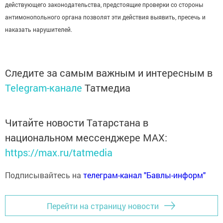
действующего законодательства, предстоящие проверки со стороны
антимонопольного органа позволят эти действия выявить, пресечь и
наказать нарушителей.
Следите за самым важным и интересным в
Telegram-канале
Татмедиа
Читайте новости Татарстана в
национальном мессенджере MАХ:
https://max.ru/tatmedia
Подписывайтесь на
телеграм-канал "Бавлы-информ"
Перейти на страницу новости