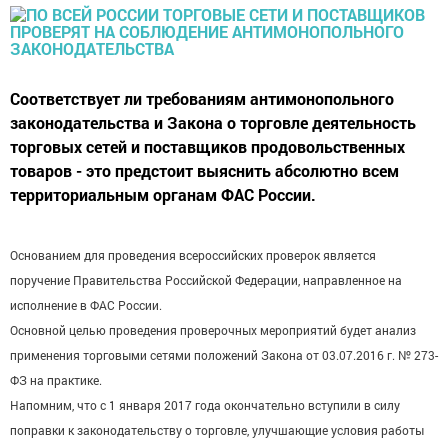
Соответствует ли требованиям антимонопольного
законодательства и Закона о торговле деятельность
торговых сетей и поставщиков продовольственных
товаров - это предстоит выяснить абсолютно всем
территориальным органам ФАС России.
Основанием для проведения всероссийских проверок является
поручение Правительства Российской Федерации, направленное на
исполнение в ФАС России.
Основной целью проведения проверочных мероприятий будет анализ
применения торговыми сетями положений Закона от 03.07.2016 г. № 273-
ФЗ на практике.
Напомним, что с 1 января 2017 года окончательно вступили в силу
поправки к законодательству о торговле, улучшающие условия работы