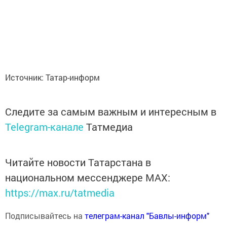
Источник: Татар-информ
Следите за самым важным и интересным в
Telegram-канале
Татмедиа
Читайте новости Татарстана в
национальном мессенджере MАХ:
https://max.ru/tatmedia
Подписывайтесь на
телеграм-канал "Бавлы-информ"