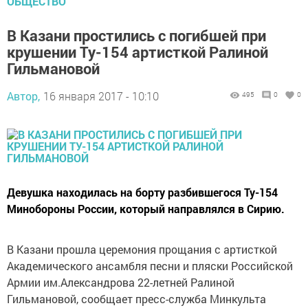
ОБЩЕСТВО
В Казани простились с погибшей при
крушении Ту-154 артисткой Ралиной
Гильмановой
Автор,
16 января 2017 - 10:10
495
0
0
Девушка находилась на борту разбившегося Ту-154
Минобороны России, который направлялся в Сирию.
В Казани прошла церемония прощания с артисткой
Академического ансамбля песни и пляски Российской
Армии им.Александрова 22-летней Ралиной
Гильмановой, сообщает пресс-служба Минкульта