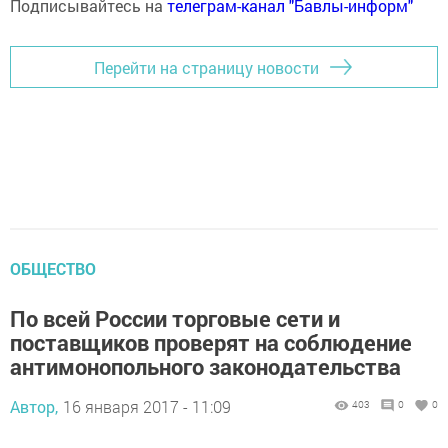
Подписывайтесь на
телеграм-канал "Бавлы-информ"
Перейти на страницу новости
ОБЩЕСТВО
По всей России торговые сети и
поставщиков проверят на соблюдение
антимонопольного законодательства
Автор,
16 января 2017 - 11:09
403
0
0