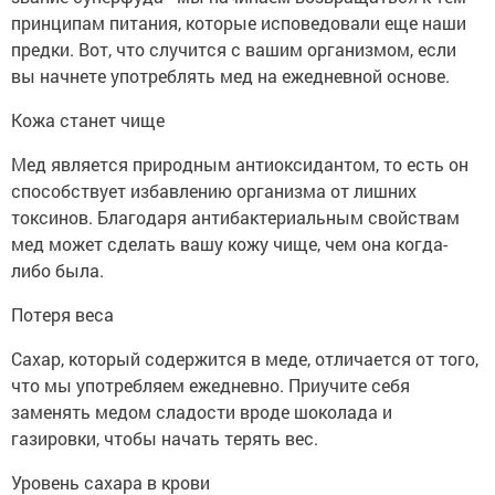
принципам питания, которые исповедовали еще наши
предки. Вот, что случится с вашим организмом, если
вы начнете употреблять мед на ежедневной основе.
Кожа станет чище
Мед является природным антиоксидантом, то есть он
способствует избавлению организма от лишних
токсинов. Благодаря антибактериальным свойствам
мед может сделать вашу кожу чище, чем она когда-
либо была.
Потеря веса
Сахар, который содержится в меде, отличается от того,
что мы употребляем ежедневно. Приучите себя
заменять медом сладости вроде шоколада и
газировки, чтобы начать терять вес.
Уровень сахара в крови