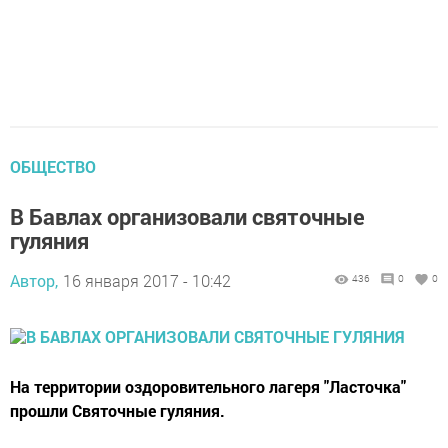
ОБЩЕСТВО
В Бавлах организовали святочные
гуляния
Автор,
16 января 2017 - 10:42
436
0
0
На территории оздоровительного лагеря "Ласточка"
прошли Святочные гуляния.