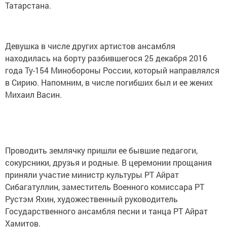
Татарстана.
Девушка в числе других артистов ансамбля
находилась на борту разбившегося 25 декабря 2016
года Ту-154 Минобороны России, который направлялся
в Сирию. Напомним, в числе погибших был и ее жених
Михаил Васин.
Проводить землячку пришли ее бывшие педагоги,
сокурсники, друзья и родные. В церемонии прощания
приняли участие министр культуры РТ Айрат
Сибагатуллин, заместитель Военного комиссара РТ
Рустэм Яхин, художественный руководитель
Государственного ансамбля песни и танца РТ Айрат
Хамитов.