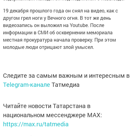
19 декабря прошлого года он снял на видео, как с
другом грел ноги у Вечного огня. В тот же день
видеозапись он выложил на Youtube. После
информации в СМИ об осквернении мемориала
местная прокуратура начала проверку. При этом
молодые люди отрицают злой умысел.
Следите за самым важным и интересным в
Telegram-канале
Татмедиа
Читайте новости Татарстана в
национальном мессенджере MАХ:
https://max.ru/tatmedia