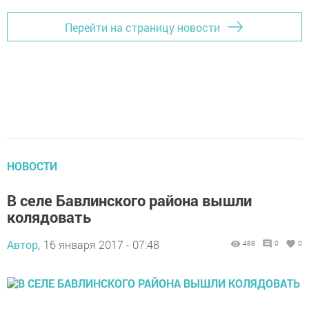
Перейти на страницу новости
НОВОСТИ
В селе Бавлинского района вышли
колядовать
Автор,
16 января 2017 - 07:48
488
0
0