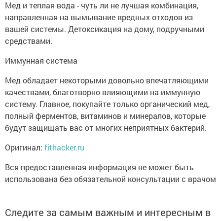
Мед и теплая вода - чуть ли не лучшая комбинация,
направленная на вымывание вредных отходов из
вашей системы. Детоксикация на дому, подручными
средствами.
Иммунная система
Мед обладает некоторыми довольно впечатляющими
качествами, благотворно влияющими на иммунную
систему. Главное, покупайте только органический мед,
полный ферментов, витаминов и минералов, которые
будут защищать вас от многих неприятных бактерий.
Оригинал:
fithacker.ru
Вся предоставленная информация не может быть
использована без обязательной консультации с врачом
Следите за самым важным и интересным в