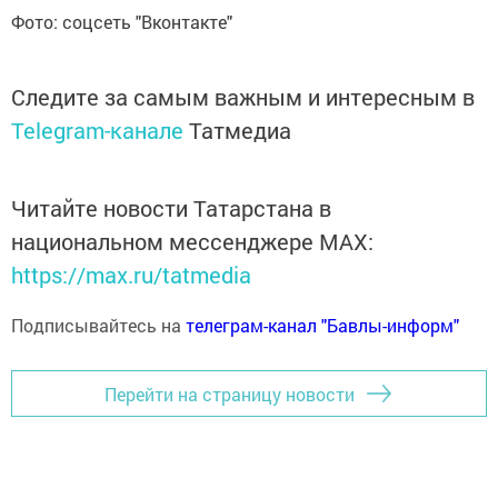
Фото: соцсеть "Вконтакте"
Следите за самым важным и интересным в
Telegram-канале
Татмедиа
Читайте новости Татарстана в
национальном мессенджере MАХ:
https://max.ru/tatmedia
Подписывайтесь на
телеграм-канал "Бавлы-информ"
Перейти на страницу новости