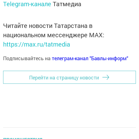
Telegram-канале
Татмедиа
Читайте новости Татарстана в
национальном мессенджере MАХ:
https://max.ru/tatmedia
Подписывайтесь на
телеграм-канал "Бавлы-информ"
Перейти на страницу новости