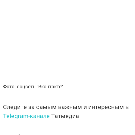
Фото: соцсеть "Вконтакте"
Следите за самым важным и интересным в
Telegram-канале
Татмедиа