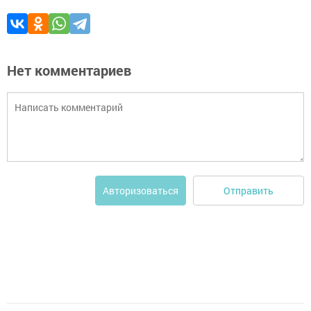
Нет комментариев
Отправить
Авторизоваться