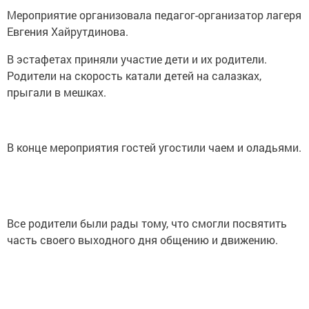
Мероприятие организовала педагог-организатор лагеря
Евгения Хайрутдинова.
В эстафетах приняли участие дети и их родители.
Родители на скорость катали детей на салазках,
прыгали в мешках.
В конце мероприятия гостей угостили чаем и оладьями.
Все родители были рады тому, что смогли посвятить
часть своего выходного дня общению и движению.