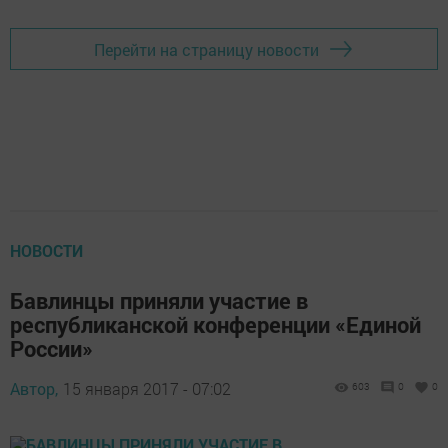
Перейти на страницу новости
НОВОСТИ
Бавлинцы приняли участие в
республиканской конференции «Единой
России»
Автор,
15 января 2017 - 07:02
603
0
0