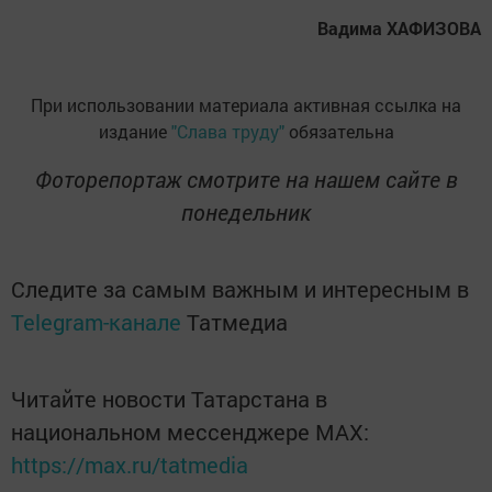
Вадима ХАФИЗОВА
При использовании материала активная ссылка на
издание
"Слава труду"
обязательна
Фоторепортаж смотрите на нашем сайте в
понедельник
Следите за самым важным и интересным в
Telegram-канале
Татмедиа
Читайте новости Татарстана в
национальном мессенджере MАХ:
https://max.ru/tatmedia