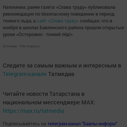
Напомним, ранее газета «Слава труду» публиковала
рекомендации по безопасному поведению в период
тонкого льда, а
сайт «Слава труду»
сообщал, что в
ноябре в школах Бавлинского района прошли открытые
уроки «Осторожно - тонкий лёд!»
Источник -
РИА Новости
Следите за самым важным и интересным в
Telegram-канале
Татмедиа
Читайте новости Татарстана в
национальном мессенджере MАХ:
https://max.ru/tatmedia
Подписывайтесь на
телеграм-канал "Бавлы-информ"