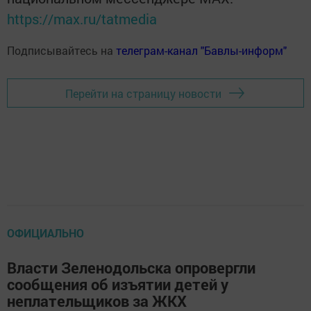
https://max.ru/tatmedia
Подписывайтесь на
телеграм-канал "Бавлы-информ"
Перейти на страницу новости
ОФИЦИАЛЬНО
Власти Зеленодольска опровергли
сообщения об изъятии детей у
неплательщиков за ЖКХ