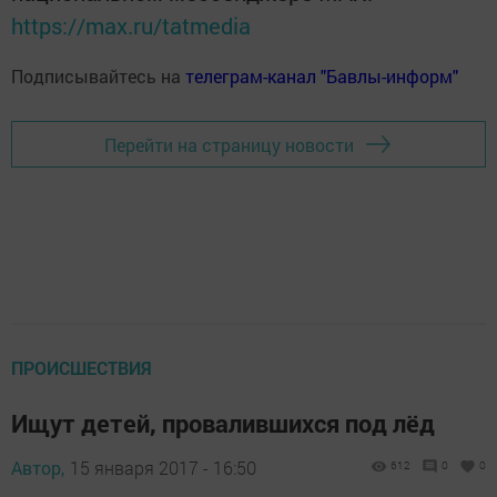
https://max.ru/tatmedia
Подписывайтесь на
телеграм-канал "Бавлы-информ"
Перейти на страницу новости
ПРОИСШЕСТВИЯ
Ищут детей, провалившихся под лёд
Автор,
15 января 2017 - 16:50
612
0
0