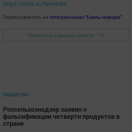
https://max.ru/tatmedia
Подписывайтесь на
телеграм-канал "Бавлы-информ"
Перейти на страницу новости
ОБЩЕСТВО
Россельхознадзор заявил о
фальсификации четверти продуктов в
стране