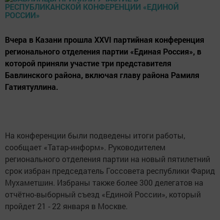
Вчера в Казани прошла XXVI партийная конференция
регионального отделения партии «Единая Россия», в
которой приняли участие три представителя
Бавлинского района, включая главу района Рамиля
Гатиятуллина.
На конференции были подведены итоги работы,
сообщает «Татар-информ». Руководителем
регионального отделения партии на новый пятилетний
срок избран председатель Госсовета республики Фарид
Мухаметшин. Избраны также более 300 делегатов на
отчётно-выборный съезд «Единой России», который
пройдет 21 - 22 января в Москве.