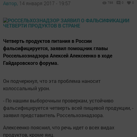
Автор,
14 января 2017 - 19:57
788
0
0
Четверть продуктов питания в России
фальсифицируется, заявил помощник главы
Россельхознадзора Алексей Алексеенко в ходе
Гайдаровского форума.
Он подчеркнул, что эта проблема наносит
колоссальный урон.
- По нашим выборочным проверкам, устойчиво
фальсифицируется четверть всей пищевой продукции, -
заявил представитель Россельхознадзора.
Алексеенко пояснил, что речь идет о всех видах
продуктов, кроме яиц.