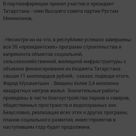
В партконференции принял участие и президент
Татарстана - член Высшего совета партии Рустам
Минниханов,
- Несмотря ни на что, в республике успешно завершены
все 35 «президентских» программ строительства и
капремонта объектов социальной,
сельскохозяйственной, жилищной инфраструктуры с
объемом финансирования из бюджета Татарстана
свыше 11 миллиардов рублей, - сказал, подводя итоги,
Фарид Мухаметшин. - Введено более 2,4 миллиона
квадратных метров жилья. Значительные работы
проведены в части благоустройства парков и скверов,
общественных пространств и водоохранных зон.
Безусловно, реализация всех этих и других программ,
планов социального развития, инвестпроектов в
наступившем году будет продолжена.