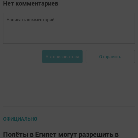
Нет комментариев
Отправить
Авторизоваться
ОФИЦИАЛЬНО
Полёты в Египет могут разрешить в