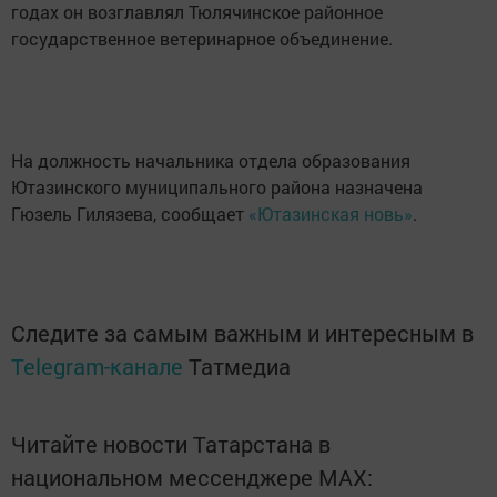
годах он возглавлял Тюлячинское районное
государственное ветеринарное объединение.
На должность начальника отдела образования
Ютазинского муниципального района назначена
Гюзель Гилязева, сообщает
«Ютазинская новь»
.
Следите за самым важным и интересным в
Telegram-канале
Татмедиа
Читайте новости Татарстана в
национальном мессенджере MАХ: