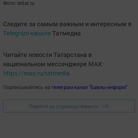
Фото: sntat.ru
Следите за самым важным и интересным в
Telegram-канале
Татмедиа
Читайте новости Татарстана в
национальном мессенджере MАХ:
https://max.ru/tatmedia
Подписывайтесь на
телеграм-канал "Бавлы-информ"
Перейти на страницу новости