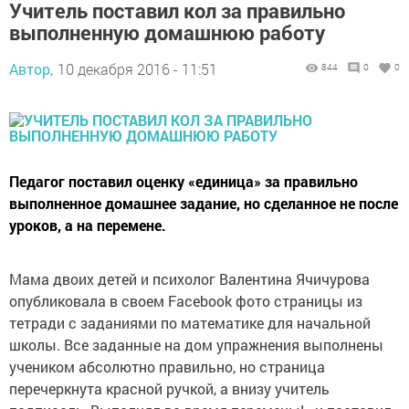
Учитель поставил кол за правильно
выполненную домашнюю работу
Автор,
10 декабря 2016 - 11:51
844
0
0
Педагог поставил оценку «единица» за правильно
выполненное домашнее задание, но сделанное не после
уроков, а на перемене.
Мама двоих детей и психолог Валентина Ячичурова
опубликовала в своем Facebook фото страницы из
тетради с заданиями по математике для начальной
школы. Все заданные на дом упражнения выполнены
учеником абсолютно правильно, но страница
перечеркнута красной ручкой, а внизу учитель