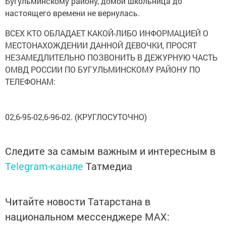
Бугульминскому району, домой школьница до
настоящего времени не вернулась.
ВСЕХ КТО ОБЛАДАЕТ КАКОЙ-ЛИБО ИНФОРМАЦИЕЙ О
МЕСТОНАХОЖДЕНИИ ДАННОЙ ДЕВОЧКИ, ПРОСЯТ
НЕЗАМЕДЛИТЕЛЬНО ПОЗВОНИТЬ В ДЕЖУРНУЮ ЧАСТЬ
ОМВД РОССИИ ПО БУГУЛЬМИНСКОМУ РАЙОНУ ПО
ТЕЛЕФОНАМ:
02,6-95-02,6-96-02. (КРУГЛОСУТОЧНО)
Следите за самым важным и интересным в
Telegram-канале
Татмедиа
Читайте новости Татарстана в
национальном мессенджере MАХ: