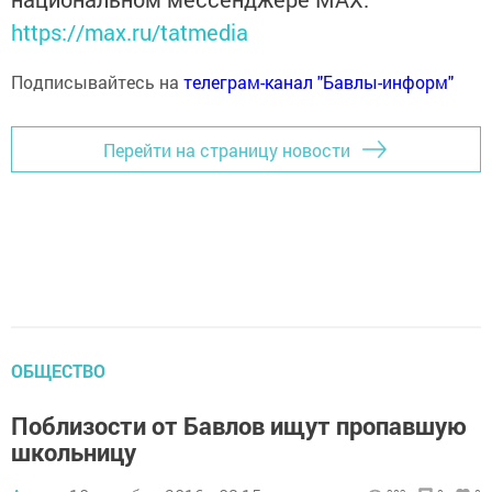
https://max.ru/tatmedia
Подписывайтесь на
телеграм-канал "Бавлы-информ"
Перейти на страницу новости
ОБЩЕСТВО
Поблизости от Бавлов ищут пропавшую
школьницу