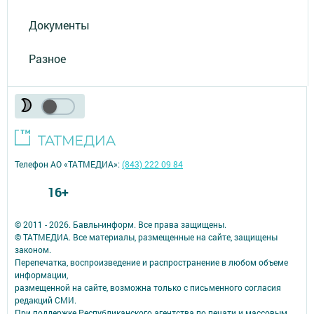
Документы
Разное
Телефон АО «ТАТМЕДИА»:
(843) 222 09 84
16+
© 2011 - 2026. Бавлы-информ. Все права защищены.
© ТАТМЕДИА. Все материалы, размещенные на сайте, защищены
законом.
Перепечатка, воспроизведение и распространение в любом объеме
информации,
размещенной на сайте, возможна только с письменного согласия
редакций СМИ.
При поддержке Республиканского агентства по печати и массовым