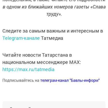
в одном из ближайших номеров газеты «Слава
труду».
Следите за самым важным и интересным в
Telegram-канале
Татмедиа
Читайте новости Татарстана в
национальном мессенджере MАХ:
https://max.ru/tatmedia
Подписывайтесь на
телеграм-канал "Бавлы-информ"