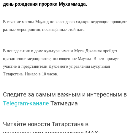
день рождения пророка Мухаммада.
В течение месяца Маулид по календарю хиджри верующие проводят
разные мероприятия, посвящённые этой дате.
В понедельник в доме культуры имени Мусы Джалиля пройдет
праздничное мероприятие, посвященное Маулид. В нем примут
участие и представители Духовного управления мусульман
Татарстана. Начало в 10 часов.
Следите за самым важным и интересным в
Telegram-канале
Татмедиа
Читайте новости Татарстана в
национальном мессенджере MАХ: