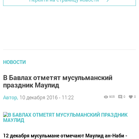
НОВОСТИ
В Бавлах отметят мусульманский
праздник Маулид
Автор,
10 декабря 2016 - 11:22
905
0
0
12 декабря мусульмане отмечают Маулид ан-Наби -