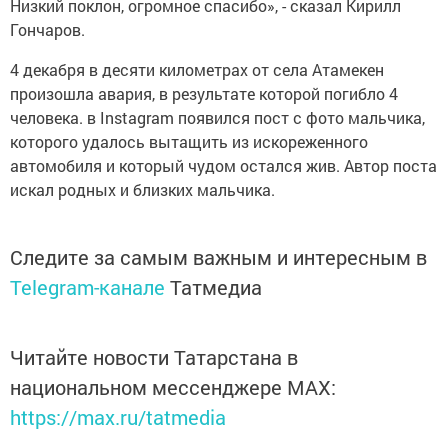
Низкий поклон, огромное спасибо», - сказал Кирилл
Гончаров.
4 декабря в десяти километрах от села Атамекен
произошла авария, в результате которой погибло 4
человека. в Instagram появился пост с фото мальчика,
которого удалось вытащить из искореженного
автомобиля и который чудом остался жив. Автор поста
искал родных и близких мальчика.
Следите за самым важным и интересным в
Telegram-канале
Татмедиа
Читайте новости Татарстана в
национальном мессенджере MАХ:
https://max.ru/tatmedia