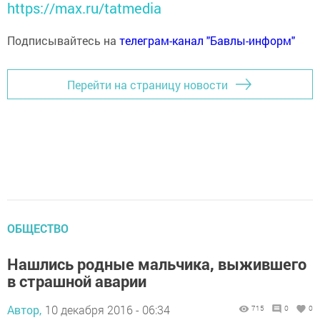
https://max.ru/tatmedia
Подписывайтесь на
телеграм-канал "Бавлы-информ"
Перейти на страницу новости
ОБЩЕСТВО
Нашлись родные мальчика, выжившего
в страшной аварии
Автор,
10 декабря 2016 - 06:34
715
0
0