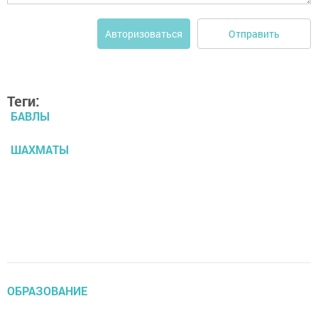
Отправить
Авторизоваться
Теги:
БАВЛЫ
ШАХМАТЫ
ОБРАЗОВАНИЕ