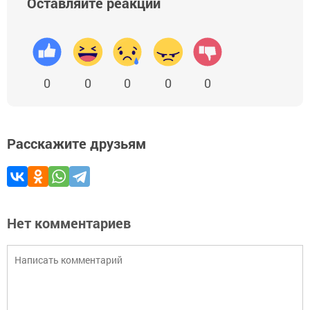
Оставляйте реакции
0
0
0
0
0
Расскажите друзьям
Нет комментариев