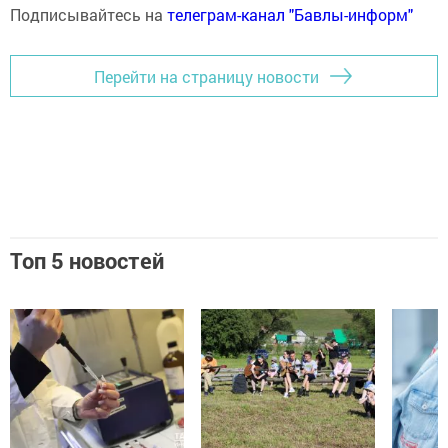
Подписывайтесь на
телеграм-канал "Бавлы-информ"
Перейти на страницу новости
Топ 5 новостей