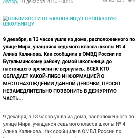
Автор,
10 декабря 2016 - 08:15
802
0
0
9 декабря, в 13 часов ушла из дома, расположенного по
улице Мира, учащаяся седьмого класса школы № 4
Алина Калинова. Как сообщили в ОМВД России по
Бугульминскому району, домой школьница до
настоящего времени не вернулась. ВСЕХ КТО
ОБЛАДАЕТ КАКОЙ-ЛИБО ИНФОРМАЦИЕЙ О
МЕСТОНАХОЖДЕНИИ ДАННОЙ ДЕВОЧКИ, ПРОСЯТ
НЕЗАМЕДЛИТЕЛЬНО ПОЗВОНИТЬ В ДЕЖУРНУЮ
ЧАСТЬ...
9 декабря, в 13 часов ушла из дома, расположенного по
улице Мира, учащаяся седьмого класса школы № 4
Алина Калинова. Как сообщили в ОМВД России по