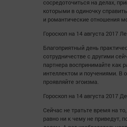
сосредоточиться на делах, при
которыми в одиночку справить
и романтические отношения мо
Гороскоп на 14 августа 2017 Л
Благоприятный день практическ
сотрудничестве с другими сейч
партнера воспринимайте как р
интеллектом и поучениями. В
проявляйте эгоизма.
Гороскоп на 14 августа 2017 Д
Сейчас не тратьте время на то,
равно ни к чему не приведут, 