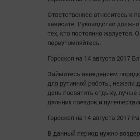
Ответственнее отнеситесь к п
зависите. Руководство должно
тех, кто постоянно жалуется. 
переутомляйтесь.
Гороскоп на 14 августа 2017 Б
Займитесь наведением порядк
для рутинной работы, нежели д
день посвятить отдыху, лучше 
дальних поездок и путешестви
Гороскоп на 14 августа 2017 Ра
В данный период нужно воздер