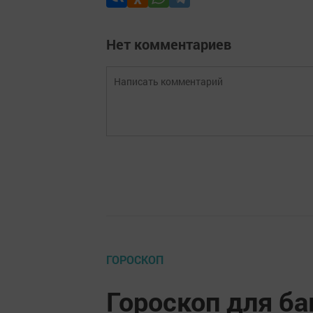
Нет комментариев
ГОРОСКОП
Гороскоп для ба