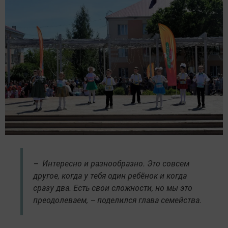
– Интересно и разнообразно. Это совсем
другое, когда у тебя один ребёнок и когда
сразу два. Есть свои сложности, но мы это
преодолеваем, – поделился глава семейства.