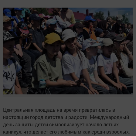
Центральная площадь на время превратилась в
настоящий город детства и радости. Международный
день защиты детей символизирует начало летних
каникул, что делает его любимым как среди взрослых,