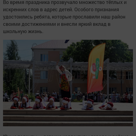
Во время праздника прозвучало множество тёплых и
искренних слов в адрес детей. Особого признания
удостоились ребята, которые прославили наш район
своими достижениями и внесли яркий вклад в
школьную жизнь.