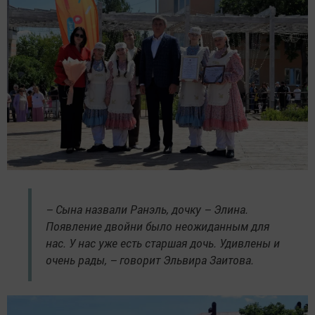
– Сына назвали Ранэль, дочку – Элина.
Появление двойни было неожиданным для
нас. У нас уже есть старшая дочь. Удивлены и
очень рады, – говорит Эльвира Заитова.