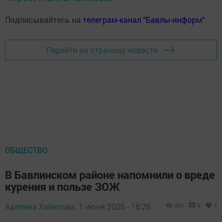
Подписывайтесь на
телеграм-канал "Бавлы-информ"
Перейти на страницу новости
ОБЩЕСТВО
В Бавлинском районе напомнили о вреде
курения и пользе ЗОЖ
Аделина Хабипова,
1 июня 2026 - 16:26
322
0
0