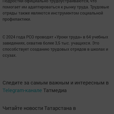
Подростки официально трудоустраиваются, что
помогает им адаптироваться к рынку труда. Трудовые
отряды также являются инструментом социальной
профилактики.
С 2024 года РСО проводят «Уроки труда» в 64 учебных
заведениях, охватив более 3,5 тыс. учащихся. Это
способствует созданию трудовых отрядов в школах и
ссузах.
Следите за самым важным и интересным в
Telegram-канале
Татмедиа
Читайте новости Татарстана в