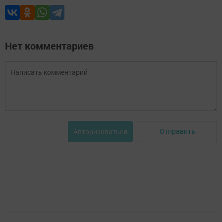
Нет комментариев
Отправить
Авторизоваться