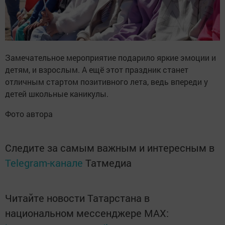
Замечательное мероприятие подарило яркие эмоции и
детям, и взрослым. А ещё этот праздник станет
отличным стартом позитивного лета, ведь впереди у
детей школьные каникулы.
Фото автора
Следите за самым важным и интересным в
Telegram-канале
Татмедиа
Читайте новости Татарстана в
национальном мессенджере MАХ: