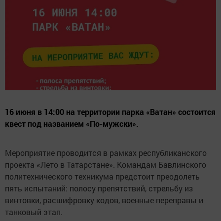
16 июня в 14:00 на территории парка «Ватан» состоится
квест под названием «По-мужски».
Мероприятие проводится в рамках республиканского
проекта «Лето в Татарстане». Командам Бавлинского
политехнического техникума предстоит преодолеть
пять испытаний: полосу препятствий, стрельбу из
винтовки, расшифровку кодов, военные переправы и
танковый этап.