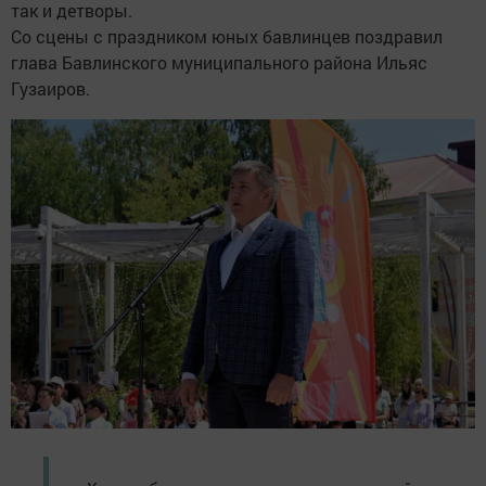
так и детворы.
Со сцены с праздником юных бавлинцев поздравил
глава Бавлинского муниципального района Ильяс
Гузаиров.