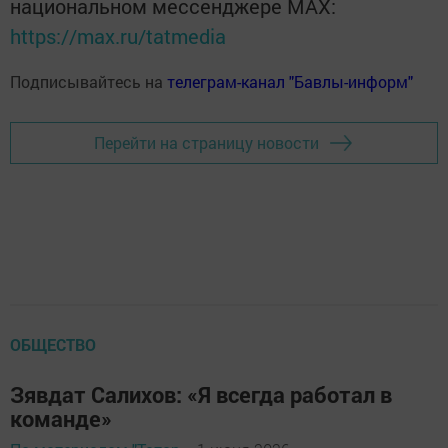
национальном мессенджере MАХ:
https://max.ru/tatmedia
Подписывайтесь на
телеграм-канал "Бавлы-информ"
Перейти на страницу новости
ОБЩЕСТВО
Зявдат Салихов: «Я всегда работал в
команде»