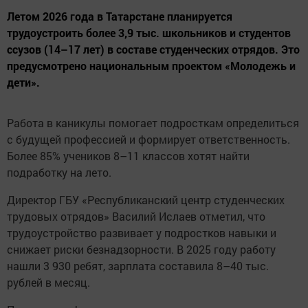
Летом 2026 года в Татарстане планируется
трудоустроить более 3,9 тыс. школьников и студентов
ссузов (14–17 лет) в составе студенческих отрядов. Это
предусмотрено национальным проектом «Молодежь и
дети».
Работа в каникулы помогает подросткам определиться
с будущей профессией и формирует ответственность.
Более 85% учеников 8–11 классов хотят найти
подработку на лето.
Директор ГБУ «Республиканский центр студенческих
трудовых отрядов» Василий Ислаев отметил, что
трудоустройство развивает у подростков навыки и
снижает риски безнадзорности. В 2025 году работу
нашли 3 930 ребят, зарплата составила 8–40 тыс.
рублей в месяц.