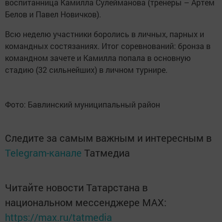
воспитанница Камилла Сулейманова (тренеры – Артем
Белов и Павел Новичков).
Всю неделю участники боролись в личных, парных и
командных состязаниях. Итог соревнований: бронза в
командном зачете и Камилла попала в основную
стадию (32 сильнейших) в личном турнире.
Фото: Бавлинский муниципальный район
Следите за самым важным и интересным в
Telegram-канале
Татмедиа
Читайте новости Татарстана в
национальном мессенджере MАХ:
https://max.ru/tatmedia