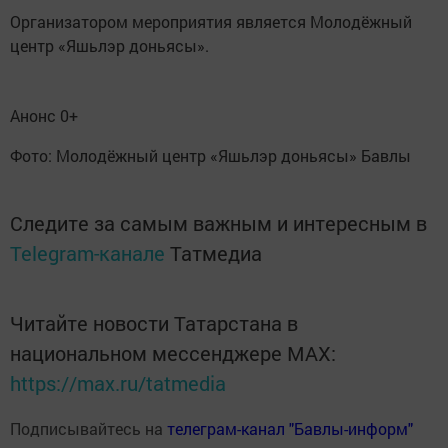
Организатором мероприятия является Молодёжный
центр «Яшьлэр доньясы».
Анонс 0+
Фото: Молодёжный центр «Яшьлэр доньясы» Бавлы
Следите за самым важным и интересным в
Telegram-канале
Татмедиа
Читайте новости Татарстана в
национальном мессенджере MАХ:
https://max.ru/tatmedia
Подписывайтесь на
телеграм-канал "Бавлы-информ"