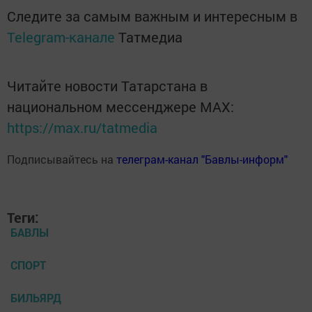
Следите за самым важным и интересным в
Telegram-канале
Татмедиа
Читайте новости Татарстана в
национальном мессенджере MАХ:
https://max.ru/tatmedia
Подписывайтесь на
телеграм-канал "Бавлы-информ"
Теги:
БАВЛЫ
СПОРТ
БИЛЬЯРД