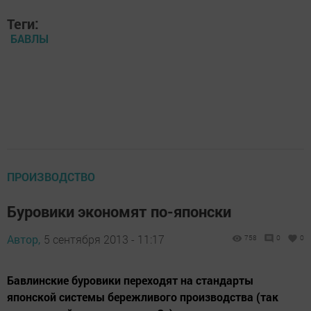
Теги:
БАВЛЫ
ПРОИЗВОДСТВО
Буровики экономят по-японски
Автор,
5 сентября 2013 - 11:17
758
0
0
Бавлинские буровики переходят на стандарты
японской системы бережливого производства (так