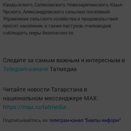
Кандызского, Салиховского, Новозареченского, Кзыл-
Ярского, Александровского сельских поселений.
Управление сельского хозяйства и продовольствия
просит население, а также пастухов, пчеловодов
соблюдать меры безопасности.
Следите за самым важным и интересным в
Telegram-канале
Татмедиа
Читайте новости Татарстана в
национальном мессенджере MАХ:
https://max.ru/tatmedia
Подписывайтесь на
телеграм-канал "Бавлы-информ"