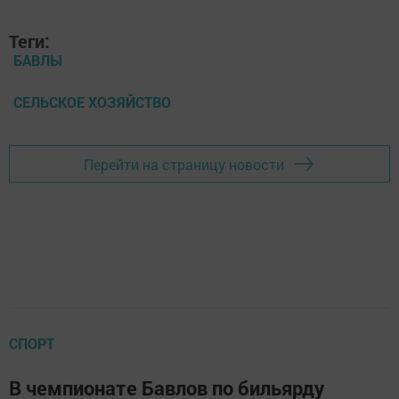
Теги:
БАВЛЫ
СЕЛЬСКОЕ ХОЗЯЙСТВО
Перейти на страницу новости
СПОРТ
В чемпионате Бавлов по бильярду