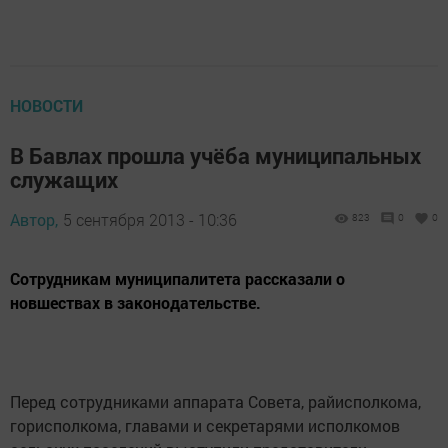
НОВОСТИ
В Бавлах прошла учёба муниципальных
служащих
Автор,
5 сентября 2013 - 10:36
823
0
0
Сотрудникам муниципалитета рассказали о
новшествах в законодательстве.
Перед сотрудниками аппарата Совета, райисполкома,
горисполкома, главами и секретарями исполкомов