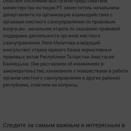
сельских поселений выступили представители
министерства юстиции РТ: заместитель начальника
департамента по организации взаимодействия с
органами местного самоуправления по правовым
вопросам - начальник отдела по оказанию правовой
поддержки деятельности органов местного
самоуправления Ляля Мазитова и ведущий
консультант отдела единого банка нормативных
правовых актов Республики Татарстан Анастасия
Банницына. Они рассказали об изменениях в
законодательстве, ознакомили с новшествами в работе
органов местного самоуправления в других районах
республики, ответили на вопросы.
Следите за самым важным и интересным в