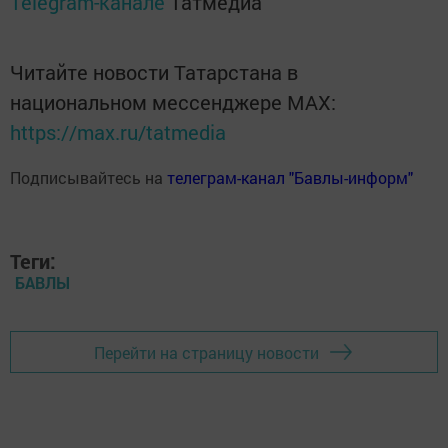
Telegram-канале
Татмедиа
Читайте новости Татарстана в
национальном мессенджере MАХ:
https://max.ru/tatmedia
Подписывайтесь на
телеграм-канал "Бавлы-информ"
Теги:
БАВЛЫ
Перейти на страницу новости