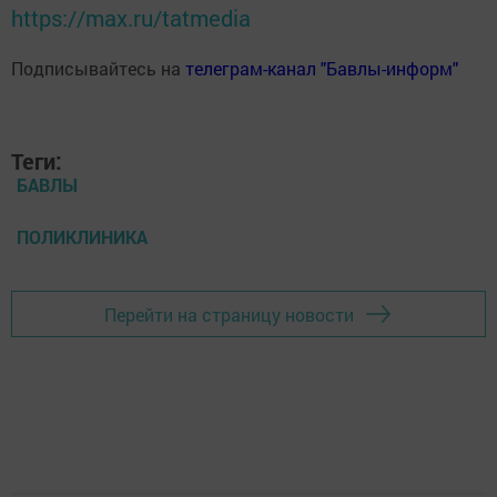
https://max.ru/tatmedia
Подписывайтесь на
телеграм-канал "Бавлы-информ"
Теги:
БАВЛЫ
ПОЛИКЛИНИКА
Перейти на страницу новости