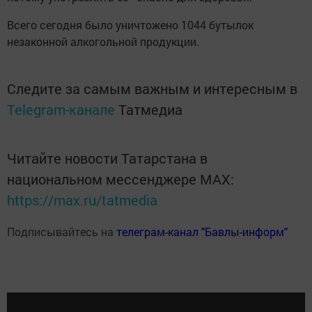
Всего сегодня было уничтожено 1044 бутылок
незаконной алкогольной продукции.
Следите за самым важным и интересным в
Telegram-канале
Татмедиа
Читайте новости Татарстана в
национальном мессенджере MАХ:
https://max.ru/tatmedia
Подписывайтесь на
телеграм-канал "Бавлы-информ"