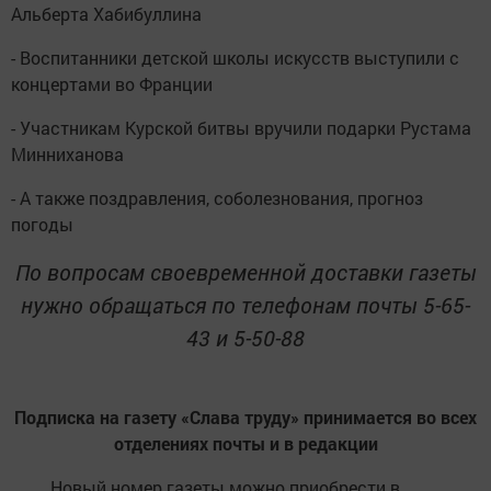
Альберта Хабибуллина
- Воспитанники детской школы искусств выступили с
концертами во Франции
- Участникам Курской битвы вручили подарки Рустама
Минниханова
- А также поздравления, соболезнования, прогноз
погоды
По вопросам своевременной доставки газеты
нужно обращаться по телефонам почты 5-65-
43 и 5-50-88
Подписка на газету «Слава труду» принимается во всех
отделениях почты и в редакции
Новый номер газеты можно приобрести в