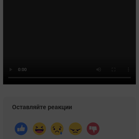
Оставляйте реакции