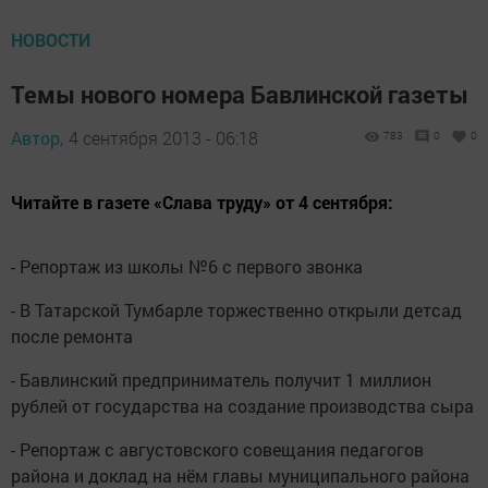
НОВОСТИ
Темы нового номера Бавлинской газеты
Автор,
4 сентября 2013 - 06:18
783
0
0
Читайте в газете «Слава труду» от 4 сентября:
- Репортаж из школы №6 с первого звонка
- В Татарской Тумбарле торжественно открыли детсад
после ремонта
- Бавлинский предприниматель получит 1 миллион
рублей от государства на создание производства сыра
- Репортаж с августовского совещания педагогов
района и доклад на нём главы муниципального района