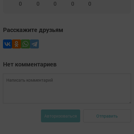
0
0
0
0
0
Расскажите друзьям
Нет комментариев
Отправить
Авторизоваться