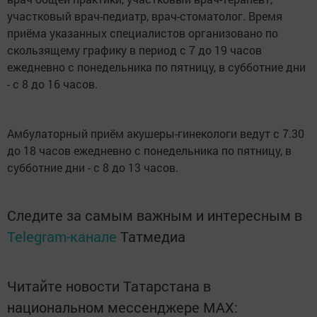
участковый врач-педиатр, врач-стоматолог. Время
приёма указанных специалистов организовано по
скользящему графику в период с 7 до 19 часов
ежедневно с понедельника по пятницу, в субботние дни
- с 8 до 16 часов.
Амбулаторный приём акушеры-гинекологи ведут с 7.30
до 18 часов ежедневно с понедельника по пятницу, в
субботние дни - с 8 до 13 часов.
Следите за самым важным и интересным в
Telegram-канале
Татмедиа
Читайте новости Татарстана в
национальном мессенджере MАХ: