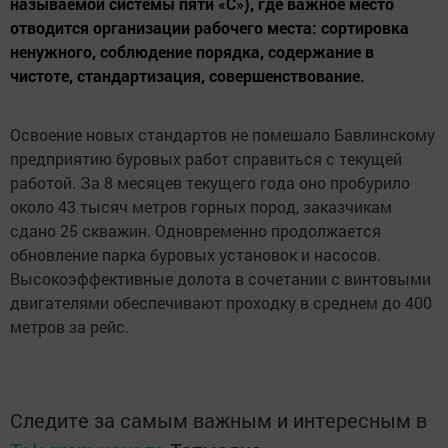
называемой системы пяти «С»), где важное место
отводится организации рабочего места: сортировка
ненужного, соблюдение порядка, содержание в
чистоте, стандартизация, совершенствование.
Освоение новых стандартов не помешало Бавлинскому
предприятию буровых работ справиться с текущей
работой. За 8 месяцев текущего года оно пробурило
около 43 тысяч метров горных пород, заказчикам
сдано 25 скважин. Одновременно продолжается
обновление парка буровых установок и насосов.
Высокоэффективные долота в сочетании с винтовыми
двигателями обеспечивают проходку в среднем до 400
метров за рейс.
Следите за самым важным и интересным в