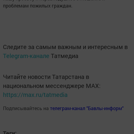
проблемам пожилых граждан.
Следите за самым важным и интересным в
Telegram-канале
Татмедиа
Читайте новости Татарстана в
национальном мессенджере MАХ:
https://max.ru/tatmedia
Подписывайтесь на
телеграм-канал "Бавлы-информ"
Теги: