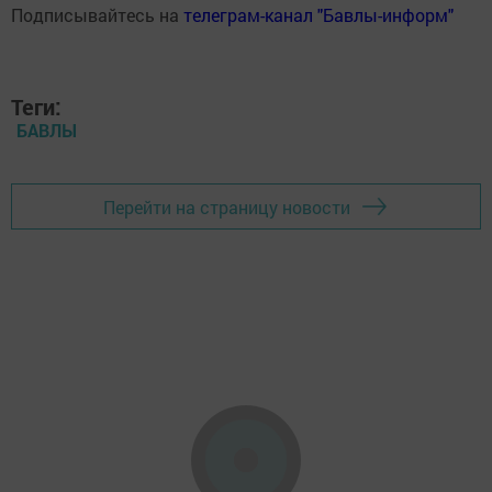
Подписывайтесь на
телеграм-канал "Бавлы-информ"
Теги:
БАВЛЫ
Перейти на страницу новости