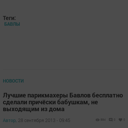
Теги:
БАВЛЫ
НОВОСТИ
Лучшие парикмахеры Бавлов бесплатно
сделали причёски бабушкам, не
выходящим из дома
Автор,
28 сентября 2013 - 09:45
884
0
0