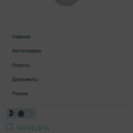
Главная
Фотогалереи
Опросы
Документы
Разное