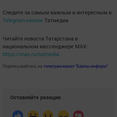
Следите за самым важным и интересным в
Telegram-канале
Татмедиа
Читайте новости Татарстана в
национальном мессенджере MАХ:
https://max.ru/tatmedia
Подписывайтесь на
телеграм-канал "Бавлы-информ"
Оставляйте реакции