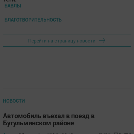
БАВЛЫ
БЛАГОТВОРИТЕЛЬНОСТЬ
Перейти на страницу новости
НОВОСТИ
Автомобиль въехал в поезд в
Бугульминском районе