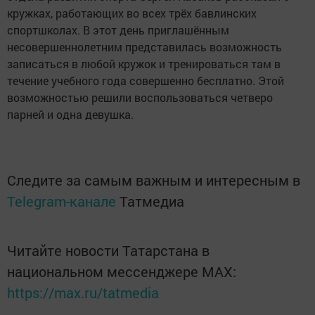
кружках, работающих во всех трёх бавлинских
спортшколах. В этот день приглашённым
несовершеннолетним представилась возможность
записаться в любой кружок и тренироваться там в
течение учебного года совершенно бесплатно. Этой
возможностью решили воспользоваться четверо
парней и одна девушка.
Следите за самым важным и интересным в
Telegram-канале
Татмедиа
Читайте новости Татарстана в
национальном мессенджере MАХ:
https://max.ru/tatmedia