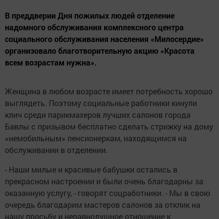
В преддверии Дня пожилых людей отделение
надомного обслуживания комплексного центра
социального обслуживания населения «Милосердие»
организовало благотворительную акцию «Красота
всем возрастам нужна».
Женщина в любом возрасте имеет потребность хорошо
выглядеть. Поэтому социальные работники кинули
клич среди парикмахеров лучших салонов города
Бавлы с призывом бесплатно сделать стрижку на дому
«немобильным» пенсионеркам, находящимся на
обслуживании в отделении.
- Наши милые и красивые бабушки остались в
прекрасном настроении и были очень благодарны за
оказанную услугу, - говорят соцработники. - Мы в свою
очередь благодарим мастеров салонов за отклик на
нашу просьбу и неравнодушное отношение к