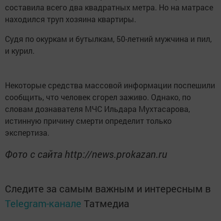
составила всего два квадратных метра. Но на матрасе
находился труп хозяина квартиры.
Судя по окуркам и бутылкам, 50-летний мужчина и пил,
и курил.
Некоторые средства массовой информации поспешили
сообщить, что человек сгорел заживо. Однако, по
словам дознавателя МЧС Ильдара Мухтасарова,
истинную причину смерти определит только
экспертиза.
Фото с сайта http://news.prokazan.ru
Следите за самым важным и интересным в
Telegram-канале
Татмедиа