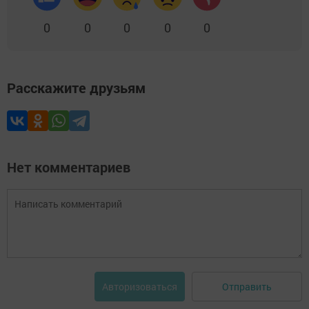
0
0
0
0
0
Расскажите друзьям
Нет комментариев
Отправить
Авторизоваться