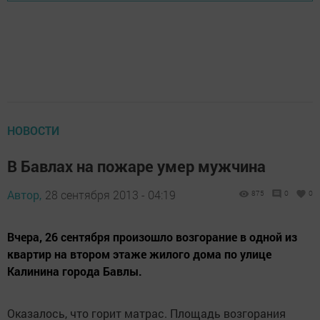
НОВОСТИ
В Бавлах на пожаре умер мужчина
Автор,
28 сентября 2013 - 04:19
875
0
0
Вчера, 26 сентября произошло возгорание в одной из
квартир на втором этаже жилого дома по улице
Калинина города Бавлы.
Оказалось, что горит матрас. Площадь возгорания