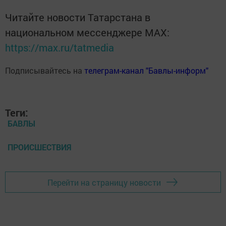
Читайте новости Татарстана в
национальном мессенджере MАХ:
https://max.ru/tatmedia
Подписывайтесь на
телеграм-канал "Бавлы-информ"
Теги:
БАВЛЫ
ПРОИСШЕСТВИЯ
Перейти на страницу новости