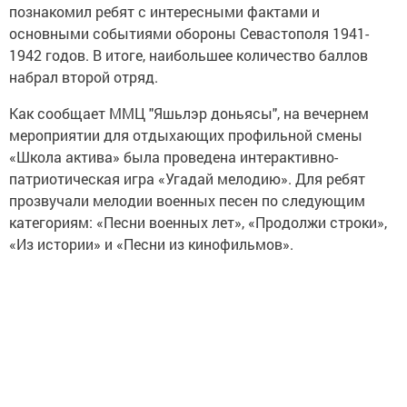
познакомил ребят с интересными фактами и
основными событиями обороны Севастополя 1941-
1942 годов. В итоге, наибольшее количество баллов
набрал второй отряд.
Как сообщает ММЦ "Яшьлэр доньясы", на вечернем
мероприятии для отдыхающих профильной смены
«Школа актива» была проведена интерактивно-
патриотическая игра «Угадай мелодию». Для ребят
прозвучали мелодии военных песен по следующим
категориям: «Песни военных лет», «Продолжи строки»,
«Из истории» и «Песни из кинофильмов».