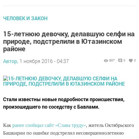
ЧЕЛОВЕК И ЗАКОН
15-летнюю девочку, делавшую селфи на
природе, подстрелили в Ютазинском
районе
Автор,
1 ноября 2016 - 04:37
897
0
0
Стали известны новые подробности происшествия,
произошедшего по соседству с Бавлами.
Как
ранее сообщал сайт «Слава труду»
, житель Октябрьского
Башкирии по ошибке подстрелил несовершеннолетнюю