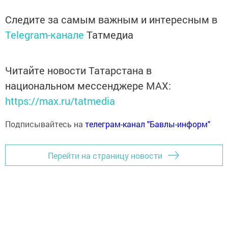
Следите за самым важным и интересным в
Telegram-канале
Татмедиа
Читайте новости Татарстана в
национальном мессенджере MАХ:
https://max.ru/tatmedia
Подписывайтесь на
телеграм-канал "Бавлы-информ"
Перейти на страницу новости