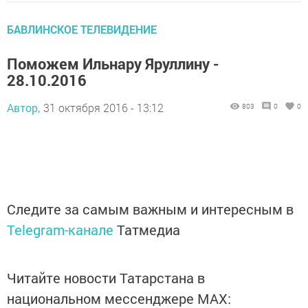
БАВЛИНСКОЕ ТЕЛЕВИДЕНИЕ
Поможем Ильнару Яруллину -
28.10.2016
Автор,
31 октября 2016 - 13:12
803
0
0
Следите за самым важным и интересным в
Telegram-канале
Татмедиа
Читайте новости Татарстана в
национальном мессенджере MАХ: