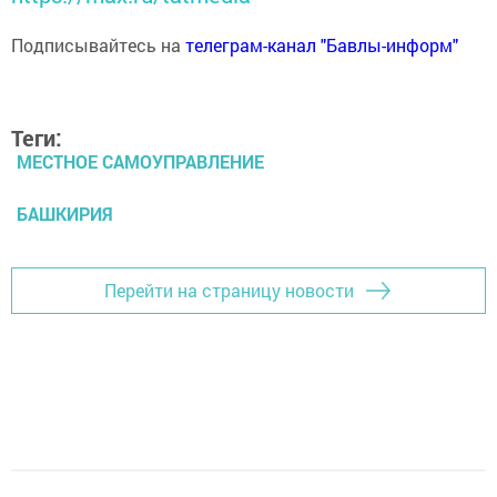
Подписывайтесь на
телеграм-канал "Бавлы-информ"
Теги:
МЕСТНОЕ САМОУПРАВЛЕНИЕ
БАШКИРИЯ
Перейти на страницу новости