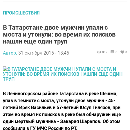
ПРОИСШЕСТВИЯ
В Татарстане двое мужчин упали с
моста и утонули: во время их поисков
нашли еще один труп
Автор,
31 октября 2016 - 13:46
837
0
0
В Лениногорском районе Татарстана в реке Шешма,
упав в темноте с моста, утонули двое мужчин - 45-
летний Ирек Васильев и 57-летний Юсуп Гилязов, при
этом во время их поисков в реке был обнаружен еще
один мертвый мужчина - Закария Шарапов. Об этом
сообщили в ГУ МЧС России по РТ.