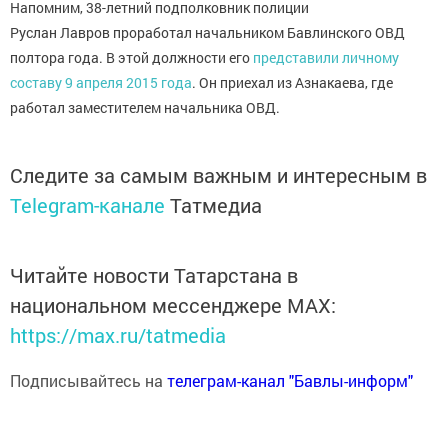
Напомним, 38-летний подполковник полиции
Руслан Лавров проработал начальником Бавлинского ОВД
полтора года. В этой должности его
представили личному
составу 9 апреля 2015 года
. Он приехал из Азнакаева, где
работал заместителем начальника ОВД.
Следите за самым важным и интересным в
Telegram-канале
Татмедиа
Читайте новости Татарстана в
национальном мессенджере MАХ:
https://max.ru/tatmedia
Подписывайтесь на
телеграм-канал "Бавлы-информ"