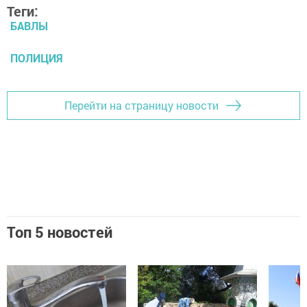
Теги:
БАВЛЫ
ПОЛИЦИЯ
Перейти на страницу новости
Топ 5 новостей