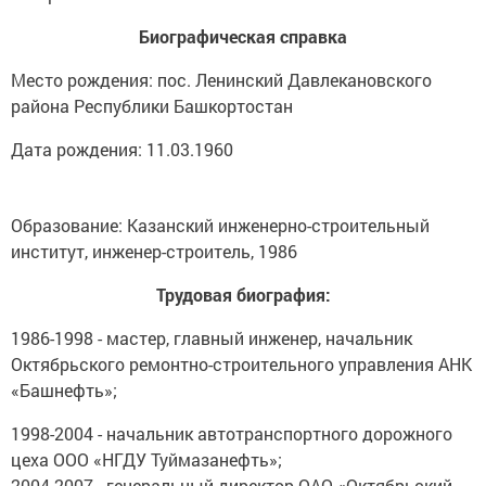
Биографическая справка
Место рождения: пос. Ленинский Давлекановского
района Республики Башкортостан
Дата рождения: 11.03.1960
Образование: Казанский инженерно-строительный
институт, инженер-строитель, 1986
Трудовая биография:
1986-1998 - мастер, главный инженер, начальник
Октябрьского ремонтно-строительного управления АНК
«Башнефть»;
1998-2004 - начальник автотранспортного дорожного
цеха ООО «НГДУ Туймазанефть»;
2004-2007 - генеральный директор ОАО «Октябрьский