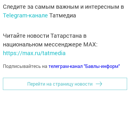
Следите за самым важным и интересным в
Telegram-канале
Татмедиа
Читайте новости Татарстана в
национальном мессенджере MАХ:
https://max.ru/tatmedia
Подписывайтесь на
телеграм-канал "Бавлы-информ"
Перейти на страницу новости