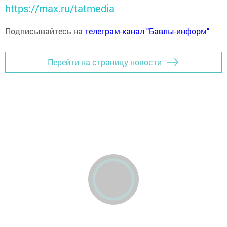
https://max.ru/tatmedia
Подписывайтесь на
телеграм-канал "Бавлы-информ"
Перейти на страницу новости