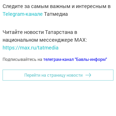
Следите за самым важным и интересным в
Telegram-канале
Татмедиа
Читайте новости Татарстана в
национальном мессенджере MАХ:
https://max.ru/tatmedia
Подписывайтесь на
телеграм-канал "Бавлы-информ"
Перейти на страницу новости