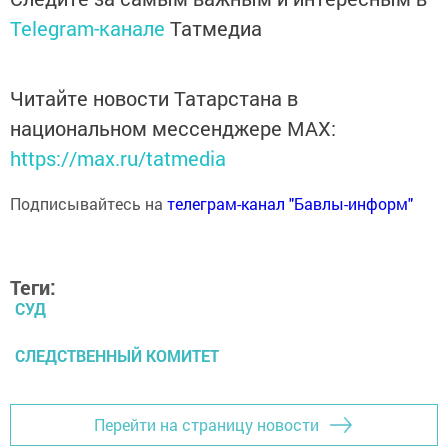
Telegram-канале
Татмедиа
Читайте новости Татарстана в
национальном мессенджере MАХ:
https://max.ru/tatmedia
Подписывайтесь на
телеграм-канал "Бавлы-информ"
Теги:
СУД
СЛЕДСТВЕННЫЙ КОМИТЕТ
Перейти на страницу новости