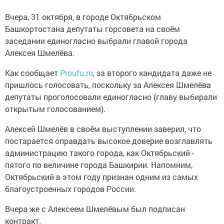
Вчера, 31 октября, в городе Октябрьском
Башкортостана депутаты горсовета на своём
заседании единогласно выбрали главой города
Алексея Шмелёва.
Как сообщает
Proufu.ru
, за второго кандидата даже не
пришлось голосовать, поскольку за Алексея Шмелёва
депутаты проголосовали единогласно (главу выбирали
открытым голосованием).
Алексей Шмелёв в своём выступлении заверил, что
постарается оправдать высокое доверие возглавлять
администрацию такого города, как Октябрьский -
пятого по величине города Башкирии. Напомним,
Октябрьский в этом году признан одним из самых
благоустроенных городов России.
Вчера же с Алексеем Шмелёвым был подписан
контракт.