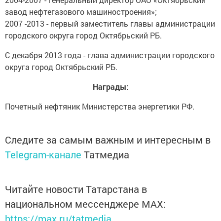
завод нефтегазового машиностроения»;
2007 -2013 - первый заместитель главы администрации
городского округа город Октябрьский РБ.
С декабря 2013 года - глава администрации городского
округа город Октябрьский РБ.
Награды:
Почетный нефтяник Министерства энергетики РФ.
Следите за самым важным и интересным в
Telegram-канале
Татмедиа
Читайте новости Татарстана в
национальном мессенджере MАХ:
https://max.ru/tatmedia