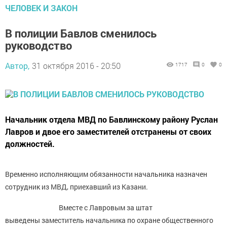
ЧЕЛОВЕК И ЗАКОН
В полиции Бавлов сменилось
руководство
Автор,
31 октября 2016 - 20:50
1717
0
0
Начальник отдела МВД по Бавлинскому району Руслан
Лавров и двое его заместителей отстранены от своих
должностей.
Временно исполняющим обязанности начальника назначен
сотрудник из МВД, приехавший из Казани.
Вместе с Лавровым за штат
выведены заместитель начальника по охране общественного