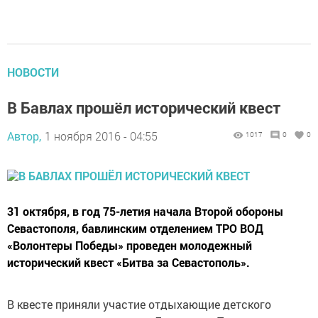
НОВОСТИ
В Бавлах прошёл исторический квест
Автор,
1 ноября 2016 - 04:55
1017
0
0
31 октября, в год 75-летия начала Второй обороны
Севастополя, бавлинским отделением ТРО ВОД
«Волонтеры Победы» проведен молодежный
исторический квест «Битва за Севастополь».
В квесте приняли участие отдыхающие детского