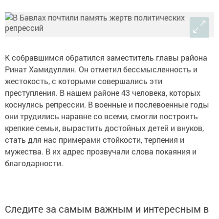
К собравшимся обратился заместитель главы района
Ринат Хамидуллин. Он отметил бессмысленность и
жестокость, с которыми совершались эти
преступления. В нашем районе 43 человека, которых
коснулись репрессии. В военные и послевоенные годы
они трудились наравне со всеми, смогли построить
крепкие семьи, вырастить достойных детей и внуков,
стать для нас примерами стойкости, терпения и
мужества. В их адрес прозвучали слова покаяния и
благодарности.
Следите за самым важным и интересным в