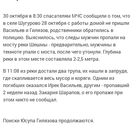
30 октября в 8:30 спасателям МЧС сообщили о том, что
в селе Шугурово 28 октября с работы домой не пришли
Васильев и Гилязов, родственники обратились в
полицию. Выяснилось, что следы мужчин пропали на
мосту реки Шешмы - предварительно, мужчины в
темноте упали с моста, после чего утонули. Глубина
реки в этом месте составляла 2-2,5 метра.
В 11:08 из реки достали два трупа, их нашли в запруде,
где скапливается весь мусор и коряги. Одним из
погибших оказался Ирек Васильев, другим - пропавший
2 недели назад Закария Шарапов, о его пропаже при
этом никто не сообщал.
Поиски Юсупа Гилязова продолжаются.