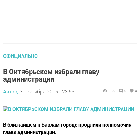
ОФИЦИАЛЬНО
В Октябрьском избрали главу
администрации
Автор,
31 октября 2016 - 23:56
1102
0
0
В ближайшем к Бавлам городе продлили полномочия
главе администрации.