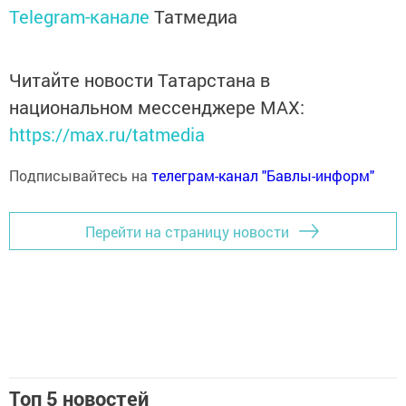
Telegram-канале
Татмедиа
Читайте новости Татарстана в
национальном мессенджере MАХ:
https://max.ru/tatmedia
Подписывайтесь на
телеграм-канал "Бавлы-информ"
Перейти на страницу новости
Топ 5 новостей