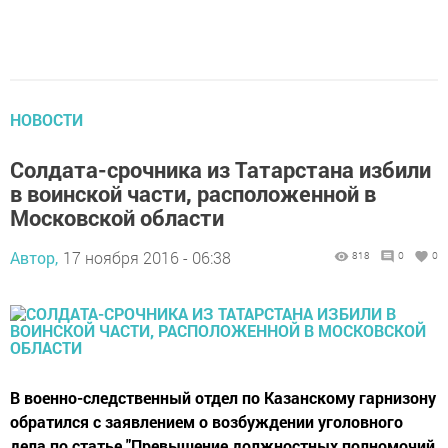
НОВОСТИ
Солдата-срочника из Татарстана избили
в воинской части, расположенной в
Московской области
Автор,
17 ноября 2016 - 06:38
818
0
0
В военно-следственный отдел по Казанскому гарнизону
обратился с заявлением о возбуждении уголовного
дела по статье "Превышение должностных полномочий