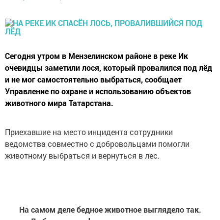
Сегодня утром в Мензелинском районе в реке Ик
очевидцы заметили лося, который провалился под лёд
и не мог самостоятельно выбраться, сообщает
Управление по охране и использованию объектов
животного мира Татарстана.
Приехавшие на место инцидента сотрудники
ведомства совместно с добровольцами помогли
животному выбраться и вернуться в лес.
На самом деле бедное животное выглядело так.