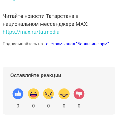
Читайте новости Татарстана в
национальном мессенджере MАХ:
https://max.ru/tatmedia
Подписывайтесь на
телеграм-канал "Бавлы-информ"
Оставляйте реакции
0
0
0
0
0