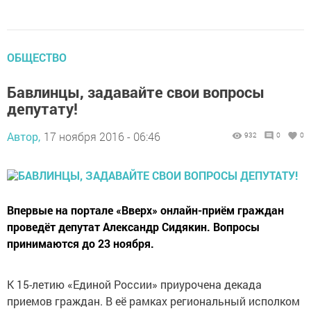
ОБЩЕСТВО
Бавлинцы, задавайте свои вопросы
депутату!
Автор,
17 ноября 2016 - 06:46
932
0
0
Впервые на портале «Вверх» онлайн-приём граждан
проведёт депутат Александр Сидякин. Вопросы
принимаются до 23 ноября.
К 15-летию «Единой России» приурочена декада
приемов граждан. В её рамках региональный исполком