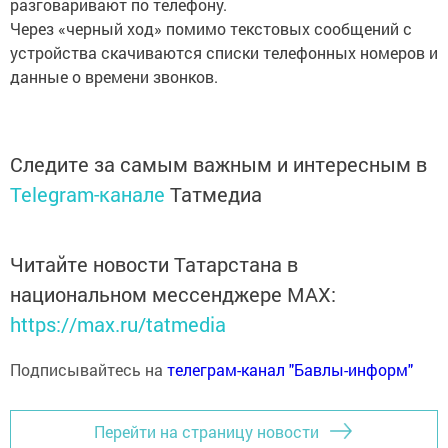
разговаривают по телефону.
Через «черный ход» помимо текстовых сообщений с
устройства скачиваются списки телефонных номеров и
данные о времени звонков.
Следите за самым важным и интересным в
Telegram-канале
Татмедиа
Читайте новости Татарстана в
национальном мессенджере MАХ:
https://max.ru/tatmedia
Подписывайтесь на
телеграм-канал "Бавлы-информ"
Перейти на страницу новости