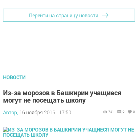
Перейти на страницу новости
НОВОСТИ
Из-за морозов в Башкирии учащиеся
могут не посещать школу
Автор,
16 ноября 2016 - 17:50
741
0
0