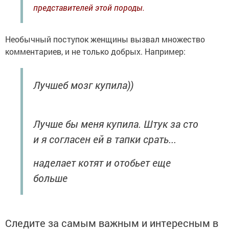
представителей этой породы.
Необычный поступок женщины вызвал множество
комментариев, и не только добрых. Например:
Лучшеб мозг купила))
Лучше бы меня купила. Штук за сто
и я согласен ей в тапки срать...
наделает котят и отобьет еще
больше
Следите за самым важным и интересным в