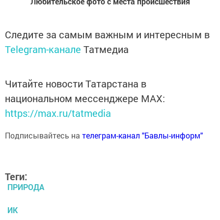
Любительское фото с места происшествия
Следите за самым важным и интересным в
Telegram-канале
Татмедиа
Читайте новости Татарстана в
национальном мессенджере MАХ:
https://max.ru/tatmedia
Подписывайтесь на
телеграм-канал "Бавлы-информ"
Теги:
ПРИРОДА
ИК