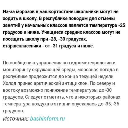
Из-за морозов в Башкортостане школьники могут не
ходить в школу. В республике поводом для отмены
занятий у начальных классов является температура -25
градусов и ниже. Учащиеся средних классов могут не
посещать школу при -28, -30 градусах,
старшеклассники - от -31 градуса и ниже.
По сообщению управления по гидрометеорологии и
мониторингу окружающей среды, морозная погода в
республике продержится до конца текущей недели.
Холод принес арктический антициклон. По северу и
востоку возможно понижение температуры до -30
градусов. Следует отметить, что в некоторых районах
температура воздуха в эти дни опускалась до -35, -36
градусов.
Источник:
bashinform.ru