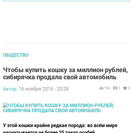
ОБЩЕСТВО
Чтобы купить кошку за миллион рублей,
сибирячка продала свой автомобиль
Автор,
16 ноября 2016 - 20:28
792
0
0
У этой кошки крайне редкая порода: во всём мире
насчитывается не более 25 таких особей.