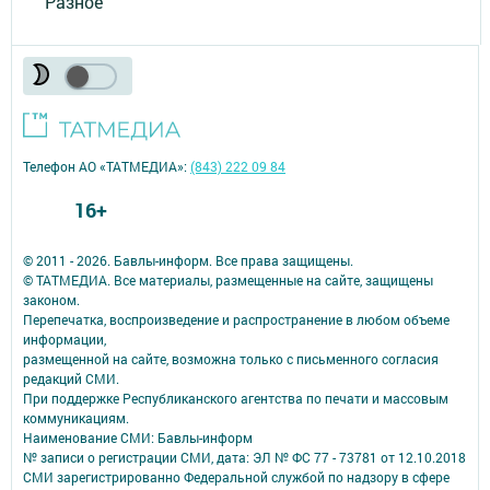
Разное
Телефон АО «ТАТМЕДИА»:
(843) 222 09 84
16+
© 2011 - 2026. Бавлы-информ. Все права защищены.
© ТАТМЕДИА. Все материалы, размещенные на сайте, защищены
законом.
Перепечатка, воспроизведение и распространение в любом объеме
информации,
размещенной на сайте, возможна только с письменного согласия
редакций СМИ.
При поддержке Республиканского агентства по печати и массовым
коммуникациям.
Наименование СМИ: Бавлы-информ
№ записи о регистрации СМИ, дата: ЭЛ № ФС 77 - 73781 от 12.10.2018
СМИ зарегистрированно Федеральной службой по надзору в сфере