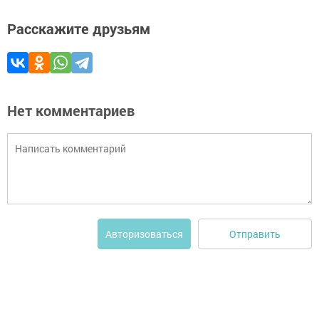
Расскажите друзьям
Нет комментариев
Отправить
Авторизоваться