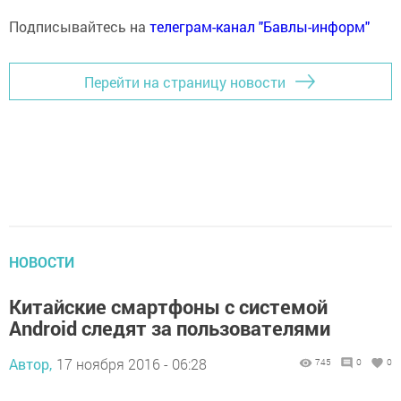
Подписывайтесь на
телеграм-канал "Бавлы-информ"
Перейти на страницу новости
НОВОСТИ
Китайские смартфоны с системой
Android следят за пользователями
Автор,
17 ноября 2016 - 06:28
745
0
0