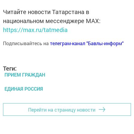
Читайте новости Татарстана в
национальном мессенджере MАХ:
https://max.ru/tatmedia
Подписывайтесь на
телеграм-канал "Бавлы-информ"
Теги:
ПРИЕМ ГРАЖДАН
ЕДИНАЯ РОССИЯ
Перейти на страницу новости