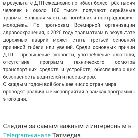
в результате ДТП ежедневно погибает более трёх тысяч
человек и около 100 тысяч получают серьёзные
травмы. Большая часть из погибших и пострадавших -
молодёжь. По прогнозам Всемирной организации
здравоохранения, к 2020 году травматизм в результате
дорожных аварий может стать третьей основной
причиной гибели или увечий. Среди основных причин
ДТП - превышение скорости, употребление алкоголя,
отсутствие программ технического осмотра
транспортных средств и устройств, обеспечивающих
безопасность водителей и пассажиров.
С каждым годом всё большее число стран мира
проводят различные мероприятия в рамках программы
этого дня.
Следите за самым важным и интересным в
Telegram-канале
Татмедиа