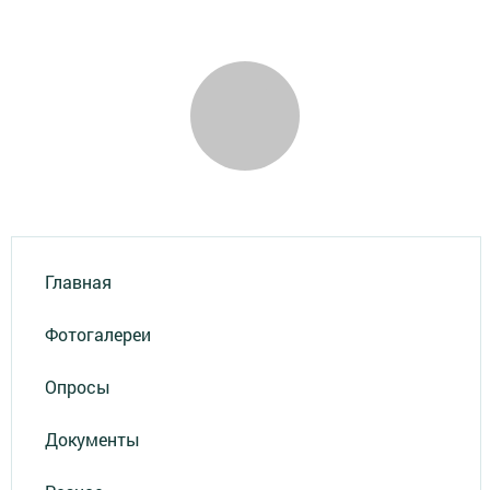
Главная
Фотогалереи
Опросы
Документы