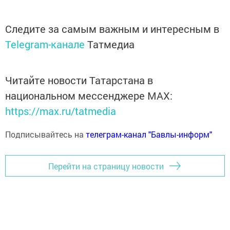
Следите за самым важным и интересным в
Telegram-канале
Татмедиа
Читайте новости Татарстана в
национальном мессенджере MАХ:
https://max.ru/tatmedia
Подписывайтесь на
телеграм-канал "Бавлы-информ"
Перейти на страницу новости