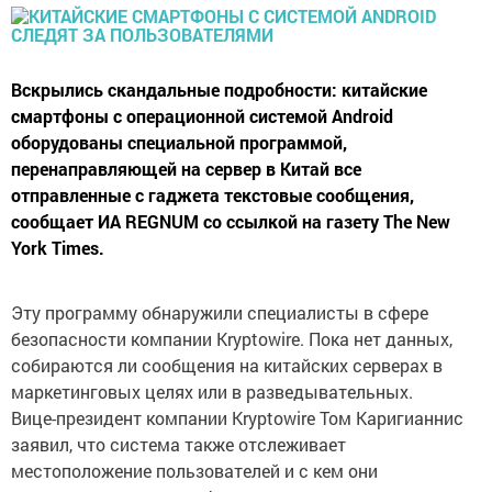
Вскрылись скандальные подробности: китайские
смартфоны с операционной системой Android
оборудованы специальной программой,
перенаправляющей на сервер в Китай все
отправленные с гаджета текстовые сообщения,
сообщает ИА REGNUM со ссылкой на газету The New
York Times.
Эту программу обнаружили специалисты в сфере
безопасности компании Kryptowire. Пока нет данных,
собираются ли сообщения на китайских серверах в
маркетинговых целях или в разведывательных.
Вице-президент компании Kryptowire Том Каригианнис
заявил, что система также отслеживает
местоположение пользователей и с кем они