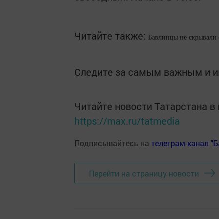
Читайте также:
Бавлинцы не скрывали 
Следите за самым важным и 
Читайте новости Татарстана 
https://max.ru/tatmedia
Подписывайтесь на
телеграм-канал "
Перейти на страницу новости