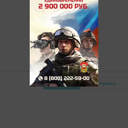
Отправить
Авторизоваться