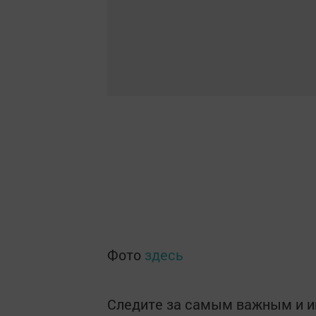
Фото
здесь
Следите за самым важным и 