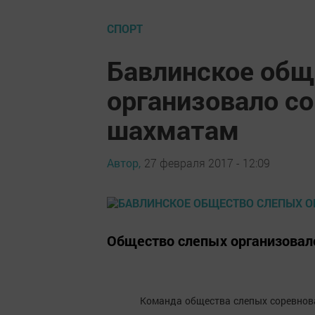
СПОРТ
Бавлинское общ
организовало со
шахматам
Автор,
27 февраля 2017 - 12:09
Общество слепых организовал
Команда общества слепых соревнова