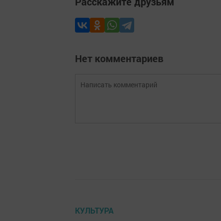
Расскажите друзьям
Нет комментариев
КУЛЬТУРА