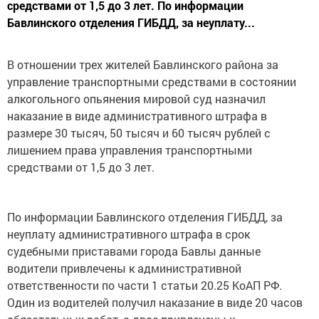
средствами от 1,5 до 3 лет. По информации
Бавлинского отделения ГИБДД, за неуплату...
В отношении трех жителей Бавлинского района за
управление транспортными средствами в состоянии
алкогольного опьянения мировой суд назначил
наказание в виде административного штрафа в
размере 30 тысяч, 50 тысяч и 60 тысяч рублей с
лишением права управления транспортными
средствами от 1,5 до 3 лет.
По информации Бавлинского отделения ГИБДД, за
неуплату административного штрафа в срок
судебными приставами города Бавлы данные
водители привлечены к административной
ответственности по части 1 статьи 20.25 КоАП РФ.
Один из водителей получил наказание в виде 20 часов