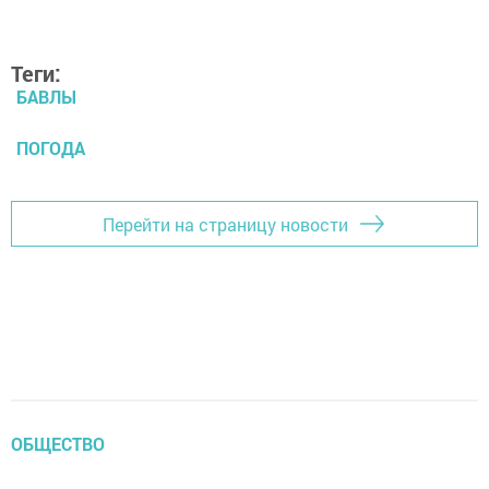
Теги:
БАВЛЫ
ПОГОДА
Перейти на страницу новости
ОБЩЕСТВО