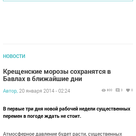
НОВОСТИ
Крещенские морозы сохранятся в
Бавлах в ближайшие дни
Автор,
20 января 2014 - 02:24
800
0
0
В первые три дня новой рабочей недели существенных
перемен в погоде ждать не стоит.
Атмосферное давление будет расти, существенных