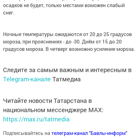
осадков не будет, только местами воможен слабый
снег.
Ночные температуры ожидаются от 20 до 25 градусов
мороза, при прояснениях - до -30. Днём от 15 до 20
градусов мороза. В четверг возможно усиление мороза.
Следите за самым важным и интересным в
Telegram-канале
Татмедиа
Читайте новости Татарстана в
национальном мессенджере MАХ:
https://max.ru/tatmedia
Подписывайтесь на
телеграм-канал "Бавлы-информ"