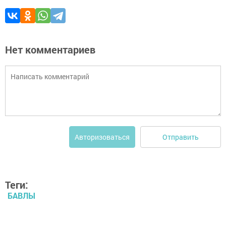
Нет комментариев
Отправить
Авторизоваться
Теги:
БАВЛЫ