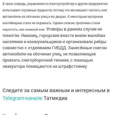
В свою очередь, управление по благоустройству и другие предприятия
испытывает огромные трудности, потому что им мешают чистить снег
автомобили на обочинах улиц и во дворах. К некоторым мусорным
контейнерам стало не подъехать. Одним словом, проблемы стали
Уговоры в данном случае не
нарастать, как снежный ком.
помогли. Наконец, городские власти вняли жалобам
населения и коммунальщиков и организовали рейды
совместно с отделением ГИБДД. Занесённые снегом
автомобили на обочинах улиц, не позволяющие
проехать снегоуборочной технике, с помощью
эвакуатора помещаются на штрафстоянку.
Следите за самым важным и интересным в
Telegram-канале
Татмедиа