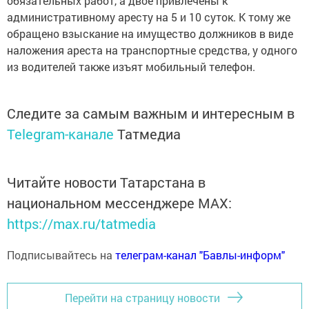
обязательных работ, а двое привлечены к
административному аресту на 5 и 10 суток. К тому же
обращено взыскание на имущество должников в виде
наложения ареста на транспортные средства, у одного
из водителей также изъят мобильный телефон.
Следите за самым важным и интересным в
Telegram-канале
Татмедиа
Читайте новости Татарстана в
национальном мессенджере MАХ:
https://max.ru/tatmedia
Подписывайтесь на
телеграм-канал "Бавлы-информ"
Перейти на страницу новости