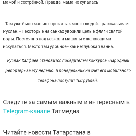
мамой и сестрёнкой. Правда, мама не купалась.
- Там уже было машин сорок и так много людей, - рассказывает
Руслан. - Некоторые на санках увозили целые фляги святой
воды. Постоянно подъезжали машины с желающими
искупаться. Место там удобное - как неглубокая ванна.
Руслан Халфиев становится победителем конкурса «Народный
репортёр» за эту неделю. В понедельник на счёт его мобильного
телефона поступит 100 рублей.
Следите за самым важным и интересным в
Telegram-канале
Татмедиа
Читайте новости Татарстана в