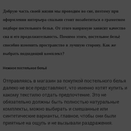
Добрую часть своей жизни мы проводим во сне, поэтому при
оформлении интерьера спальни стоит позаботиться о грамотном
подборе постельного белья. От этого напрямую зависит качество
сна и его продолжительность. Помимо этого, постельное бельё
способно изменить пространство в лучшую сторону. Как же
выбрать подходящий комплект?
Нежное постельное бельё
Отправляясь в магазин за покупкой постельного белья
далеко не все представляют, что именно хотят купить и
какому текстилю отдать предпочтение. Это не
обязательно должны быть полностью натуральные
комплекты, можно выбирать и смешанные или
синтетические варианты, главное, чтобы они были
приятные на ощупь и не вызывали раздражения.