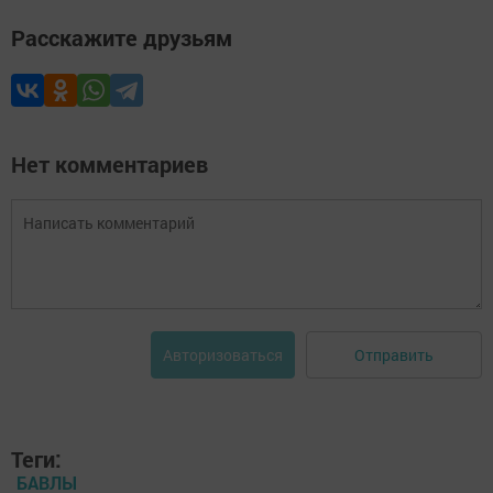
Расскажите друзьям
Нет комментариев
Отправить
Авторизоваться
Теги:
БАВЛЫ