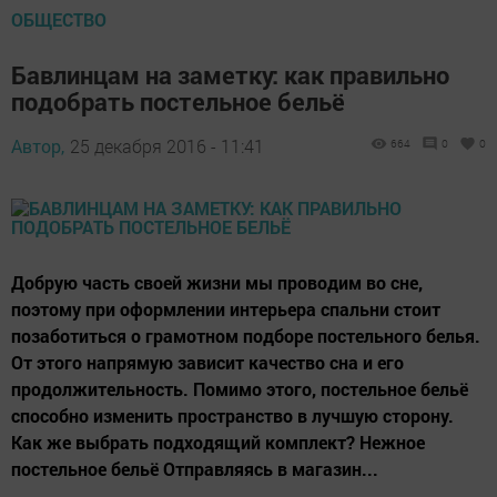
ОБЩЕСТВО
Бавлинцам на заметку: как правильно
подобрать постельное бельё
Автор,
25 декабря 2016 - 11:41
664
0
0
Добрую часть своей жизни мы проводим во сне,
поэтому при оформлении интерьера спальни стоит
позаботиться о грамотном подборе постельного белья.
От этого напрямую зависит качество сна и его
продолжительность. Помимо этого, постельное бельё
способно изменить пространство в лучшую сторону.
Как же выбрать подходящий комплект? Нежное
постельное бельё Отправляясь в магазин...