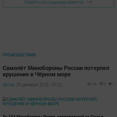
Перейти на страницу новости
ПРОИСШЕСТВИЯ
Самолёт Минобороны России потерпел
крушение в Чёрном море
Автор,
25 декабря 2016 - 07:22
729
0
0
Ту-154 Минобороны Росии, следовавший из Сочи в