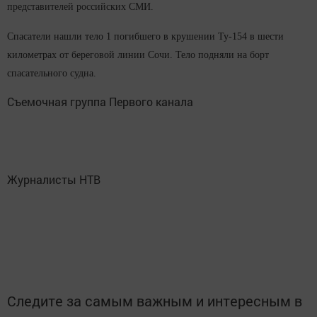
представителей российских СМИ.
Спасатели нашли тело 1 погибшего в крушении Ту-154 в шести
километрах от береговой линии Сочи. Тело подняли на борт
спасательного судна.
Съемочная группа Первого канала
Журналисты НТВ
Следите за самым важным и интересным в