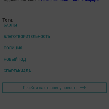
Теги:
БАВЛЫ
БЛАГОТВОРИТЕЛЬНОСТЬ
ПОЛИЦИЯ
НОВЫЙ ГОД
СПАРТАКИАДА
Перейти на страницу новости