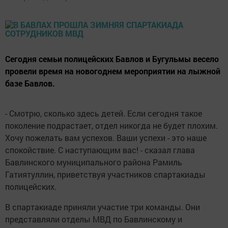
Сегодня семьи полицейских Бавлов и Бугульмы весело
провели время на новогоднем мероприятии на лыжной
базе Бавлов.
- Смотрю, сколько здесь детей. Если сегодня такое
поколение подрастает, отдел никогда не будет плохим.
Хочу пожелать вам успехов. Ваши успехи - это наше
спокойствие. С наступающим вас! - сказал глава
Бавлинского муниципального района Рамиль
Гатиятуллин, приветствуя участников спартакиады
полицейских.
В спартакиаде приняли участие три команды. Они
представляли отделы МВД по Бавлинскому и