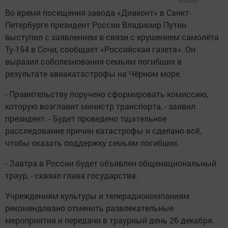
Во время посещения завода «Диаконт» в Санкт-
Петербурге президент России Владимир Путин
выступил с заявлением в связи с крушением самолёта
Ту-154 в Сочи, сообщает «Российская газета». Он
выразил соболезнования семьям погибших в
результате авиакатастрофы на Чёрном море.
- Правительству поручено сформировать комиссию,
которую возглавит министр транспорта, - заявил
президент. - Будет проведено тщательное
расследование причин катастрофы и сделано всё,
чтобы оказать поддержку семьям погибших.
- Завтра в России будет объявлен общенациональный
траур, - сказал глава государства.
Учреждениям культуры и телерадиокомпаниям
рекомендовано отменить развлекательные
мероприятия и передачи в траурный день 26 декабря.