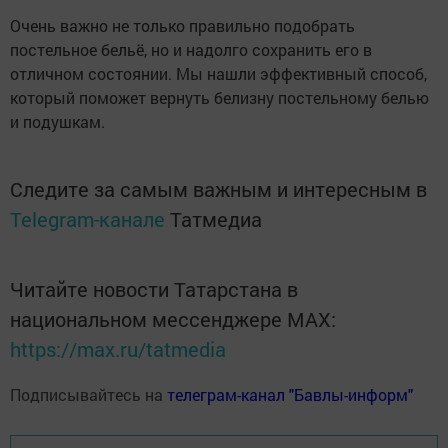
Очень важно не только правильно подобрать
постельное бельё, но и надолго сохранить его в
отличном состоянии. Мы нашли эффективный способ,
который поможет вернуть белизну постельному белью
и подушкам.
Следите за самым важным и интересным в
Telegram-канале
Татмедиа
Читайте новости Татарстана в
национальном мессенджере MАХ:
https://max.ru/tatmedia
Подписывайтесь на
телеграм-канал "Бавлы-информ"