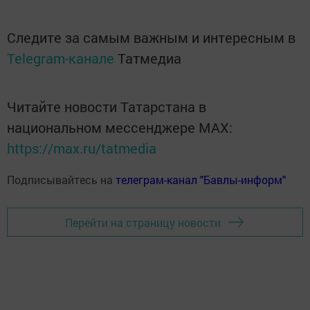
Следите за самым важным и интересным в
Telegram-канале
Татмедиа
Читайте новости Татарстана в
национальном мессенджере MАХ:
https://max.ru/tatmedia
Подписывайтесь на
телеграм-канал "Бавлы-информ"
Перейти на страницу новости