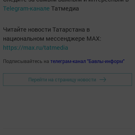
Telegram-канале
Татмедиа
Читайте новости Татарстана в
национальном мессенджере MАХ:
https://max.ru/tatmedia
Подписывайтесь на
телеграм-канал "Бавлы-информ"
Перейти на страницу новости