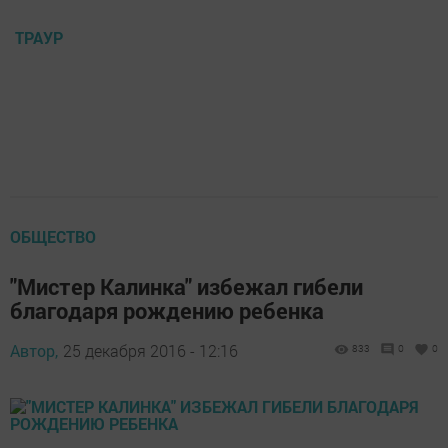
ТРАУР
ОБЩЕСТВО
"Мистер Калинка" избежал гибели
благодаря рождению ребенка
Автор,
25 декабря 2016 - 12:16
833
0
0