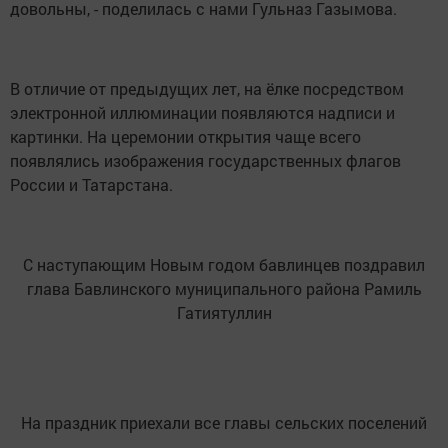
довольны, - поделилась с нами Гульназ Газымова.
В отличие от предыдущих лет, на ёлке посредством
электронной иллюминации появляются надписи и
картинки. На церемонии открытия чаще всего
появлялись изображения государственных флагов
России и Татарстана.
С наступающим Новым годом бавлинцев поздравил
глава Бавлинского муниципального района Рамиль
Гатиятуллин
На праздник приехали все главы сельских поселений