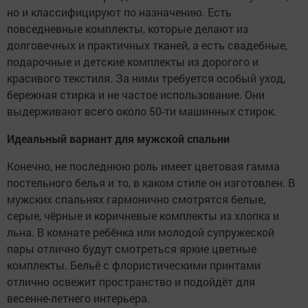
но и классифицируют по назначению. Есть
повседневные комплекты, которые делают из
долговечных и практичных тканей, а есть свадебные,
подарочные и детские комплекты из дорогого и
красивого текстиля. За ними требуется особый уход,
бережная стирка и не частое использование. Они
выдерживают всего около 50-ти машинных стирок.
Идеальный вариант для мужской спальни
Конечно, не последнюю роль имеет цветовая гамма
постельного белья и то, в каком стиле он изготовлен. В
мужских спальнях гармонично смотрятся белые,
серые, чёрные и коричневые комплекты из хлопка и
льна. В комнате ребёнка или молодой супружеской
пары отлично будут смотреться яркие цветные
комплекты. Бельё с флористическими принтами
отлично освежит пространство и подойдёт для
весенне-летнего интерьера.