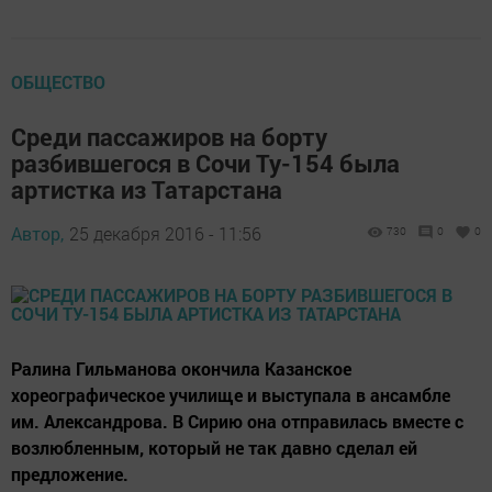
ОБЩЕСТВО
Среди пассажиров на борту
разбившегося в Сочи Ту-154 была
артистка из Татарстана
Автор,
25 декабря 2016 - 11:56
730
0
0
Ралина Гильманова окончила Казанское
хореографическое училище и выступала в ансамбле
им. Александрова. В Сирию она отправилась вместе с
возлюбленным, который не так давно сделал ей
предложение.