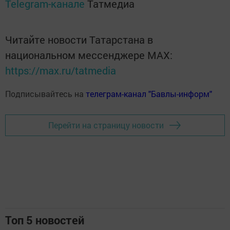
Telegram-канале
Татмедиа
Читайте новости Татарстана в
национальном мессенджере MАХ:
https://max.ru/tatmedia
Подписывайтесь на
телеграм-канал "Бавлы-информ"
Перейти на страницу новости
Топ 5 новостей