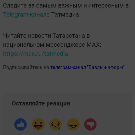
Следите за самым важным и интересным в
Telegram-канале
Татмедиа
Читайте новости Татарстана в
национальном мессенджере MАХ:
https://max.ru/tatmedia
Подписывайтесь на
телеграм-канал "Бавлы-информ"
Оставляйте реакции