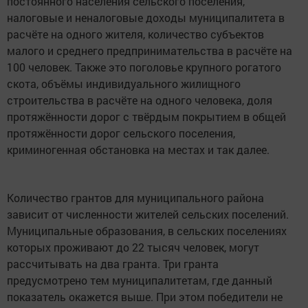
постоянного населения сельского поселения,
налоговые и неналоговые доходы муниципалитета в
расчёте на одного жителя, количество субъектов
малого и среднего предпринимательства в расчёте на
100 человек. Также это поголовье крупного рогатого
скота, объёмы индивидуального жилищного
строительства в расчёте на одного человека, доля
протяжённости дорог с твёрдым покрытием в общей
протяжённости дорог сельского поселения,
криминогенная обстановка на местах и так далее.
Количество грантов для муниципального района
зависит от численности жителей сельских поселений.
Муниципальные образования, в сельских поселениях
которых проживают до 22 тысяч человек, могут
рассчитывать на два гранта. Три гранта
предусмотрено тем муниципалитетам, где данный
показатель окажется выше. При этом победители не