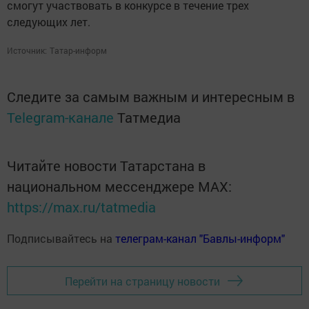
смогут участвовать в конкурсе в течение трех
следующих лет.
Источник:
Татар-информ
Следите за самым важным и интересным в
Telegram-канале
Татмедиа
Читайте новости Татарстана в
национальном мессенджере MАХ:
https://max.ru/tatmedia
Подписывайтесь на
телеграм-канал "Бавлы-информ"
Перейти на страницу новости