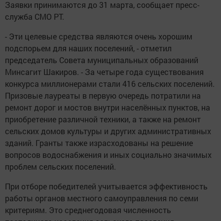
Заявки принимаются до 31 марта, сообщает пресс-
служба СМО РТ.
- Эти целевые средства являются очень хорошим
подспорьем для наших поселений, - отметил
председатель Совета муниципальных образований
Минсагит Шакиров. - За четыре года существования
конкурса миллионерами стали 416 сельских поселений.
Призовые лауреаты в первую очередь потратили на
ремонт дорог и мостов внутри населённых пунктов, на
приобретение различной техники, а также на ремонт
сельских домов культуры и других административных
зданий. Гранты также израсходованы на решение
вопросов водоснабжения и иных социально значимых
проблем сельских поселений.
При отборе победителей учитывается эффективность
работы органов местного самоуправления по семи
критериям. Это среднегодовая численность