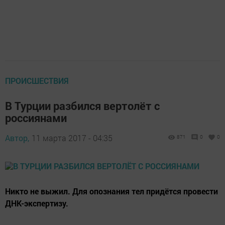
ПРОИСШЕСТВИЯ
В Турции разбился вертолёт с
россиянами
Автор,
11 марта 2017 - 04:35
871
0
0
Никто не выжил. Для опознания тел придётся провести
ДНК-экспертизу.