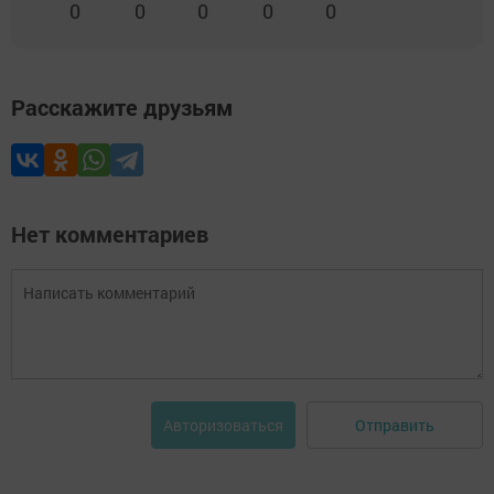
0
0
0
0
0
Расскажите друзьям
Нет комментариев
Отправить
Авторизоваться