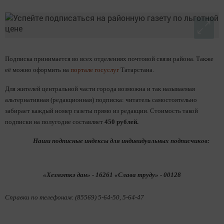
Подписка принимается во всех отделениях почтовой связи района. Также
её можно оформить на
портале госуслуг
Татарстана.
Для жителей центральной части города возможна и так называемая
альтернативная (редакционная) подписка: читатель самостоятельно
забирает каждый номер газеты прямо из редакции. Стоимость такой
подписки на полугодие составляет
450 рублей.
Наши подписные индексы для индивидуальных подписчиков:
«Хезмәткә дан» - 16261 «Слава труду» - 00128
Справки по телефонам: (85569) 5-64-50, 5-64-47