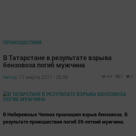
ПРОИСШЕСТВИЯ
В Татарстане в результате взрыва
бензовоза погиб мужчина
Автор,
11 марта 2017 - 06:59
808
0
0
В Набережных Челнах произошел взрыв бензовоза. В
результате происшествия погиб 59-летний мужчина.