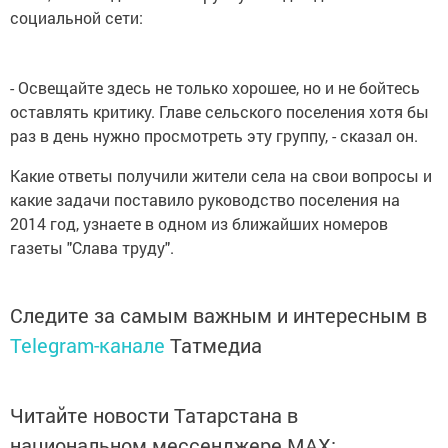
социальной сети:
- Освещайте здесь не только хорошее, но и не бойтесь
оставлять критику. Главе сельского поселения хотя бы
раз в день нужно просмотреть эту группу, - сказал он.
Какие ответы получили жители села на свои вопросы и
какие задачи поставило руководство поселения на
2014 год, узнаете в одном из ближайших номеров
газеты "Слава труду".
Следите за самым важным и интересным в
Telegram-канале
Татмедиа
Читайте новости Татарстана в
национальном мессенджере MАХ: