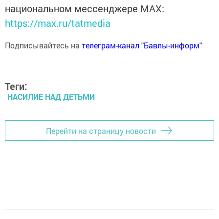
национальном мессенджере MАХ:
https://max.ru/tatmedia
Подписывайтесь на
телеграм-канал "Бавлы-информ"
Теги:
НАСИЛИЕ НАД ДЕТЬМИ
Перейти на страницу новости