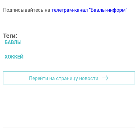
Подписывайтесь на
телеграм-канал "Бавлы-информ"
Теги:
БАВЛЫ
ХОККЕЙ
Перейти на страницу новости