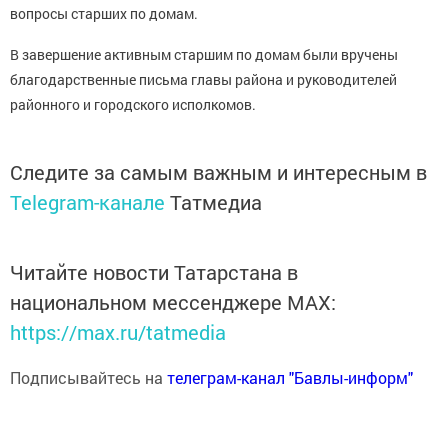
вопросы старших по домам.
В завершение активным старшим по домам были вручены
благодарственные письма главы района и руководителей
районного и городского исполкомов.
Следите за самым важным и интересным в
Telegram-канале
Татмедиа
Читайте новости Татарстана в
национальном мессенджере MАХ:
https://max.ru/tatmedia
Подписывайтесь на
телеграм-канал "Бавлы-информ"