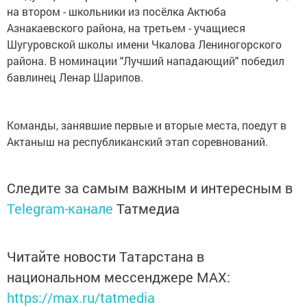
на втором - школьники из посёлка Актюба
Азнакаевского района, на третьем - учащиеся
Шугуровской школы имени Чкалова Лениногорского
района. В номинации "Лучший нападающий" победил
бавлинец Ленар Шарипов.
Команды, занявшие первые и вторые места, поедут в
Актаныш на республиканский этап соревнований.
Следите за самым важным и интересным в
Telegram-канале
Татмедиа
Читайте новости Татарстана в
национальном мессенджере MАХ:
https://max.ru/tatmedia