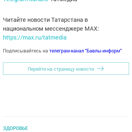
Читайте новости Татарстана в
национальном мессенджере MАХ:
https://max.ru/tatmedia
Подписывайтесь на
телеграм-канал "Бавлы-информ"
Перейти на страницу новости
ЗДОРОВЬЕ