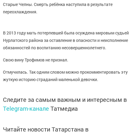
Старые Челны. Смерть ребёнка наступила в результате
переохлаждения.
В 2013 году мать потерпевшей была осуждена мировым судьей
Нурлатского района за оставление в опасности и неисполнение
обязанностей по воспитанию несовершеннолетнего.
Свою вину Трофимов не признал.
Отмучилась. Так одним словом можно прокомментировать эту
жуткую историю страданий маленькой девочки.
Следите за самым важным и интересным в
Telegram-канале
Татмедиа
Читайте новости Татарстана в