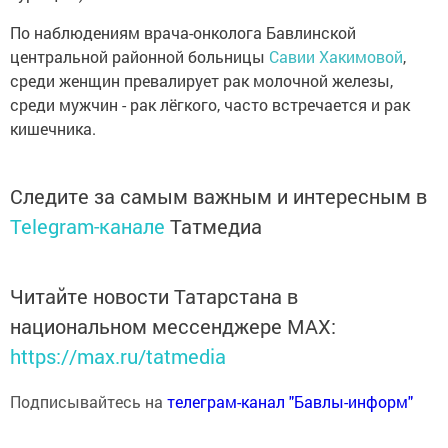
По наблюдениям врача-онколога Бавлинской
центральной районной больницы
Савии Хакимовой
,
среди женщин превалирует рак молочной железы,
среди мужчин - рак лёгкого, часто встречается и рак
кишечника.
Следите за самым важным и интересным в
Telegram-канале
Татмедиа
Читайте новости Татарстана в
национальном мессенджере MАХ:
https://max.ru/tatmedia
Подписывайтесь на
телеграм-канал "Бавлы-информ"