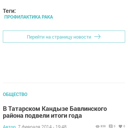
Теги:
ПРОФИЛАКТИКА РАКА
Перейти на страницу новости
ОБЩЕСТВО
В Татарском Кандызе Бавлинского
района подвели итоги года
Автор,
7 февраля 2014 - 19:48
839
0
0