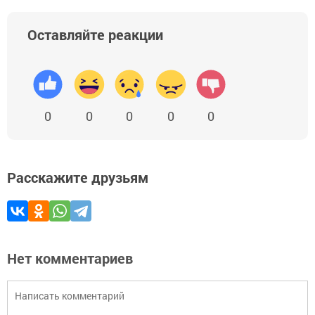
Оставляйте реакции
0
0
0
0
0
Расскажите друзьям
Нет комментариев