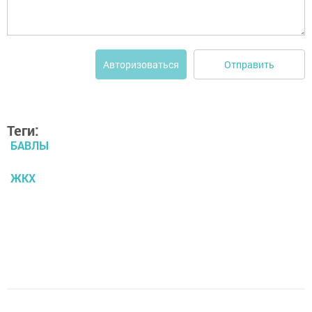
Отправить
Авторизоваться
Теги:
БАВЛЫ
ЖКХ