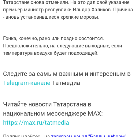
Татарстане снова отменили. На это дал своё указание
премьер-министр республики Ильдар Халиков. Причина
- вновь установившиеся крепкие морозы.
Гонка, конечно, рано или поздно состоится.
Предположительно, на следующие выходные, если
температура воздуха будет подходящей.
Следите за самым важным и интересным в
Telegram-канале
Татмедиа
Читайте новости Татарстана в
национальном мессенджере MАХ:
https://max.ru/tatmedia
Подписывайтесь на
телеграм-канал "Бавлы-информ"