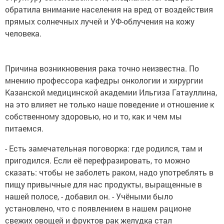
обратила внимание населения на вред от воздействия
прямых солнечных лучей и УФ-облучения на кожу
человека.
Причина возникновения рака точно неизвестна. По
мнению профессора кафедры онкологии и хирургии
Казанской медицинской академии Ильгиза Гатауллина,
на это влияет не только наше поведение и отношение к
собственному здоровью, но и то, как и чем мы
питаемся.
- Есть замечательная поговорка: где родился, там и
пригодился. Если её перефразировать, то можно
сказать: чтобы не заболеть раком, надо употреблять в
пищу привычные для нас продукты, выращенные в
нашей полосе, - добавил он. - Учёными было
установлено, что с появлением в нашем рационе
свежих овощей и фруктов рак желудка стал