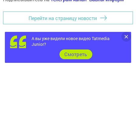
Перейти на страницу новости
А вы уже видели новое видео Tatmedia
Junior?
Cмотреть
Главная