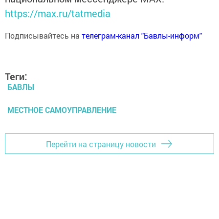
https://max.ru/tatmedia
Подписывайтесь на
телеграм-канал "Бавлы-информ"
Теги:
БАВЛЫ
МЕСТНОЕ САМОУПРАВЛЕНИЕ
Перейти на страницу новости