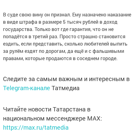
В суде свою вину он признал. Ему назначено наказание
в виде штрафа в размере 5 тысяч рублей в доход
государства. Только вот где гарантия, что он не
попадётся в третий раз. Просто страшно становится
ездить, если представить, сколько любителей выпить
за рулём ездят по дорогам, да ещё и с фальшивыми
правами, которые продаются в соседнем городе.
Следите за самым важным и интересным в
Telegram-канале
Татмедиа
Читайте новости Татарстана в
национальном мессенджере MАХ:
https://max.ru/tatmedia