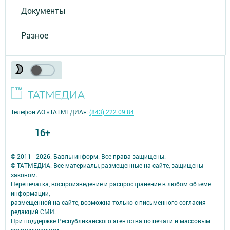
Документы
Разное
Телефон АО «ТАТМЕДИА»:
(843) 222 09 84
16+
© 2011 - 2026. Бавлы-информ. Все права защищены.
© ТАТМЕДИА. Все материалы, размещенные на сайте, защищены
законом.
Перепечатка, воспроизведение и распространение в любом объеме
информации,
размещенной на сайте, возможна только с письменного согласия
редакций СМИ.
При поддержке Республиканского агентства по печати и массовым