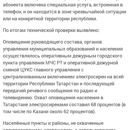
абонента включена специальная услуга, встроенная в
телефон, и он находится в зоне чрезвычайной ситуации
или на конкретной территории республики.
По итогам технической проверки выявлено:
Оповещение руководящего состава, органов
управления муниципальных образований и населения
осуществлялось оперативным дежурным городского
пункта управления МЧС РТ и оперативной дежурной
сменой ЦУКС главного управления с
централизованным включением электросирен на всей
территории Республики Татарстан и последующей
передачей речевого сообщения по радио и
телевидению. Охват оповещения населения в
Татарстане электросиренами составил 68 процентов (в
том числе по Казани около 62 процентов).
Населённые пункты и районы, не охваченные
электросиренами, оповещались с использованием