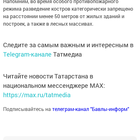
Напомним, во время особого противопожарного
режима разведение костров категорически запрещено
на расстоянии менее 50 метров от жилых зданий и
построек, а также в лесных массивах.
Следите за самым важным и интересным в
Telegram-канале
Татмедиа
Читайте новости Татарстана в
национальном мессенджере MАХ:
https://max.ru/tatmedia
Подписывайтесь на
телеграм-канал "Бавлы-информ"