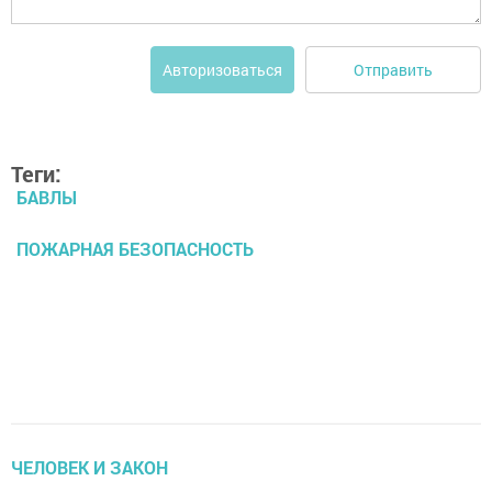
Отправить
Авторизоваться
Теги:
БАВЛЫ
ПОЖАРНАЯ БЕЗОПАСНОСТЬ
ЧЕЛОВЕК И ЗАКОН