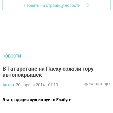
Перейти на страницу новости
НОВОСТИ
В Татарстане на Пасху сожгли гору
автопокрышек
Автор,
20 апреля 2014 - 07:19
554
0
0
Эта традиция существует в Елабуге.