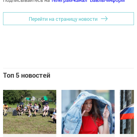
Перейти на страницу новости
Топ 5 новостей