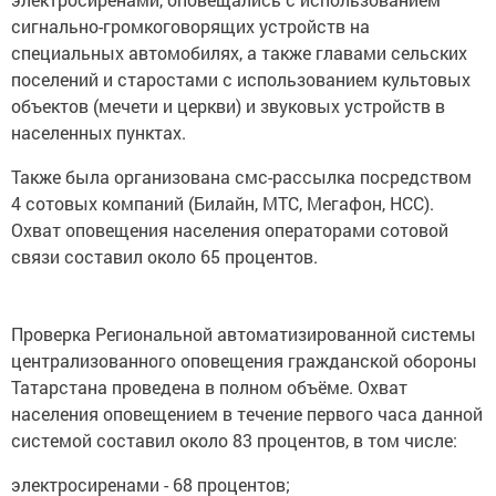
сигнально-громкоговорящих устройств на
специальных автомобилях, а также главами сельских
поселений и старостами с использованием культовых
объектов (мечети и церкви) и звуковых устройств в
населенных пунктах.
Также была организована смс-рассылка посредством
4 сотовых компаний (Билайн, МТС, Мегафон, НСС).
Охват оповещения населения операторами сотовой
связи составил около 65 процентов.
Проверка Региональной автоматизированной системы
централизованного оповещения гражданской обороны
Татарстана проведена в полном объёме. Охват
населения оповещением в течение первого часа данной
системой составил около 83 процентов, в том числе:
электросиренами - 68 процентов;