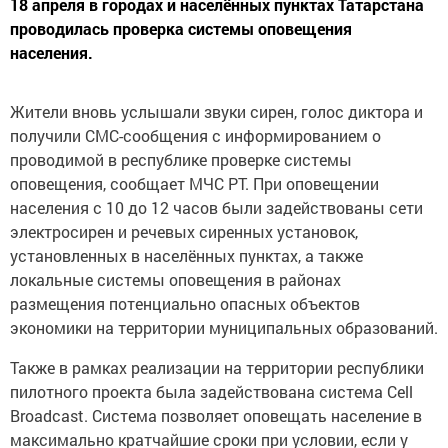
18 апреля в городах и населённых пунктах Татарстана
проводилась проверка системы оповещения
населения.
Жители вновь услышали звуки сирен, голос диктора и
получили СМС-сообщения с информированием о
проводимой в республике проверке системы
оповещения, сообщает МЧС РТ. При оповещении
населения с 10 до 12 часов были задействованы сети
электросирен и речевых сиренных установок,
установленных в населённых пунктах, а также
локальные системы оповещения в районах
размещения потенциально опасных объектов
экономики на территории муниципальных образований.
Также в рамках реализации на территории республики
пилотного проекта была задействована система Cell
Broadcast. Система позволяет оповещать население в
максимально кратчайшие сроки при условии, если у