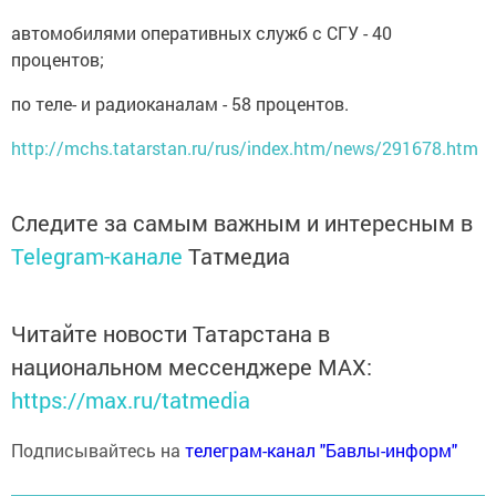
автомобилями оперативных служб с СГУ - 40
процентов;
по теле- и радиоканалам - 58 процентов.
http://mchs.tatarstan.ru/rus/index.htm/news/291678.htm
Следите за самым важным и интересным в
Telegram-канале
Татмедиа
Читайте новости Татарстана в
национальном мессенджере MАХ:
https://max.ru/tatmedia
Подписывайтесь на
телеграм-канал "Бавлы-информ"