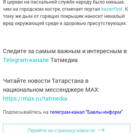
В церкви на пасхальной службе народу было меньше,
чем на городском костре, отмечает портал
kazanfirst
. К
тому же дым от горящих покрышек наносит немалый
вред окружающей среде и здоровью присутствующих.
Следите за самым важным и интересным в
Telegram-канале
Татмедиа
Читайте новости Татарстана в
национальном мессенджере MАХ:
https://max.ru/tatmedia
Подписывайтесь на
телеграм-канал "Бавлы-информ"
Перейти на страницу новости