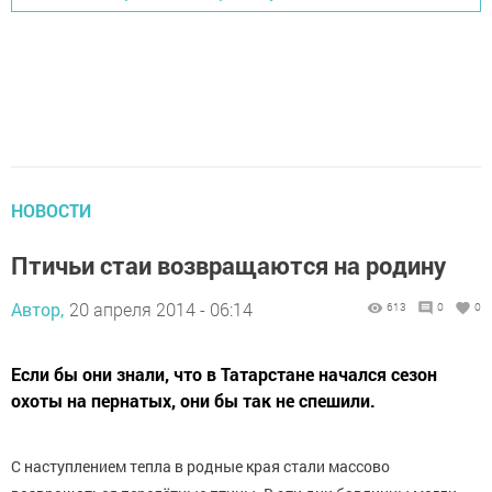
НОВОСТИ
Птичьи стаи возвращаются на родину
Автор,
20 апреля 2014 - 06:14
613
0
0
Если бы они знали, что в Татарстане начался сезон
охоты на пернатых, они бы так не спешили.
С наступлением тепла в родные края стали массово