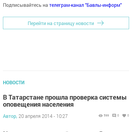
Подписывайтесь на
телеграм-канал "Бавлы-информ"
Перейти на страницу новости
НОВОСТИ
В Татарстане прошла проверка системы
оповещения населения
Автор,
20 апреля 2014 - 10:27
599
0
0