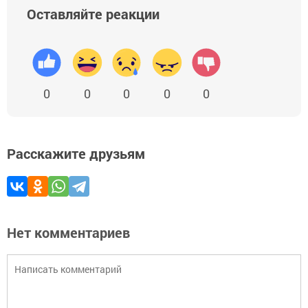
Оставляйте реакции
0
0
0
0
0
Расскажите друзьям
Нет комментариев