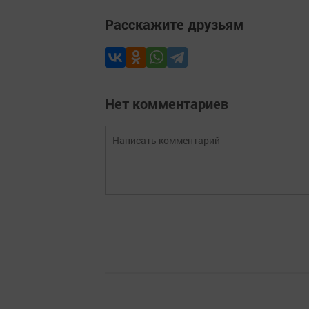
Расскажите друзьям
Нет комментариев