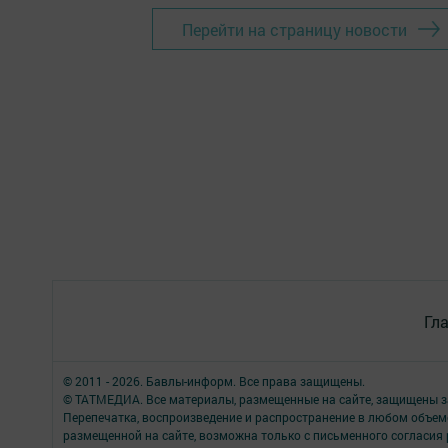
Перейти на страницу новости
Гл
© 2011 - 2026. Бавлы-информ. Все права защищены.
© ТАТМЕДИА. Все материалы, размещенные на сайте, защищены з
Перепечатка, воспроизведение и распространение в любом объе
размещенной на сайте, возможна только с письменного согласия