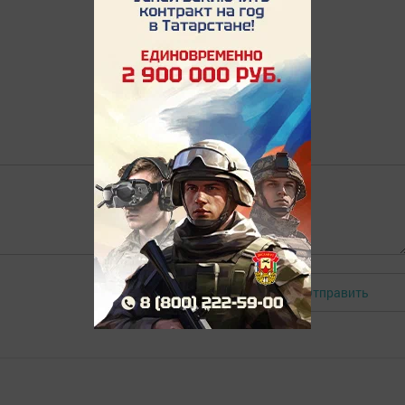
Отправить
Авторизоваться