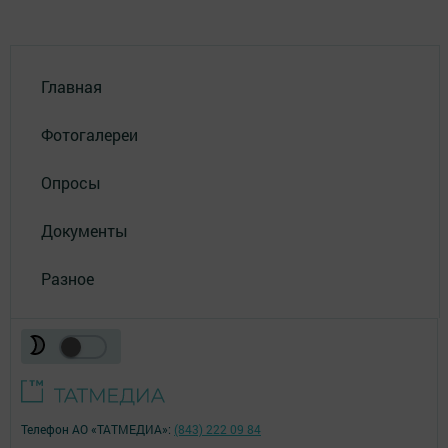
Главная
Фотогалереи
Опросы
Документы
Разное
Телефон АО «ТАТМЕДИА»:
(843) 222 09 84