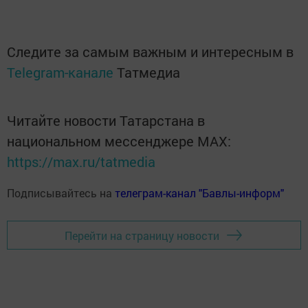
Следите за самым важным и интересным в
Telegram-канале
Татмедиа
Читайте новости Татарстана в
национальном мессенджере MАХ:
https://max.ru/tatmedia
Подписывайтесь на
телеграм-канал "Бавлы-информ"
Перейти на страницу новости