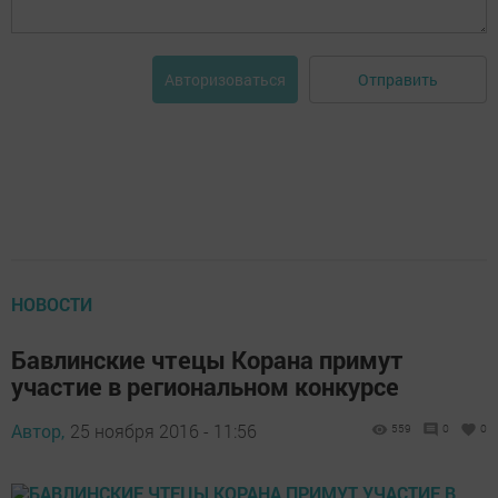
Отправить
Авторизоваться
НОВОСТИ
Бавлинские чтецы Корана примут
участие в региональном конкурсе
Автор,
25 ноября 2016 - 11:56
559
0
0