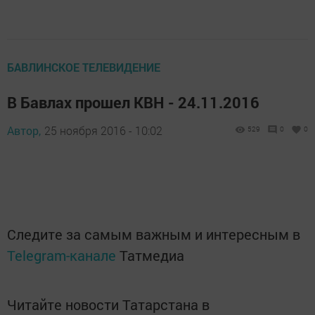
БАВЛИНСКОЕ ТЕЛЕВИДЕНИЕ
В Бавлах прошел КВН - 24.11.2016
Автор,
25 ноября 2016 - 10:02
529
0
0
Следите за самым важным и интересным в
Telegram-канале
Татмедиа
Читайте новости Татарстана в