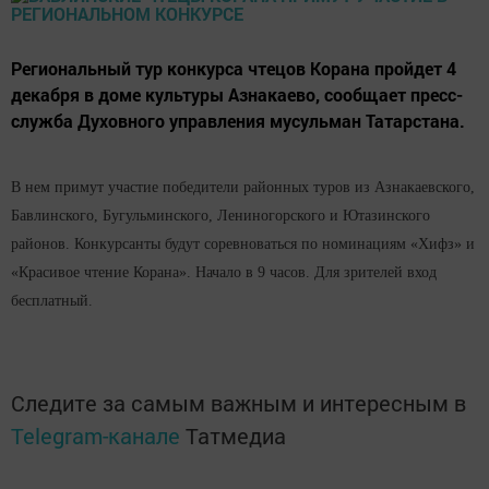
Региональный тур конкурса чтецов Корана пройдет 4
декабря в доме культуры Азнакаево, сообщает пресс-
служба Духовного управления мусульман Татарстана.
В нем примут участие победители районных туров из Азнакаевского,
Бавлинского, Бугульминского, Лениногорского и Ютазинского
районов. Конкурсанты будут соревноваться по номинациям «Хифз» и
«Красивое чтение Корана». Начало в 9 часов. Для зрителей вход
бесплатный.
Следите за самым важным и интересным в
Telegram-канале
Татмедиа