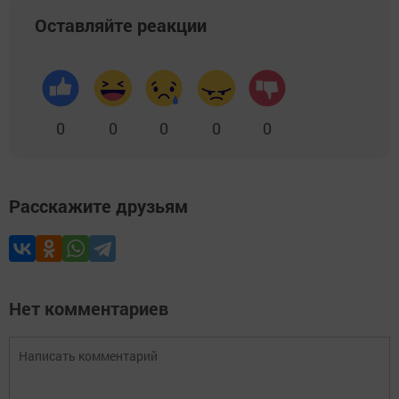
Оставляйте реакции
0
0
0
0
0
Расскажите друзьям
Нет комментариев