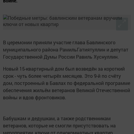
войне.
В церемонии приняли участие глава Бавлинского
муниципального района РамильГатиятуллин и депутат
Государственной Думы России Равиль Хуснуллин.
Новый 15-квартирный дом был возведён за короткий
срок - чуть более четырёх месяцев. Это 9-й по счёту
дом, построенный в Бавлах по федеральной программе
обеспечения жильём ветеранов Великой Отечественной
войны и вдов фронтовиков.
Бабушкам и дедушкам, а также родственникам
ветеранов, которые не смогли присутствовать на
мероприятии, ключи от однокомнатных квартир