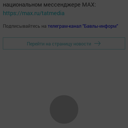
национальном мессенджере MАХ:
https://max.ru/tatmedia
Подписывайтесь на
телеграм-канал "Бавлы-информ"
Перейти на страницу новости