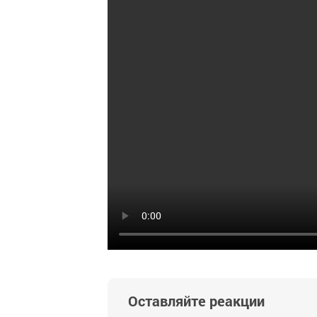
Оставляйте реакции