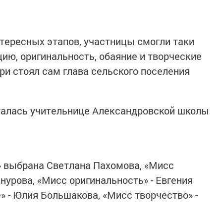
тересных этапов, участницы смогли таки
ию, оригинальность, обаяние и творческие
ри стоял сам глава сельского поселения
талась учительнице Александровской школы
» выбрана Светлана Пахомова, «Мисс
нурова, «Мисс оригинальность» - Евгения
» - Юлия Большакова, «Мисс творчество» -