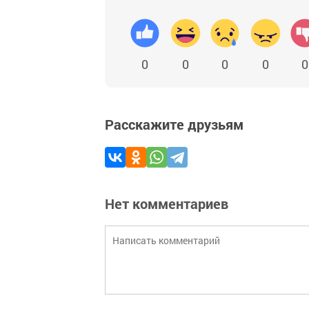
0
0
0
0
0
Расскажите друзьям
Нет комментариев