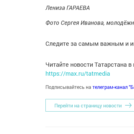
Лениза ГАРАЕВА
Фото Сергея Иванова, молодёж
Следите за самым важным и 
Читайте новости Татарстана 
https://max.ru/tatmedia
Подписывайтесь на
телеграм-канал "
Перейти на страницу новости