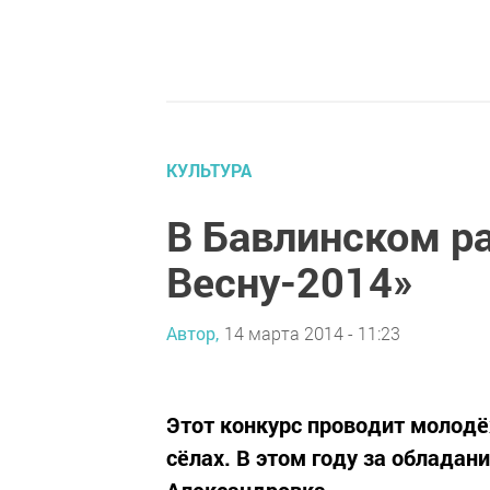
КУЛЬТУРА
В Бавлинском р
Весну-2014»
Автор,
14 марта 2014 - 11:23
Этот конкурс проводит молод
сёлах. В этом году за облада