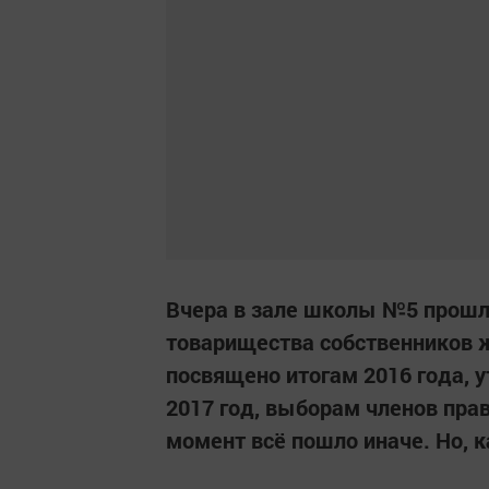
Вчера в зале школы №5 прошл
товарищества собственников 
посвящено итогам 2016 года, 
2017 год, выборам членов прав
момент всё пошло иначе. Но, ка