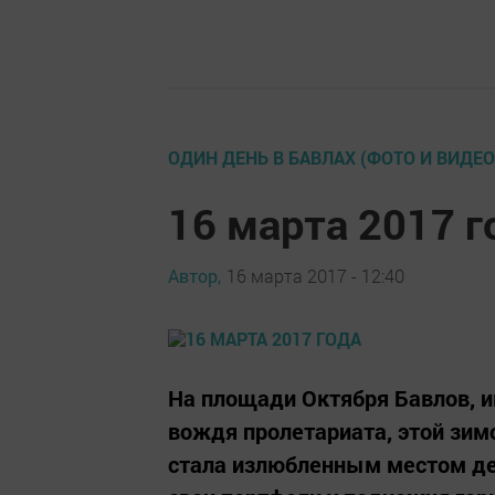
ОДИН ДЕНЬ В БАВЛАХ (ФОТО И ВИДЕО
16 марта 2017 г
Автор,
16 марта 2017 - 12:40
На площади Октября Бавлов, и
вождя пролетариата, этой зим
стала излюбленным местом де