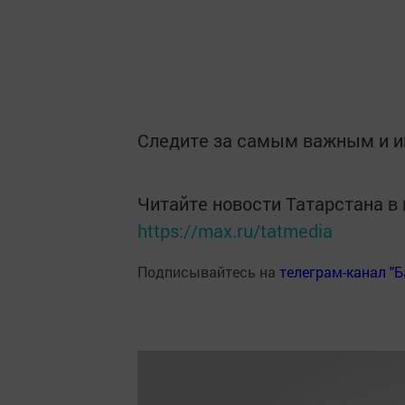
Следите за самым важным и 
Читайте новости Татарстана 
https://max.ru/tatmedia
Подписывайтесь на
телеграм-канал "