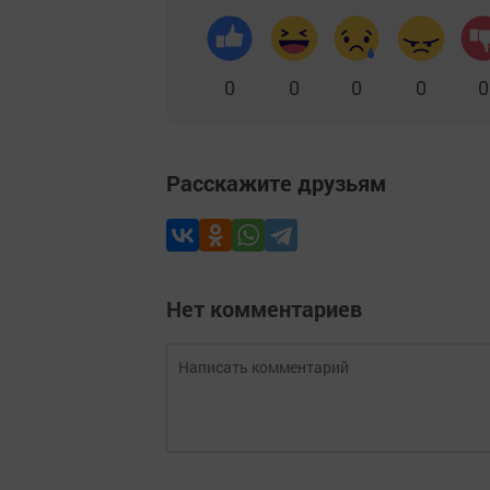
0
0
0
0
0
Расскажите друзьям
Нет комментариев