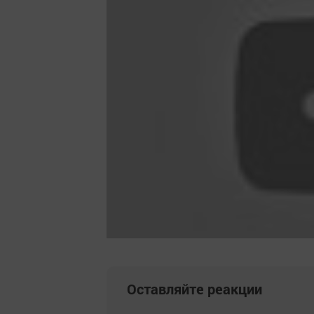
Оставляйте реакции