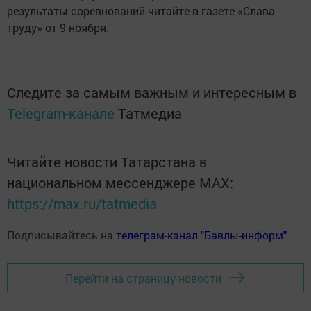
результаты соревнований читайте в газете «Слава
труду» от 9 ноября.
Следите за самым важным и интересным в
Telegram-канале
Татмедиа
Читайте новости Татарстана в
национальном мессенджере MАХ:
https://max.ru/tatmedia
Подписывайтесь на
телеграм-канал "Бавлы-информ"
Перейти на страницу новости