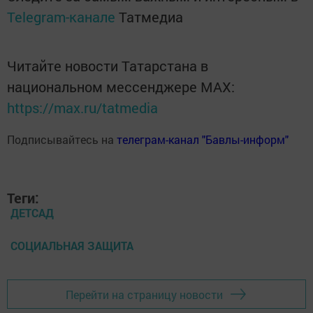
Telegram-канале
Татмедиа
Читайте новости Татарстана в
национальном мессенджере MАХ:
https://max.ru/tatmedia
Подписывайтесь на
телеграм-канал "Бавлы-информ"
Теги:
ДЕТСАД
СОЦИАЛЬНАЯ ЗАЩИТА
Перейти на страницу новости