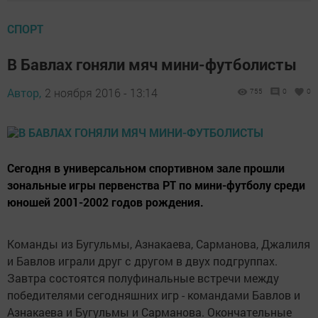
СПОРТ
В Бавлах гоняли мяч мини-футболисты
Автор,
2 ноября 2016 - 13:14
755
0
0
Сегодня в универсальном спортивном зале прошли
зональные игры первенства РТ по мини-футболу среди
юношей 2001-2002 годов рождения.
Команды из Бугульмы, Азнакаева, Сарманова, Джалиля
и Бавлов играли друг с другом в двух подгруппах.
Завтра состоятся полуфинальные встречи между
победителями сегодняшних игр - командами Бавлов и
Азнакаева и Бугульмы и Сарманова. Окончательные