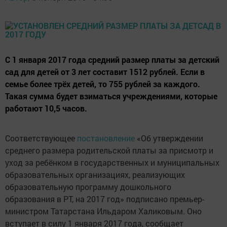
С 1 января 2017 года средний размер платы за детский
сад для детей от 3 лет составит 1512 рублей. Если в
семье более трёх детей, то 755 рублей за каждого.
Такая сумма будет взиматься учреждениями, которые
работают 10,5 часов.
Соответствующее
постановление
«Об утверждении
среднего размера родительской платы за присмотр и
уход за ребёнком в государственных и муниципальных
образовательных организациях, реализующих
образовательную программу дошкольного
образования в РТ, на 2017 год» подписано премьер-
министром Татарстана Ильдаром Халиковым. Оно
вступает в силу 1 января 2017 года, сообщает