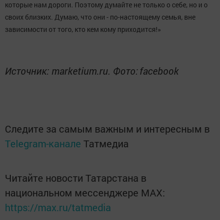
которые нам дороги. Поэтому думайте не только о себе, но и о
своих близких. Думаю, что они - по-настоящему семья, вне
зависимости от того, кто кем кому приходится!»
Источник: marketium.ru. Фото:
facebook
Следите за самым важным и интересным в
Telegram-канале
Татмедиа
Читайте новости Татарстана в
национальном мессенджере MАХ:
https://max.ru/tatmedia