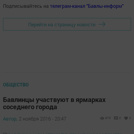
Подписывайтесь на
телеграм-канал "Бавлы-информ"
Перейти на страницу новости
ОБЩЕСТВО
Бавлинцы участвуют в ярмарках
соседнего города
Автор,
2 ноября 2016 - 20:47
875
0
0