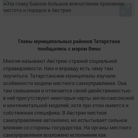
Главы муниципальных районов Татарстана
пообщались с мэром Вены
Многие называют Австрию страной социальной
справедливости. Нам и вправду есть чему там
поучиться. Татарстанские муниципалы изучали
особенности модели местного самоуправления. Она
там смешанная и отличается своей двойственностью -
в ней присутствуют некоторые черты англо-саксонской
и континентальной моделей, хотя при этом имеется и
собственная специфика. В Австрии местное
самоуправление автономно, но испытывает сильное
влияние со стороны государства. На органы местного
самоуправления возложено исполнение как