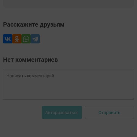
Расскажите друзьям
Нет комментариев
Отправить
Авторизоваться