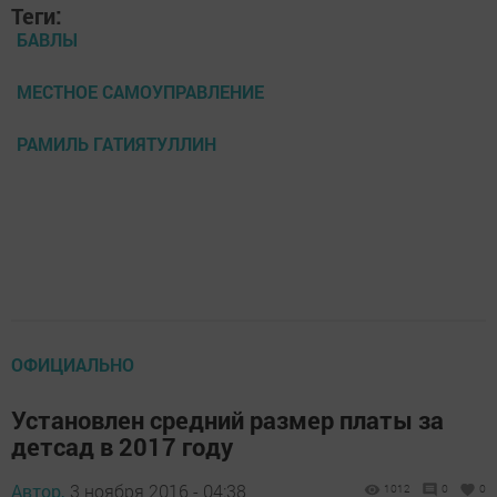
Теги:
БАВЛЫ
МЕСТНОЕ САМОУПРАВЛЕНИЕ
РАМИЛЬ ГАТИЯТУЛЛИН
ОФИЦИАЛЬНО
Установлен средний размер платы за
детсад в 2017 году
Автор,
3 ноября 2016 - 04:38
1012
0
0