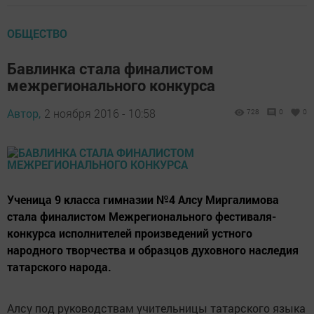
ОБЩЕСТВО
Бавлинка стала финалистом
межрегионального конкурса
Автор,
2 ноября 2016 - 10:58
728
0
0
Ученица 9 класса гимназии №4 Алсу Миргалимова
стала финалистом Межрегионального фестиваля-
конкурса исполнителей произведений устного
народного творчества и образцов духовного наследия
татарского народа.
Алсу под руководствам учительницы татарского языка