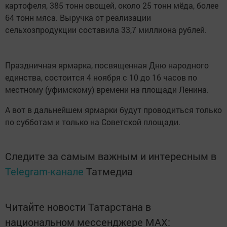
картофеля, 385 тонн овощей, около 25 тонн мёда, более
64 тонн мяса. Выручка от реализации
сельхозпродукции составила 33,7 миллиона рублей.
Праздничная ярмарка, посвященная Дню народного
единства, состоится 4 ноября с 10 до 16 часов по
местному (уфимскому) времени на площади Ленина.
А вот в дальнейшем ярмарки будут проводиться только
по субботам и только на Советской площади.
Следите за самым важным и интересным в
Telegram-канале
Татмедиа
Читайте новости Татарстана в
национальном мессенджере MАХ: