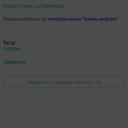
https://max.ru/tatmedia
Подписывайтесь на
телеграм-канал "Бавлы-информ"
Теги:
БАВЛЫ
ЯРМАРКА
Перейти на страницу новости