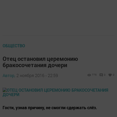
ОБЩЕСТВО
Отец остановил церемонию
бракосочетания дочери
Автор,
2 ноября 2016 - 22:59
775
0
0
Гости, узнав причину, не смогли сдержать слёз.