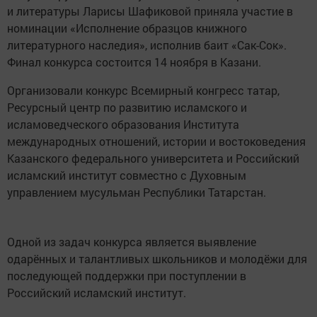
и литературы Ларисы Шафиковой приняла участие в
номинации «Исполнение образцов книжного
литературного наследия», исполнив баит «Сак-Сок».
Финал конкурса состоится 14 ноября в Казани.
Организовали конкурс Всемирный конгресс татар,
Ресурсный центр по развитию исламского и
исламоведческого образования Института
международных отношений, истории и востоковедения
Казанского федерального университета и Российский
исламский институт совместно с Духовным
управлением мусульман Республики Татарстан.
Одной из задач конкурса является выявление
одарённых и талантливых школьников и молодёжи для
последующей поддержки при поступлении в
Российский исламский институт.