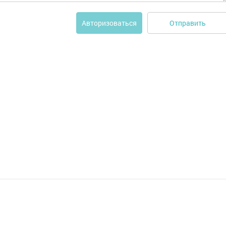
Отправить
Авторизоваться