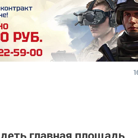
1
ядеть главная площадь