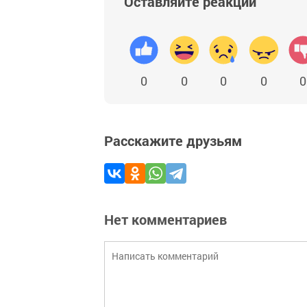
Оставляйте реакции
0
0
0
0
0
Расскажите друзьям
Нет комментариев