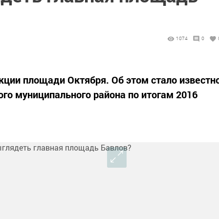
1074
0
кции площади Октября. Об этом стало известн
ого муниципального района по итогам 2016