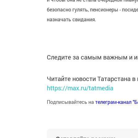
безопасно гулять, пенсионеры - посиде
назначать свидания.
Следите за самым важным и 
Читайте новости Татарстана 
https://max.ru/tatmedia
Подписывайтесь на
телеграм-канал "