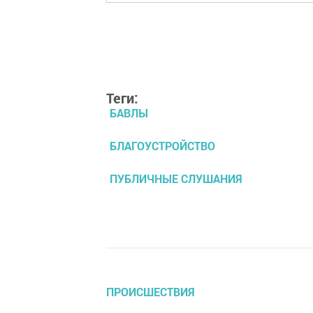
Теги:
БАВЛЫ
БЛАГОУСТРОЙСТВО
ПУБЛИЧНЫЕ СЛУШАНИЯ
ПРОИСШЕСТВИЯ