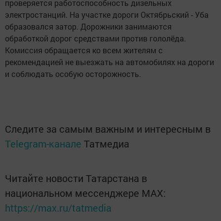
проверяется работоспособность дизельных
электростанций. На участке дороги Октябрьский - Уба
образовался затор. Дорожники занимаются
обработкой дорог средствами против гололёда.
Комиссия обращается ко всем жителям с
рекомендацией не выезжать на автомобилях на дороги
и соблюдать особую осторожность.
Следите за самым важным и интересным в
Telegram-канале
Татмедиа
Читайте новости Татарстана в
национальном мессенджере MАХ:
https://max.ru/tatmedia