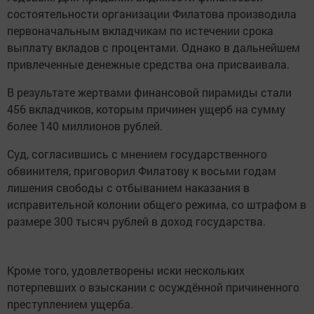
состоятельности организации Филатова производила
первоначальным вкладчикам по истечении срока
выплату вкладов с процентами. Однако в дальнейшем
привлеченные денежные средства она присваивала.
В результате жертвами финансовой пирамиды стали
456 вкладчиков, которым причинен ущерб на сумму
более 140 миллионов рублей.
Суд, согласившись с мнением государственного
обвинителя, приговорил Филатову к восьми годам
лишения свободы с отбыванием наказания в
исправительной колонии общего режима, со штрафом в
размере 300 тысяч рублей в доход государства.
Кроме того, удовлетворены иски нескольких
потерпевших о взыскании с осуждённой причиненного
преступлением ущерба.