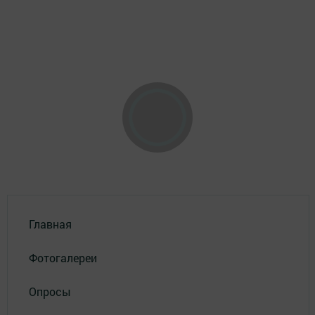
Главная
Фотогалереи
Опросы