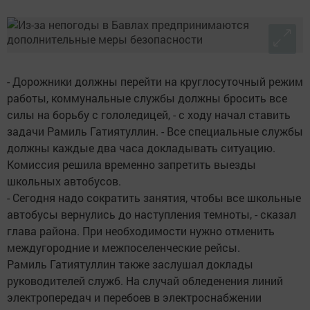
- Дорожники должны перейти на круглосуточный режим
работы, коммунальные службы должны бросить все
силы на борьбу с гололедицей, - с ходу начал ставить
задачи Рамиль Гатиятуллин. - Все специальные службы
должны каждые два часа докладывать ситуацию.
Комиссия решила временно запретить выезды
школьных автобусов.
- Сегодня надо сократить занятия, чтобы все школьные
автобусы вернулись до наступления темноты, - сказал
глава района. При необходимости нужно отменить
междугородние и межпоселенческие рейсы.
Рамиль Гатиятуллин также заслушал доклады
руководителей служб. На случай обледенения линий
электропередач и перебоев в электроснабжении