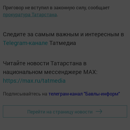
Приговор не вступил в законную силу, сообщает
прокуратура Татарстана
.
Следите за самым важным и интересным в
Telegram-канале
Татмедиа
Читайте новости Татарстана в
национальном мессенджере MАХ:
https://max.ru/tatmedia
Подписывайтесь на
телеграм-канал "Бавлы-информ"
Перейти на страницу новости