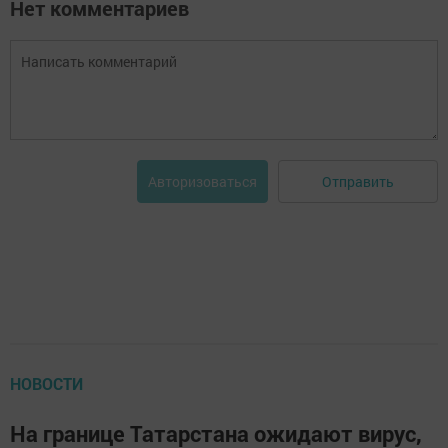
Нет комментариев
Отправить
Авторизоваться
НОВОСТИ
На границе Татарстана ожидают вирус,