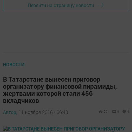
Перейти на страницу новости
НОВОСТИ
В Татарстане вынесен приговор
организатору финансовой пирамиды,
жертвами которой стали 456
вкладчиков
Автор,
11 ноября 2016 - 06:40
501
0
0