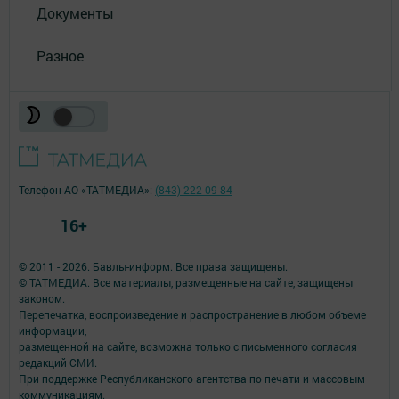
Документы
Разное
Телефон АО «ТАТМЕДИА»:
(843) 222 09 84
16+
© 2011 - 2026. Бавлы-информ. Все права защищены.
© ТАТМЕДИА. Все материалы, размещенные на сайте, защищены
законом.
Перепечатка, воспроизведение и распространение в любом объеме
информации,
размещенной на сайте, возможна только с письменного согласия
редакций СМИ.
При поддержке Республиканского агентства по печати и массовым
коммуникациям.