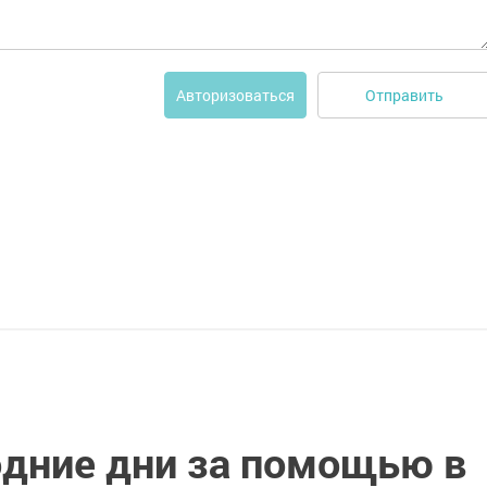
Отправить
Авторизоваться
одние дни за помощью в