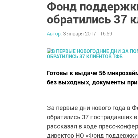
Фонд поддержк
обратились 37 
Автор,
3 января 2017 - 16:59
Готовы к выдаче 56 микрозайм
без выходных, документы прин
За первые дни нового года в 
обратились 37 пострадавших в
рассказал в ходе пресс-конфе
директор НО «Фонд поддержки