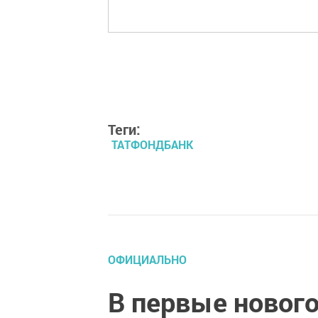
Теги:
ТАТФОНДБАНК
ОФИЦИАЛЬНО
В первые новог