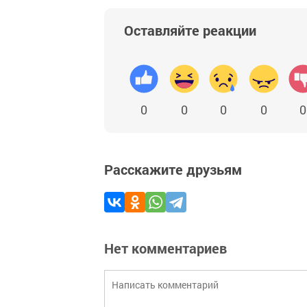
Оставляйте реакции
0
0
0
0
0
Расскажите друзьям
Нет комментариев