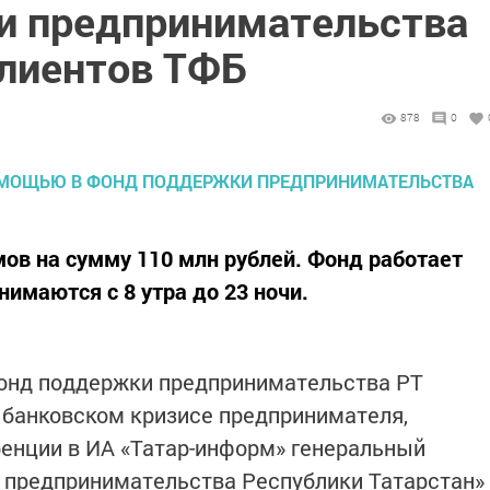
и предпринимательства
клиентов ТФБ
878
0
ов на сумму 110 млн рублей. Фонд работает
имаются с 8 утра до 23 ночи.
Фонд поддержки предпринимательства РТ
 банковском кризисе предпринимателя,
ренции в ИА «Татар-информ» генеральный
 предпринимательства Республики Татарстан»