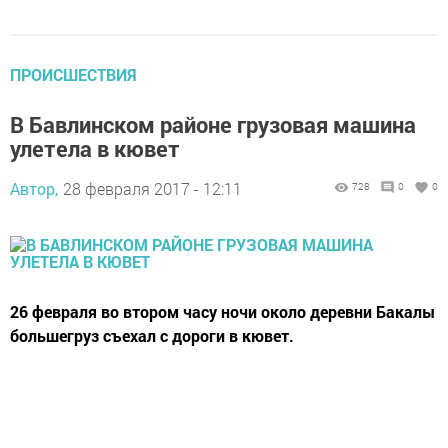
ПРОИСШЕСТВИЯ
В Бавлинском районе грузовая машина
улетела в кювет
Автор,
28 февраля 2017 - 12:11
728
0
0
26 февраля во втором часу ночи около деревни Бакалы
большегруз съехал с дороги в кювет.