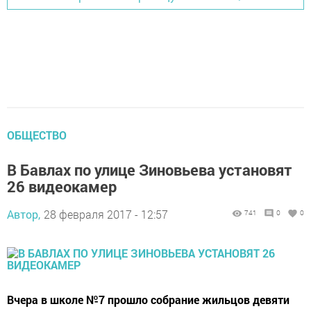
ОБЩЕСТВО
В Бавлах по улице Зиновьева установят
26 видеокамер
Автор,
28 февраля 2017 - 12:57
741
0
0
Вчера в школе №7 прошло собрание жильцов девяти