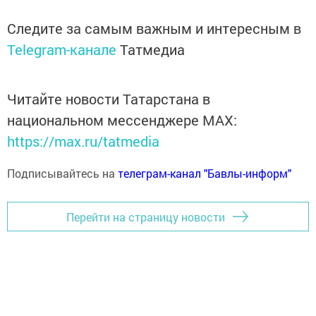
Следите за самым важным и интересным в
Telegram-канале
Татмедиа
Читайте новости Татарстана в
национальном мессенджере MАХ:
https://max.ru/tatmedia
Подписывайтесь на
телеграм-канал "Бавлы-информ"
Перейти на страницу новости