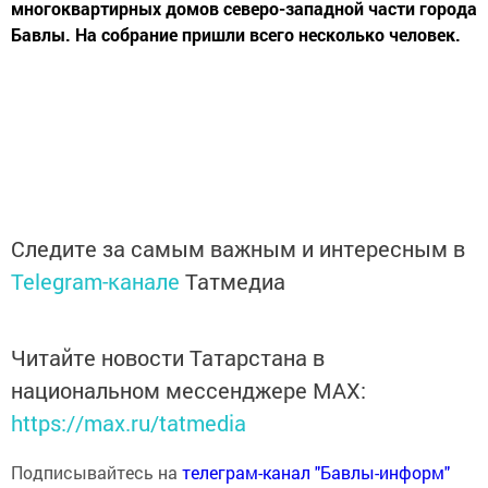
многоквартирных домов северо-западной части города
Бавлы. На собрание пришли всего несколько человек.
Следите за самым важным и интересным в
Telegram-канале
Татмедиа
Читайте новости Татарстана в
национальном мессенджере MАХ:
https://max.ru/tatmedia
Подписывайтесь на
телеграм-канал "Бавлы-информ"