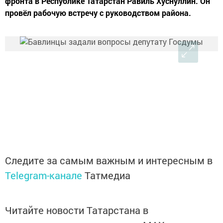
фронта в Республике Татарстан Равиль Хуснуллин. Он
провёл рабочую встречу с руководством района.
Следите за самым важным и интересным в
Telegram-канале
Татмедиа
Читайте новости Татарстана в