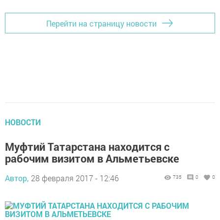
Перейти на страницу новости
НОВОСТИ
Муфтий Татарстана находится с
рабочим визитом в Альметьевске
Автор,
28 февраля 2017 - 12:46
735
0
0