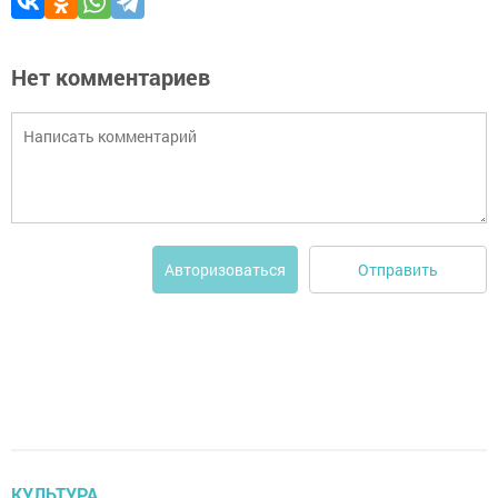
Нет комментариев
Отправить
Авторизоваться
КУЛЬТУРА