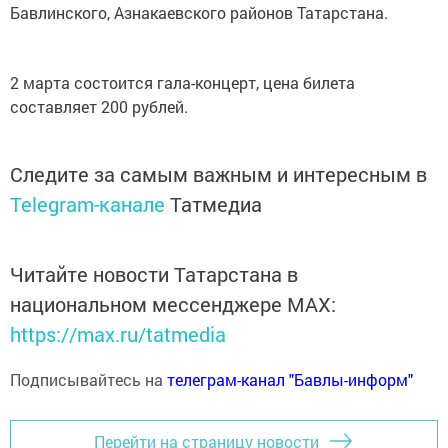
Бавлинского, Азнакаевского районов Татарстана.
2 марта состоится гала-концерт, цена билета
составляет 200 рублей.
Следите за самым важным и интересным в
Telegram-канале
Татмедиа
Читайте новости Татарстана в
национальном мессенджере MАХ:
https://max.ru/tatmedia
Подписывайтесь на
телеграм-канал "Бавлы-информ"
Перейти на страницу новости