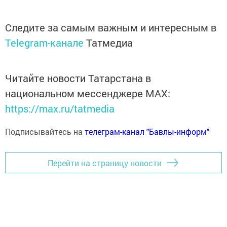
Следите за самым важным и интересным в
Telegram-канале
Татмедиа
Читайте новости Татарстана в
национальном мессенджере MАХ:
https://max.ru/tatmedia
Подписывайтесь на
телеграм-канал "Бавлы-информ"
Перейти на страницу новости