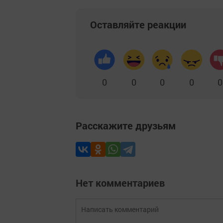
Оставляйте реакции
0
0
0
0
0
Расскажите друзьям
Нет комментариев