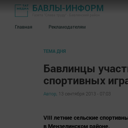
БАВЛЫ-ИНФОРМ
Газета "Слава труду" - Бавлинский район
Главная
Рекламодателям
ТЕМА ДНЯ
Бавлинцы участ
спортивных игр
Автор,
13 сентября 2013 - 07:03
VIII летние сельские спортивн
в Мензелинском районе.