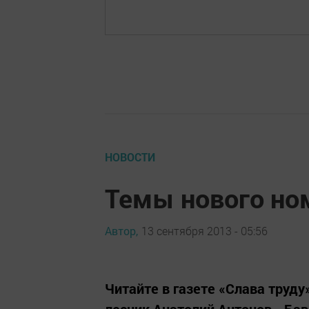
НОВОСТИ
Темы нового но
Автор,
13 сентября 2013 - 05:56
Читайте в газете «Слава труду»