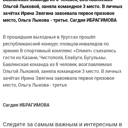
Ольгой Лыковой, заняла командное 3 место. В личных
зачётах Ирина Звягина завоевала первое призовое
место, Ольга Лыкова - третье. Сагдия ИБРАГИМОВА
В прошедшие выходные в Уруссах прошёл
республиканский конкурс пловцов-инвалидов по
зрению В спортивный комплекс «Олимп» съехались
гости из Казани, Чистополя, Елабуги, Бугульмы.
Бавлинская команда из 8 человек, возглавляемая
Ольгой Лыковой, заняла командное 3 место. В личных
зачётах Ирина Звягина завоевала первое призовое
место, Ольга Лыкова - третье.
Сагдия ИБРАГИМОВА
Следите за самым важным и интересным в