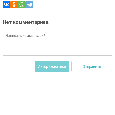
Нет комментариев
Отправить
Авторизоваться