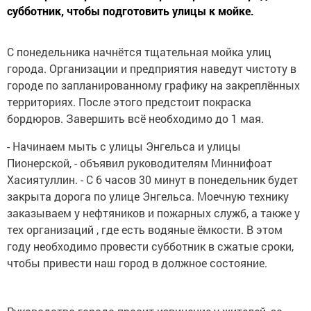
субботник, чтобы подготовить улицы к мойке.
С понедельника начнётся тщательная мойка улиц
города. Организации и предприятия наведут чистоту в
городе по запланированному графику на закреплённых
территориях. После этого предстоит покраска
бордюров. Завершить всё необходимо до 1 мая.
- Начинаем мыть с улицы Энгельса и улицы
Пионерской, - объявил руководителям Миннифоат
Хасиятуллин. ­­- С 6 часов 30 минут в понедельник будет
закрыта дорога по улице Энгельса. Моечную технику
заказываем у нефтяников и пожарных служб, а также у
тех организаций , где есть водяные ёмкости. В этом
году необходимо провести субботник в сжатые сроки,
чтобы привести наш город в должное состояние.