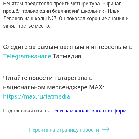
Ребятам предстояло пройти четыре тура. В финал
прошёл только один бавлинский школьник - Илья
Леванов из школы №7. Он показал хорошие знания и
занял третье место.
Следите за самым важным и интересным в
Telegram-канале
Татмедиа
Читайте новости Татарстана в
национальном мессенджере MАХ:
https://max.ru/tatmedia
Подписывайтесь на
телеграм-канал "Бавлы-информ"
Перейти на страницу новости