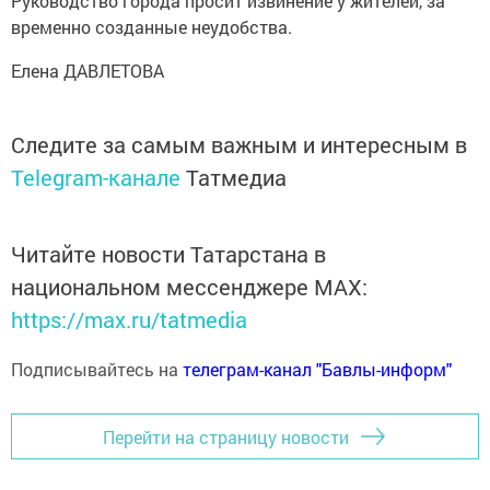
Руководство города просит извинение у жителей, за
временно созданные неудобства.
Елена ДАВЛЕТОВА
Следите за самым важным и интересным в
Telegram-канале
Татмедиа
Читайте новости Татарстана в
национальном мессенджере MАХ:
https://max.ru/tatmedia
Подписывайтесь на
телеграм-канал "Бавлы-информ"
Перейти на страницу новости