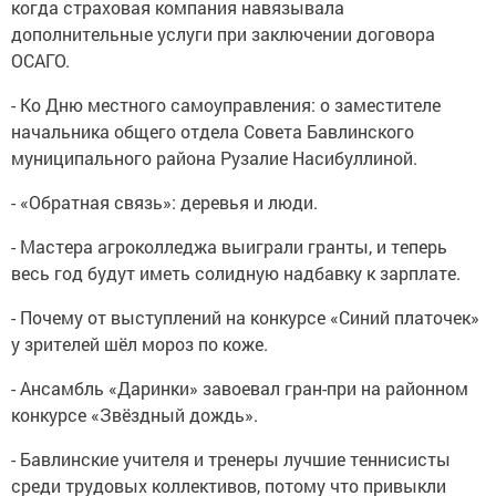
когда страховая компания навязывала
дополнительные услуги при заключении договора
ОСАГО.
- Ко Дню местного самоуправления: о заместителе
начальника общего отдела Совета Бавлинского
муниципального района Рузалие Насибуллиной.
- «Обратная связь»: деревья и люди.
- Мастера агроколледжа выиграли гранты, и теперь
весь год будут иметь солидную надбавку к зарплате.
- Почему от выступлений на конкурсе «Синий платочек»
у зрителей шёл мороз по коже.
- Ансамбль «Даринки» завоевал гран-при на районном
конкурсе «Звёздный дождь».
- Бавлинские учителя и тренеры лучшие теннисисты
среди трудовых коллективов, потому что привыкли