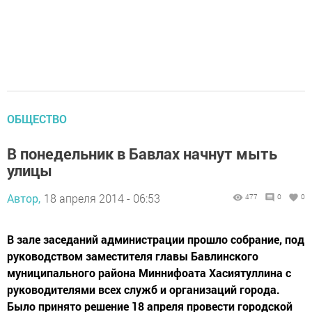
ОБЩЕСТВО
В понедельник в Бавлах начнут мыть
улицы
Автор,
18 апреля 2014 - 06:53
477
0
0
В зале заседаний администрации прошло собрание, под
руководством заместителя главы Бавлинского
муниципального района Миннифоата Хасиятуллина с
руководителями всех служб и организаций города.
Было принято решение 18 апреля провести городской