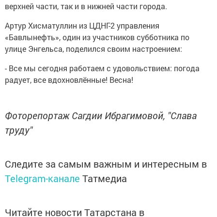
верхней части, так и в нижней части города.
Артур Хисматуллин из ЦДНГ-2 управления
«Бавлынефть», один из участников субботника по
улице Энгельса, поделился своим настроением:
- Все мы сегодня работаем с удовольствием: погода
радует, все вдохновлённые! Весна!
Фоторепортаж Сагдии Ибрагимовой, "Слава
труду"
Следите за самым важным и интересным в
Telegram-канале
Татмедиа
Читайте новости Татарстана в