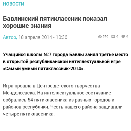
НОВОСТИ
Бавлинский пятиклассник показал
хорошие знания
Автор,
18 апреля 2014 - 10:36
570
0
0
Учащийся школы №7 города Бавлы занял третье место
в открытой республиканской интеллектуальной игре
«Самый умный пятиклассник-2014».
Игра прошла в Центре детского творчества
Менделеевска. На интеллектуальное состязание
собрались 54 пятиклассника из разных городов и
районов республики. Честь нашего района защищали
четыре пятиклассника.