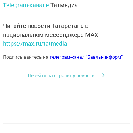
Telegram-канале
Татмедиа
Читайте новости Татарстана в
национальном мессенджере MАХ:
https://max.ru/tatmedia
Подписывайтесь на
телеграм-канал "Бавлы-информ"
Перейти на страницу новости