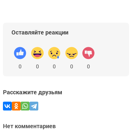
Оставляйте реакции
0
0
0
0
0
Расскажите друзьям
Нет комментариев