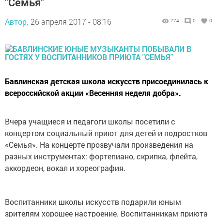
"Семья"
Автор,
26 апреля 2017 - 08:16
774
0
0
Бавлинская детская школа искусств присоединилась к
всероссийской акции «Весенняя неделя добра».
Вчера учащиеся и педагоги школы посетили с
концертом социальный приют для детей и подростков
«Семья». На концерте прозвучали произведения на
разных инструментах: фортепиано, скрипка, флейта,
аккордеон, вокал и хореография.
Воспитанники школы искусств подарили юным
зрителям хорошее настроение. Воспитанникам приюта