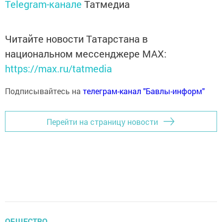
Telegram-канале
Татмедиа
Читайте новости Татарстана в
национальном мессенджере MАХ:
https://max.ru/tatmedia
Подписывайтесь на
телеграм-канал "Бавлы-информ"
Перейти на страницу новости
ОБЩЕСТВО