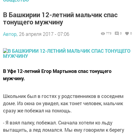
В Башкирии 12-летний мальчик спас
тонущего мужчину
Автор,
26 апреля 2017 - 07:06
773
0
0
В Уфе 12-летний Егор Мартынов спас тонущего
мужчину.
Школьник был в гостях у родственников в соседнем
доме. Из окна он увидел, как тонет человек, мальчик
сразу же побежал на помощь.
- Я взял палку, побежал. Сначала хотели ко льду
вытащить, а лед ломался. Мы ему говорили к берегу