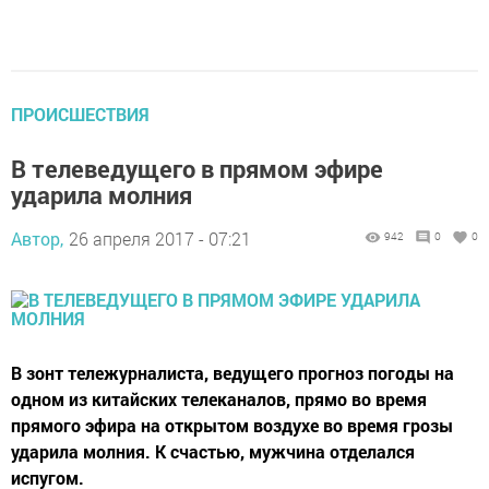
ПРОИСШЕСТВИЯ
В телеведущего в прямом эфире
ударила молния
Автор,
26 апреля 2017 - 07:21
942
0
0
В зонт тележурналиста, ведущего прогноз погоды на
одном из китайских телеканалов, прямо во время
прямого эфира на открытом воздухе во время грозы
ударила молния. К счастью, мужчина отделался
испугом.