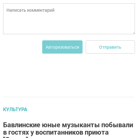
Отправить
Авторизоваться
КУЛЬТУРА
Бавлинские юные музыканты побывали
в гостях у воспитанников приюта