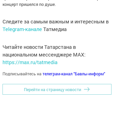
концерт пришелся по душе.
Следите за самым важным и интересным в
Telegram-канале
Татмедиа
Читайте новости Татарстана в
национальном мессенджере MАХ:
https://max.ru/tatmedia
Подписывайтесь на
телеграм-канал "Бавлы-информ"
Перейти на страницу новости