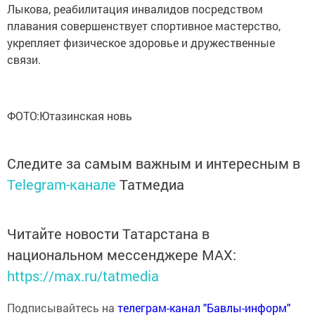
Лыкова, реабилитация инвалидов посредством
плавания совершенствует спортивное мастерство,
укрепляет физическое здоровье и дружественные
связи.
ФОТО:Ютазинская новь
Следите за самым важным и интересным в
Telegram-канале
Татмедиа
Читайте новости Татарстана в
национальном мессенджере MАХ:
https://max.ru/tatmedia
Подписывайтесь на
телеграм-канал "Бавлы-информ"