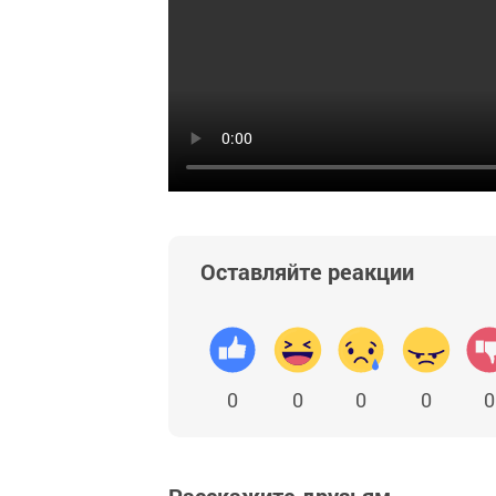
Оставляйте реакции
0
0
0
0
0