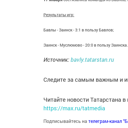
Результаты игр:
Бавлы - Заинск - 3:1 в пользу Бавлов;
Заинск - Муслюмово - 20:0 в пользу Заинска.
Источник:
bavly.tatarstan.ru
Следите за самым важным и 
Читайте новости Татарстана 
https://max.ru/tatmedia
Подписывайтесь на
телеграм-канал "