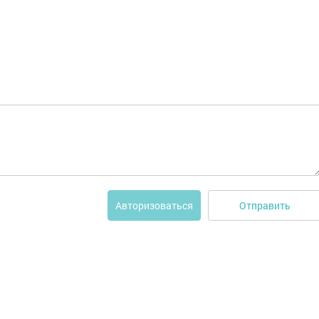
Отправить
Авторизоваться