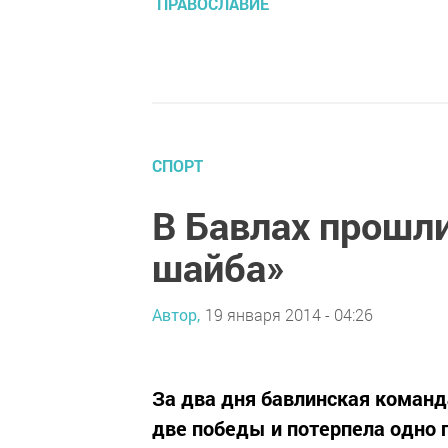
ПРАВОСЛАВИЕ
СПОРТ
В Бавлах прошли
шайба»
Автор,
19 января 2014 - 04:26
За два дня бавлинская команд
две победы и потерпела одно 