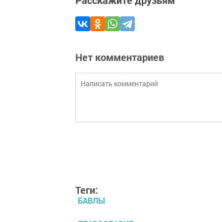
Расскажите друзьям
Нет комментариев
Теги:
БАВЛЫ