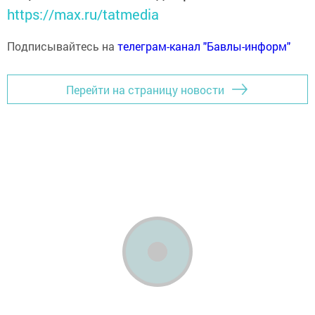
https://max.ru/tatmedia
Подписывайтесь на
телеграм-канал "Бавлы-информ"
Перейти на страницу новости