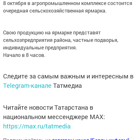
8 октября в агропромышленном комплексе состоится
очередная сельскохозяйственная ярмарка.
Свою продукцию на ярмарке представят
сельхозпредприятия района, частные подворья,
индивидуальные предприятия.
Начало в 8 часов.
Следите за самым важным и интересным в
Telegram-канале
Татмедиа
Читайте новости Татарстана в
национальном мессенджере MАХ:
https://max.ru/tatmedia