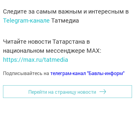
Следите за самым важным и интересным в
Telegram-канале
Татмедиа
Читайте новости Татарстана в
национальном мессенджере MАХ:
https://max.ru/tatmedia
Подписывайтесь на
телеграм-канал "Бавлы-информ"
Перейти на страницу новости