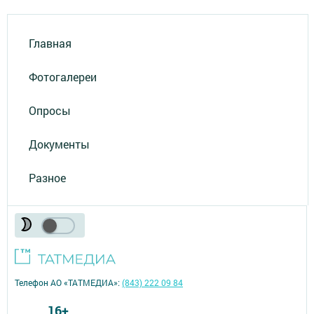
Главная
Фотогалереи
Опросы
Документы
Разное
Телефон АО «ТАТМЕДИА»:
(843) 222 09 84
16+