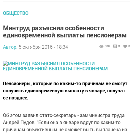
ОБЩЕСТВО
Минтруд разъяснил особенности
единовременной выплаты пенсионерам
Автор,
5 октября 2016 - 18:34
509
0
0
Пенсионеры, которые по каким-то причинам не смогут
получить единовременную выплату в январе, получат
ее позднее.
Об этом заявил статс-секретарь - замминистра труда
Андрей Пудов. "Если она в январе вдруг по каким-то
причинам объективным не сможет быть выплачена из-