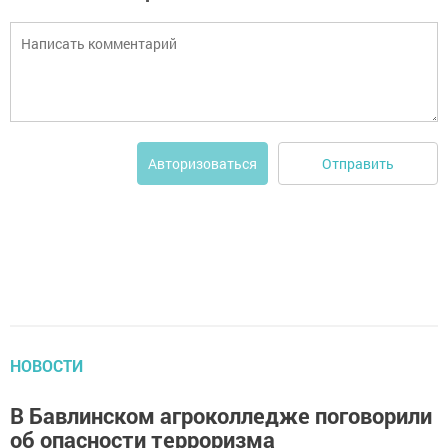
Отправить
Авторизоваться
НОВОСТИ
В Бавлинском агроколледже поговорили
об опасности терроризма