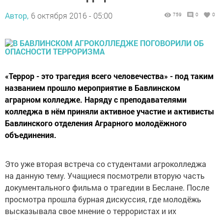
Автор,
6 октября 2016 - 05:00
759
0
0
«Террор - это трагедия всего человечества» - под таким
названием прошло мероприятие в Бавлинском
аграрном колледже. Наряду с преподавателями
колледжа в нём приняли активное участие и активисты
Бавлинского отделения Аграрного молодёжного
объединения.
Это уже вторая встреча со студентами агроколледжа
на данную тему. Учащиеся посмотрели вторую часть
документального фильма о трагедии в Беслане. После
просмотра прошла бурная дискуссия, где молодёжь
высказывала свое мнение о террористах и их