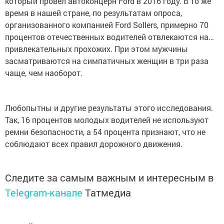
который провел автоконцерн Ford в 2016 году. В то же
время в нашей стране, по результатам опроса,
организованного компанией Ford Sollers, примерно 70
процентов отечественных водителей отвлекаются на…
привлекательных прохожих. При этом мужчины
засматриваются на симпатичных женщин в три раза
чаще, чем наоборот.
Любопытны и другие результаты этого исследования.
Так, 16 процентов молодых водителей не используют
ремни безопасности, а 54 процента признают, что не
соблюдают всех правил дорожного движения.
Следите за самым важным и интересным в
Telegram-канале
Татмедиа