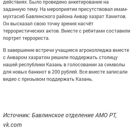
действиях. Было проведено анкетирование на
заданную тему. На мероприятии присутствовал имам-
мухтасиб Бавлинского района Анвар хазрат Хамитов.
Он высказал свою точку зрения насчёт
террористических актов. Вместе с ребятами составили
портрет террориста.
В завершение встречи учащиеся агроколледжа вместе
с Анваром хазратом решили поддержать столицу
нашей республики Казань в голосовании за символы
для новых банкнот в 200 рублей. Все вместе записали
видео с призывом поддержать Казань.
Источник: Бавлинское отделение АМО РТ,
vk.com