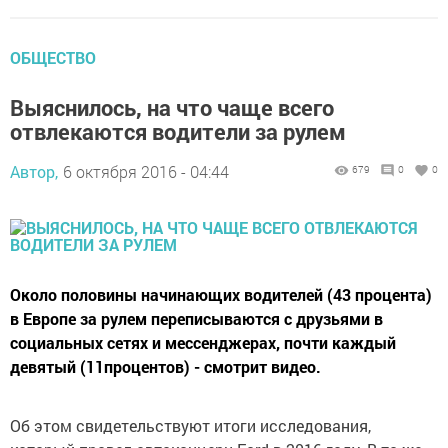
ОБЩЕСТВО
Выяснилось, на что чаще всего
отвлекаются водители за рулем
Автор,
6 октября 2016 - 04:44
679
0
0
Около половины начинающих водителей (43 процента)
в Европе за рулем переписываются с друзьями в
социальных сетях и мессенджерах, почти каждый
девятый (11процентов) - смотрит видео.
Об этом свидетельствуют итоги исследования,