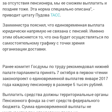
за отсутствия пенсионера, мы ее сможем выплатить и
позднее тоже. Эта норма специально описана", -
приводит цитату Пудова
ТАСС
.
Замминистра пояснил, что единовременная выплата
юридически напрямую не связана с пенсией. Именно
этим объясняется то, что она будет осуществляться по
самостоятельному графику с точки зрения
организации доставки.
Ранее комитет Госдумы по труду рекомендовал нижней
палате парламента принять 7 октября в первом чтении
законопроект о единовременной выплатев январе 2017
года каждому пенсионеру в размере 5 тысяч рублей.
Выплатить средства должны территориальные органы
Пенсионного фонда за счет средств федерального
бюджета. Сумма единовременной выплаты не