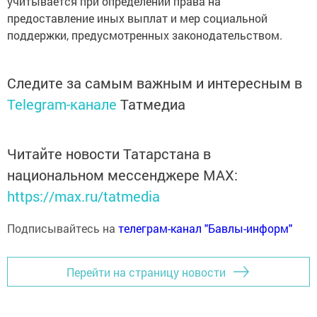
учитывается при определении права на
предоставление иных выплат и мер социальной
поддержки, предусмотренных законодательством.
Следите за самым важным и интересным в
Telegram-канале
Татмедиа
Читайте новости Татарстана в
национальном мессенджере MАХ:
https://max.ru/tatmedia
Подписывайтесь на
телеграм-канал "Бавлы-информ"
Перейти на страницу новости