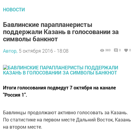
НОВОСТИ
Бавлинские парапланеристы
поддержали Казань в голосовании за
символы банкнот
Автор,
5 октября 2016 - 18:08
383
0
0
Итоги голосования подведут 7 октября на канале
"Россия 1".
Бавлинцы продолжают активно голосовать за Казань.
По статистике на первом месте Дальний Восток, Казань
на втором месте.