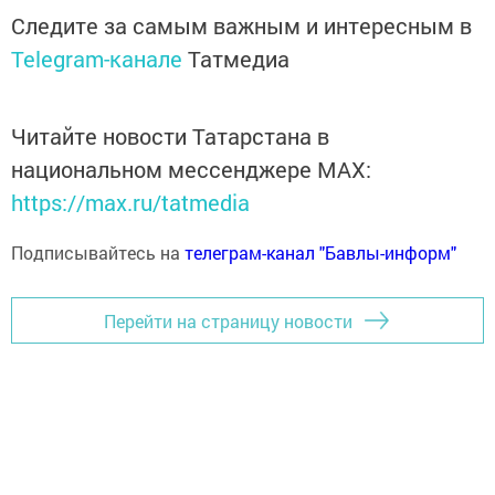
Следите за самым важным и интересным в
Telegram-канале
Татмедиа
Читайте новости Татарстана в
национальном мессенджере MАХ:
https://max.ru/tatmedia
Подписывайтесь на
телеграм-канал "Бавлы-информ"
Перейти на страницу новости