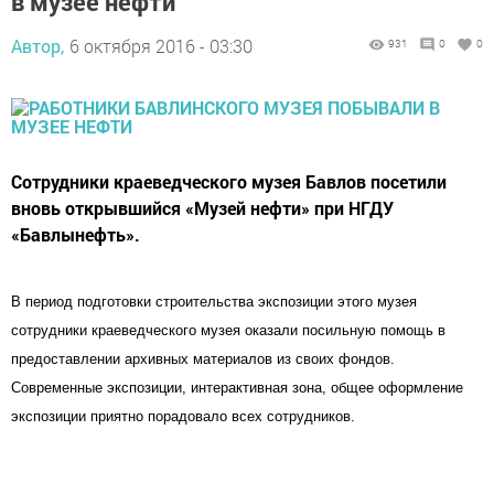
в музее нефти
Автор,
6 октября 2016 - 03:30
931
0
0
Сотрудники краеведческого музея Бавлов посетили
вновь открывшийся «Музей нефти» при НГДУ
«Бавлынефть».
В период подготовки строительства экспозиции этого музея
сотрудники краеведческого музея оказали посильную помощь в
предоставлении архивных материалов из своих фондов.
Современные экспозиции, интерактивная зона, общее оформление
экспозиции приятно порадовало всех сотрудников.