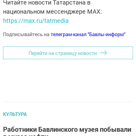
Читайте новости Татарстана в
национальном мессенджере MАХ:
https://max.ru/tatmedia
Подписывайтесь на
телеграм-канал "Бавлы-информ"
Перейти на страницу новости
КУЛЬТУРА
Работники Бавлинского музея побывали