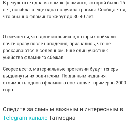
В результате одна из самок фламинго, которой было 16
лет, погибла, а еще одна получила травмы. Сообщается,
что обычно фламинго живут до 30-40 лет.
Отмечается, что двое мальчиков, которых поймали
почти сразу после нападения, признались, что не
раскаиваются в содеянном. Еще один участник
убийства фламинго сбежал.
Скорее всего, материальные претензии будут теперь
выдвинуты их родителям. По данным издания,
стоимость одного фламинго составляет примерно 2000
евро.
Следите за самым важным и интересным в
Telegram-канале
Татмедиа