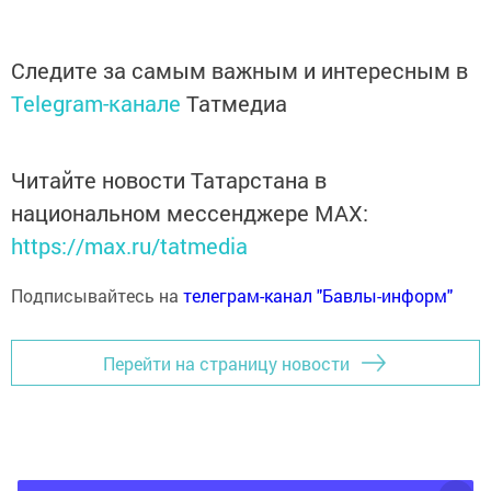
Следите за самым важным и интересным в
Telegram-канале
Татмедиа
Читайте новости Татарстана в
национальном мессенджере MАХ:
https://max.ru/tatmedia
Подписывайтесь на
телеграм-канал "Бавлы-информ"
Перейти на страницу новости