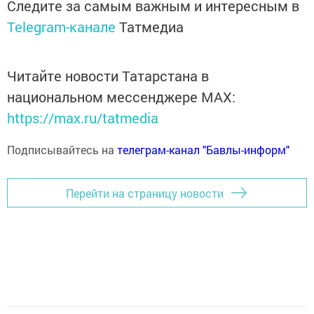
Следите за самым важным и интересным в
Telegram-канале
Татмедиа
Читайте новости Татарстана в
национальном мессенджере MАХ:
https://max.ru/tatmedia
Подписывайтесь на
телеграм-канал "Бавлы-информ"
Перейти на страницу новости