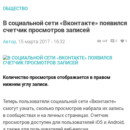
ОБЩЕСТВО
В социальной сети «Вконтакте» появился
счетчик просмотров записей
Автор,
15 марта 2017 - 16:32
448
0
0
Количество просмотров отображается в правом
нижнем углу записи.
Теперь пользователи социальной сети «Вконтакте»
смогут узнать, сколько просмотров набрала их запись
в сообществах и на личных страницах. Счетчик
просмотров доступен для пользователей iOS и Android,
а также для пользователей веб-версии.