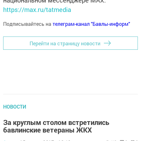
национальном мессенджере MАХ:
https://max.ru/tatmedia
Подписывайтесь на
телеграм-канал "Бавлы-информ"
Перейти на страницу новости
НОВОСТИ
За круглым столом встретились
бавлинские ветераны ЖКХ