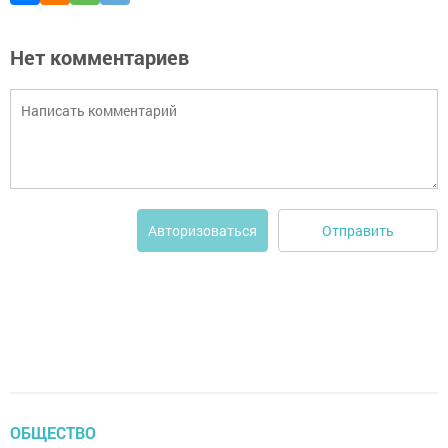
Нет комментариев
Отправить
Авторизоваться
ОБЩЕСТВО