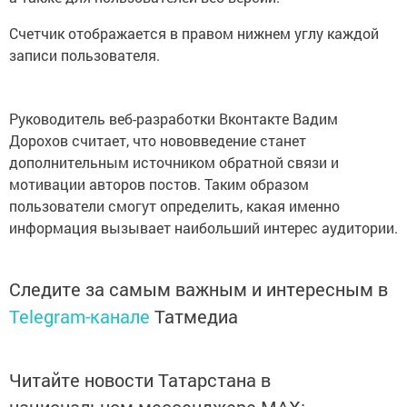
Счетчик отображается в правом нижнем углу каждой
записи пользователя.
Руководитель веб-разработки Вконтакте Вадим
Дорохов считает, что нововведение станет
дополнительным источником обратной связи и
мотивации авторов постов. Таким образом
пользователи смогут определить, какая именно
информация вызывает наибольший интерес аудитории.
Следите за самым важным и интересным в
Telegram-канале
Татмедиа
Читайте новости Татарстана в