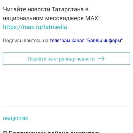
Читайте новости Татарстана в
национальном мессенджере MАХ:
https://max.ru/tatmedia
Подписывайтесь на
телеграм-канал "Бавлы-информ"
Перейти на страницу новости
ОБЩЕСТВО