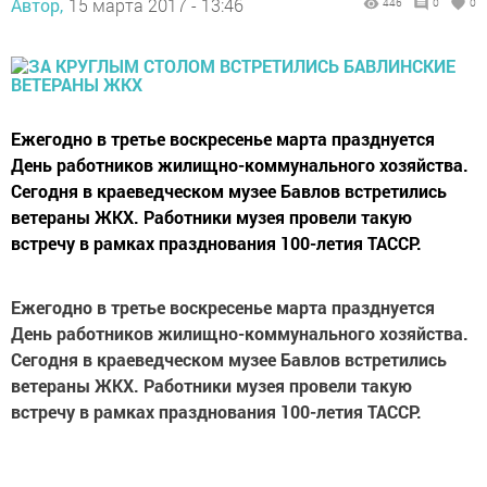
Автор,
15 марта 2017 - 13:46
446
0
0
Ежегодно в третье воскресенье марта празднуется
День работников жилищно-коммунального хозяйства.
Сегодня в краеведческом музее Бавлов встретились
ветераны ЖКХ. Работники музея провели такую
встречу в рамках празднования 100-летия ТАССР.
Ежегодно в третье воскресенье марта празднуется
Д
ень работников жилищно-коммунального хозяйства.
Сегодня в краеведческом музее Бавлов встретились
ветераны ЖКХ. Работники музея провели такую
встречу в рамках празднования 100-летия ТАССР.