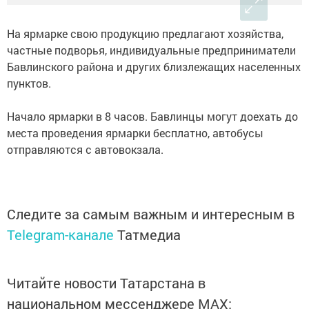
На ярмарке свою продукцию предлагают хозяйства,
частные подворья, индивидуальные предприниматели
Бавлинского района и других близлежащих населенных
пунктов.
Начало ярмарки в 8 часов. Бавлинцы могут доехать до
места проведения ярмарки бесплатно, автобусы
отправляются с автовокзала.
Следите за самым важным и интересным в
Telegram-канале
Татмедиа
Читайте новости Татарстана в
национальном мессенджере MАХ: