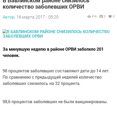
В Бавлинском районе снизилось
количество заболевших ОРВИ
Автор,
16 марта 2017 - 05:20
619
0
0
За минувшую неделю в районе ОРВИ заболело 201
человек.
98 процентов заболевших составляют дети до 14 лет.
По сравнению с предыдущей неделей количество
заболевших снизилось на 32 процента.
98,6 процентов заболевших не были вакцинированы.