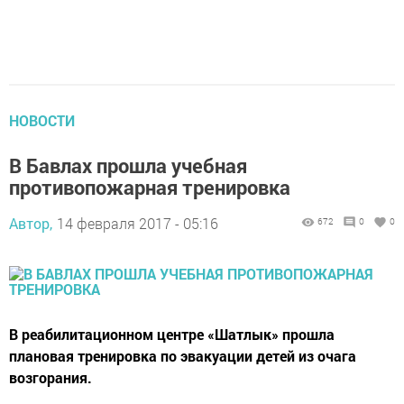
НОВОСТИ
В Бавлах прошла учебная
противопожарная тренировка
Автор,
14 февраля 2017 - 05:16
672
0
0
В реабилитационном центре «Шатлык» прошла
плановая тренировка по эвакуации детей из очага
возгорания.