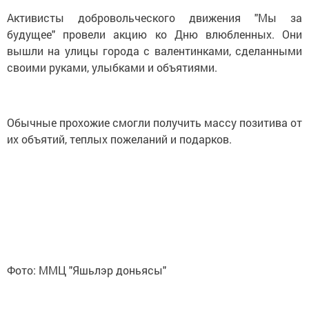
Активисты добровольческого движения "Мы за
будущее" провели акцию ко Дню влюбленных. Они
вышли на улицы города с валентинками, сделанными
своими руками, улыбками и объятиями.
Обычные прохожие смогли получить массу позитива от
их объятий, теплых пожеланий и подарков.
Фото: ММЦ "Яшьлэр доньясы"