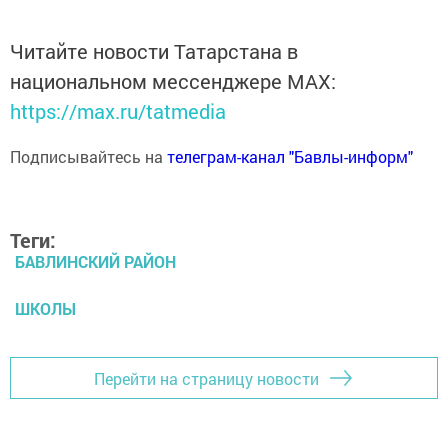
Читайте новости Татарстана в
национальном мессенджере MАХ:
https://max.ru/tatmedia
Подписывайтесь на
телеграм-канал "Бавлы-информ"
Теги:
БАВЛИНСКИЙ РАЙОН
ШКОЛЫ
Перейти на страницу новости