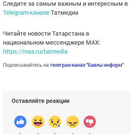
Следите за самым важным и интересным в
Telegram-канале
Татмедиа
Читайте новости Татарстана в
национальном мессенджере MАХ:
https://max.ru/tatmedia
Подписывайтесь на
телеграм-канал "Бавлы-информ"
Оставляйте реакции