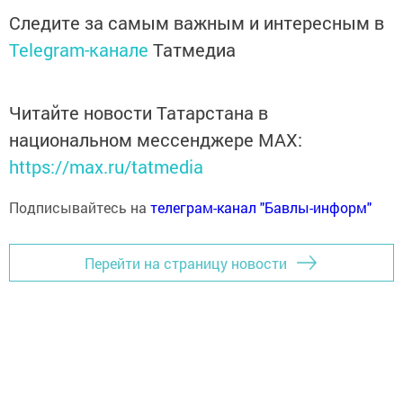
Следите за самым важным и интересным в
Telegram-канале
Татмедиа
Читайте новости Татарстана в
национальном мессенджере MАХ:
https://max.ru/tatmedia
Подписывайтесь на
телеграм-канал "Бавлы-информ"
Перейти на страницу новости