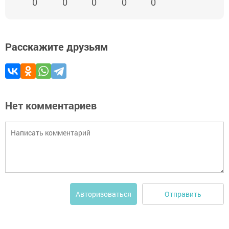
0
0
0
0
0
Расскажите друзьям
Нет комментариев
Отправить
Авторизоваться