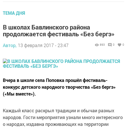
ТЕМА ДНЯ
В школах Бавлинского района
продолжается фестиваль «Без бергэ»
Автор,
13 февраля 2017 - 23:47
893
0
0
Вчера в школе села Поповка прошёл фестиваль-
конкурс детского народного творчества «Без бергэ»
(«Мы вместе»).
Каждый класс раскрыл традиции и обычаи разных
народов. Гости мероприятия узнали много интересного
о народах, издавна проживающих на территории