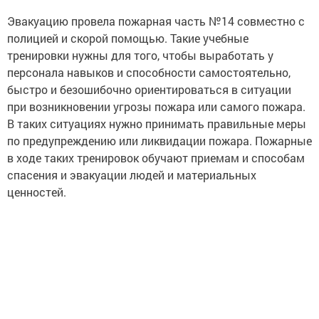
Эвакуацию провела пожарная часть №14 совместно с
полицией и скорой помощью. Такие учебные
тренировки нужны для того, чтобы выработать у
персонала навыков и способности самостоятельно,
быстро и безошибочно ориентироваться в ситуации
при возникновении угрозы пожара или самого пожара.
В таких ситуациях нужно принимать правильные меры
по предупреждению или ликвидации пожара. Пожарные
в ходе таких тренировок обучают приемам и способам
спасения и эвакуации людей и материальных
ценностей.