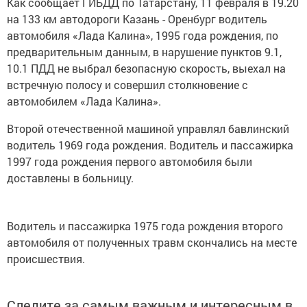
Как сообщает ГИБДД по Татарстану,
11 февраля в 19.20
на 133 км автодороги Казань - Оренбург водитель
автомобиля «Лада Калина», 1995 года рождения, по
предварительным данным, в нарушение пунктов 9.1,
10.1 ПДД не выбрал безопасную скорость, выехал на
встречную полосу и совершил столкновение с
автомобилем «Лада Калина».
Второй отечественной машиной управлял бавлинский
водитель 1969 года рождения. Водитель и пассажирка
1997 года рождения первого автомобиля были
доставлены в больницу.
Водитель и пассажирка 1975 года рождения второго
автомобиля от полученных травм скончались на месте
происшествия.
Следите за самым важным и интересным в