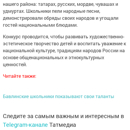
нашего района: татарах, русских, мордве, чувашах и
удмуртах. Школьники пели народные песни,
демонстрировали обряды своих народов и угощали
гостей национальными блюдами.
Конкурс проводится, чтобы развивать художественно-
эстетическое творчество детей и воспитать уважение к
национальной культуре, традициям народов России на
основе общенациональных и этнокультурных
ценностей.
Читайте также:
Бавлинские школьники показывают свои таланты
Следите за самым важным и интересным в
Telegram-канале
Татмедиа