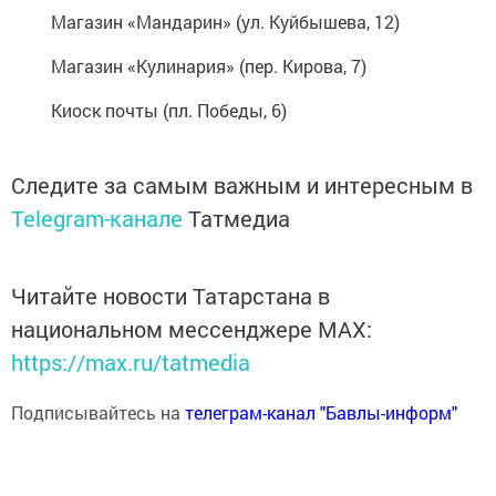
Магазин «Мандарин» (ул. Куйбышева, 12)
Магазин «Кулинария» (пер. Кирова, 7)
Киоск почты (пл. Победы, 6)
Следите за самым важным и интересным в
Telegram-канале
Татмедиа
Читайте новости Татарстана в
национальном мессенджере MАХ:
https://max.ru/tatmedia
Подписывайтесь на
телеграм-канал "Бавлы-информ"