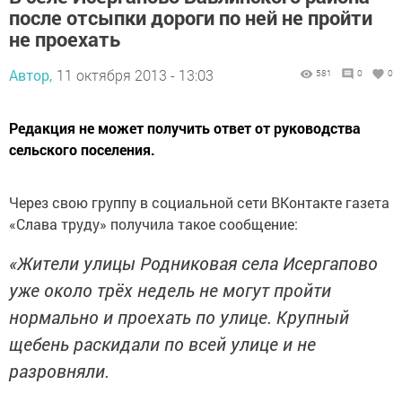
после отсыпки дороги по ней не пройти
не проехать
Автор,
11 октября 2013 - 13:03
581
0
0
Редакция не может получить ответ от руководства
сельского поселения.
Через свою группу в социальной сети ВКонтакте газета
«Слава труду» получила такое сообщение:
«Жители улицы Родниковая села Исергапово
уже около трёх недель не могут пройти
нормально и проехать по улице. Крупный
щебень раскидали по всей улице и не
разровняли.