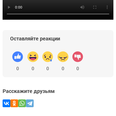
Оставляйте реакции
0
0
0
0
0
Расскажите друзьям