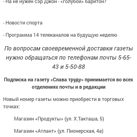
- На не нужен сэр Джон - «голубой» баритон?
- Новости спорта
- Программа 14 телеканалов на будущую неделю
По вопросам своевременной доставки газеты
нужно обращаться по телефонам почты 5-65-
43 и 5-50-88
Подписка на газету «Слава труду» принимается во всех
отделениях почты и в редакции
Новый номер газеты можно приобрести в торговых
точках:
Магазин «Продукты» (ул. Х.Такташа, 5)
Магазин «Атлант» (ул. Пионерская, 4а)