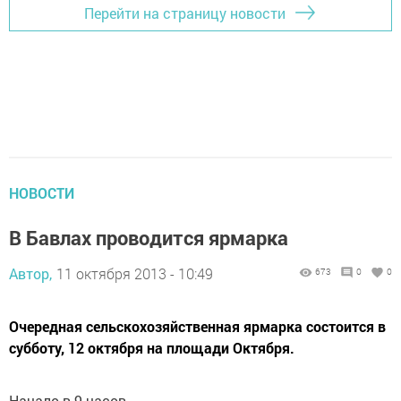
Перейти на страницу новости
НОВОСТИ
В Бавлах проводится ярмарка
Автор,
11 октября 2013 - 10:49
673
0
0
Очередная сельскохозяйственная ярмарка состоится в
субботу, 12 октября на площади Октября.
Начало в 9 часов.