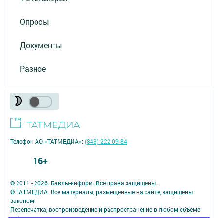
Опросы
Документы
Разное
Телефон АО «ТАТМЕДИА»:
(843) 222 09 84
16+
© 2011 - 2026. Бавлы-информ. Все права защищены.
© ТАТМЕДИА. Все материалы, размещенные на сайте, защищены
законом.
Перепечатка, воспроизведение и распространение в любом объеме