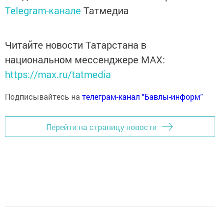
Telegram-канале
Татмедиа
Читайте новости Татарстана в
национальном мессенджере MАХ:
https://max.ru/tatmedia
Подписывайтесь на
телеграм-канал "Бавлы-информ"
Перейти на страницу новости