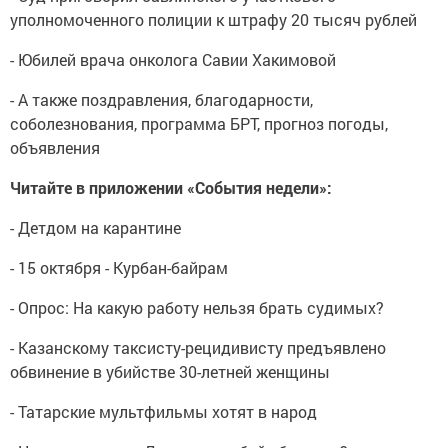
уполномоченного полиции к штрафу 20 тысяч рублей
- Юбилей врача онколога Савии Хакимовой
- А также поздравления, благодарности,
соболезнования, программа БРТ, прогноз погоды,
объявления
Читайте в приложении «События недели»:
- Детдом на карантине
- 15 октября - Курбан-байрам
- Опрос: На какую работу нельзя брать судимых?
- Казанскому таксисту-рецидивисту предъявлено
обвинение в убийстве 30-летней женщины
- Татарские мультфильмы хотят в народ