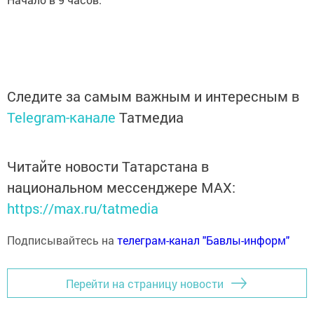
Следите за самым важным и интересным в
Telegram-канале
Татмедиа
Читайте новости Татарстана в
национальном мессенджере MАХ:
https://max.ru/tatmedia
Подписывайтесь на
телеграм-канал "Бавлы-информ"
Перейти на страницу новости