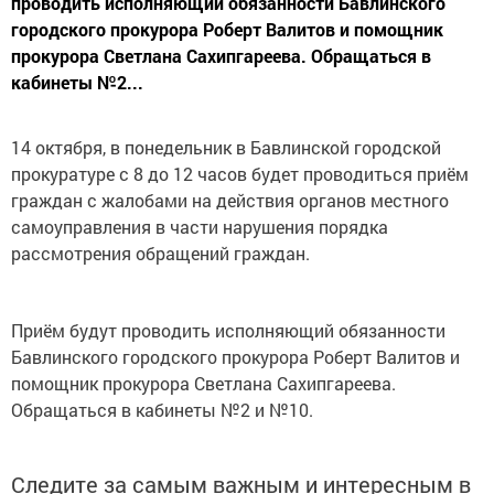
проводить исполняющий обязанности Бавлинского
городского прокурора Роберт Валитов и помощник
прокурора Светлана Сахипгареева. Обращаться в
кабинеты №2...
14 октября, в понедельник в Бавлинской городской
прокуратуре с 8 до 12 часов будет проводиться приём
граждан с жалобами на действия органов местного
самоуправления в части нарушения порядка
рассмотрения обращений граждан.
Приём будут проводить исполняющий обязанности
Бавлинского городского прокурора Роберт Валитов и
помощник прокурора Светлана Сахипгареева.
Обращаться в кабинеты №2 и №10.
Следите за самым важным и интересным в