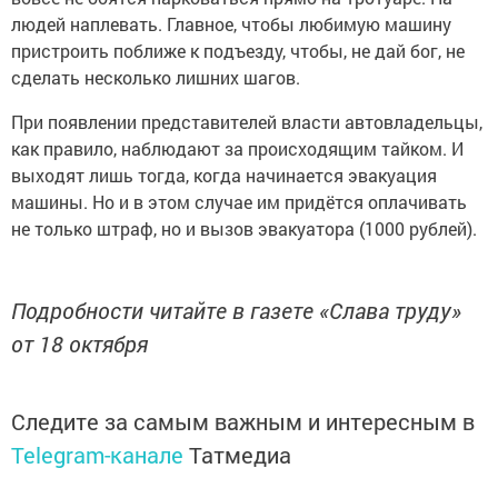
людей наплевать. Главное, чтобы любимую машину
пристроить поближе к подъезду, чтобы, не дай бог, не
сделать несколько лишних шагов.
При появлении представителей власти автовладельцы,
как правило, наблюдают за происходящим тайком. И
выходят лишь тогда, когда начинается эвакуация
машины. Но и в этом случае им придётся оплачивать
не только штраф, но и вызов эвакуатора (1000 рублей).
Подробности читайте в газете «Слава труду»
от 18 октября
Следите за самым важным и интересным в
Telegram-канале
Татмедиа