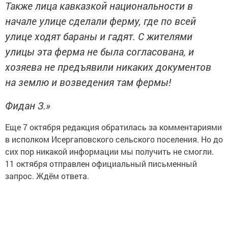
Также лица кавказкой национальности в
начале улице сделали ферму, где по всей
улице ходят бараны и гадят. С жителями
улицы эта ферма не была согласована, и
хозяева не предъявили никаких документов
на землю и возведения там фермы!
Фидан З.»
Еще 7 октября редакция обратилась за комментариями
в исполком Исергаповского сельского поселения. Но до
сих пор никакой информации мы получить не смогли.
11 октября отправлен официальный письменный
запрос. Ждём ответа.