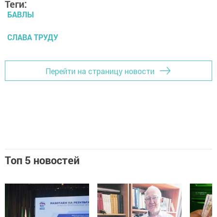
Теги:
БАВЛЫ
СЛАВА ТРУДУ
Перейти на страницу новости
Топ 5 новостей