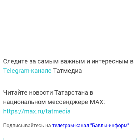
Следите за самым важным и интересным в
Telegram-канале
Татмедиа
Читайте новости Татарстана в
национальном мессенджере MАХ:
https://max.ru/tatmedia
Подписывайтесь на
телеграм-канал "Бавлы-информ"