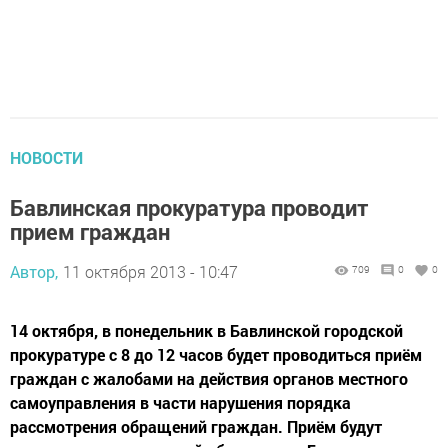
НОВОСТИ
Бавлинская прокуратура проводит
прием граждан
Автор,
11 октября 2013 - 10:47
709
0
0
14 октября, в понедельник в Бавлинской городской
прокуратуре с 8 до 12 часов будет проводиться приём
граждан с жалобами на действия органов местного
самоуправления в части нарушения порядка
рассмотрения обращений граждан. Приём будут