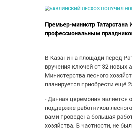
Премьер-министр Татарстана И
профессиональным празднико
В Казани на площади перед Р
вручения ключей от 32 новых
Министерства лесного хозяйств
планируется приобрести ещё 2
- Данная церемония является 
поддержке работников лесного
вами проведена большая работ
хозяйства. В частности, не бы