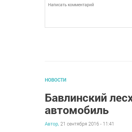
НОВОСТИ
Бавлинский лес
автомобиль
Автор,
21 сентября 2016 - 11:41