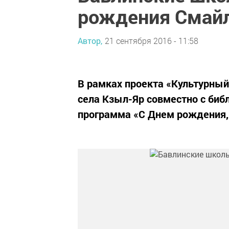
рождения Смай
Автор,
21 сентября 2016 - 11:58
В рамках проекта «Культурный
села Кзыл-Яр совместно с биб
программа «С Днем рождения,