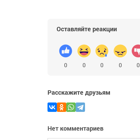
Оставляйте реакции
0
0
0
0
0
Расскажите друзьям
Нет комментариев