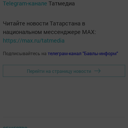
Telegram-канале
Татмедиа
Читайте новости Татарстана в
национальном мессенджере MАХ:
https://max.ru/tatmedia
Подписывайтесь на
телеграм-канал "Бавлы-информ"
Перейти на страницу новости