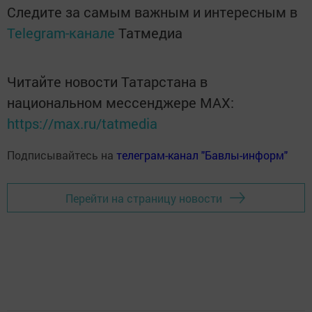
Следите за самым важным и интересным в
Telegram-канале
Татмедиа
Читайте новости Татарстана в
национальном мессенджере MАХ:
https://max.ru/tatmedia
Подписывайтесь на
телеграм-канал "Бавлы-информ"
Перейти на страницу новости