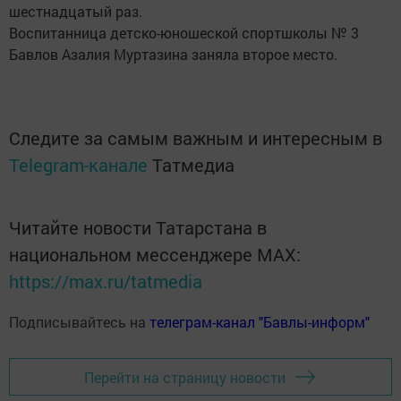
шестнадцатый раз.
Воспитанница детско-юношеской спортшколы № 3
Бавлов Азалия Муртазина заняла второе место.
Следите за самым важным и интересным в
Telegram-канале
Татмедиа
Читайте новости Татарстана в
национальном мессенджере MАХ:
https://max.ru/tatmedia
Подписывайтесь на
телеграм-канал "Бавлы-информ"
Перейти на страницу новости