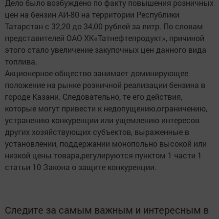
Дело было возбуждено по факту повышения розничных
цен на бензин АИ-80 на территории Республики
Татарстан с 32,20 до 34,00 рублей за литр. По словам
представителей ОАО ХК«Татнефтепродукт», причиной
этого стало увеличение закупочных цен данного вида
топлива.
Акционерное общество занимает доминирующее
положение на рынке розничной реализации бензина в
городе Казани. Следовательно, те его действия,
которые могут привести к недопущению,ограничению,
устранению конкуренции или ущемлению интересов
других хозяйствующих субъектов, выраженные в
установлении, поддержании монопольно высокой или
низкой цены товара,регулируются пунктом 1 части 1
статьи 10 Закона о защите конкуренции.
Следите за самым важным и интересным в