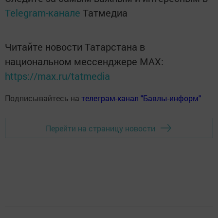
Telegram-канале
Татмедиа
Читайте новости Татарстана в
национальном мессенджере MАХ:
https://max.ru/tatmedia
Подписывайтесь на
телеграм-канал "Бавлы-информ"
Перейти на страницу новости