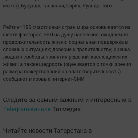
место), Бурунди, Танзания, Сирия, Руанда, Того.
Рейтинг 155 счастливых стран мира основывается на
шести факторах: ВВП на душу населения; ожидаемая
продолжительность жизни; социальная поддержка в
сложных ситуациях; доверие к правительству; оценка
людьми свободы принятия решений, касающихся их
жизни; а также щедрость (оценивается с точки зрения
размера пожертвований на благотворительность),
сообщают мировые интернет-СМИ.
Следите за самым важным и интересным в
Telegram-канале
Татмедиа
Читайте новости Татарстана в