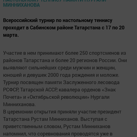
Всероссийский турнир по настольному теннису
проходит в Сабинском районе Татарстана с 17 по 20
марта.
Участие в нем принимают более 250 спортсменов из
районов Татарстана и более 20 регионов России. Они
выявляют сильнейших среди мужчин и женщин,
юношей и девушек 2000 года рождения и моложе.
Турнир посвящен памяти Заслуженного лесовода
РСФСР, Татарской АССР, кавалера орденов «Знак
Почета» и «Октябрьской революции» Нургали
Минниханова.
В церемонии открытия приняли участие президент
Татарстана Рустам Минниханов. Выступая с
приветственным словом, Рустам Минниханов
напомнил, что соревнования проводятся уже в