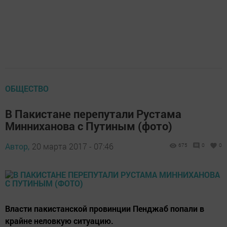
ОБЩЕСТВО
В Пакистане перепутали Рустама
Минниханова с Путиным (фото)
Автор,
20 марта 2017 - 07:46
675
0
0
Власти пакистанской провинции Пенджаб попали в
крайне неловкую ситуацию.