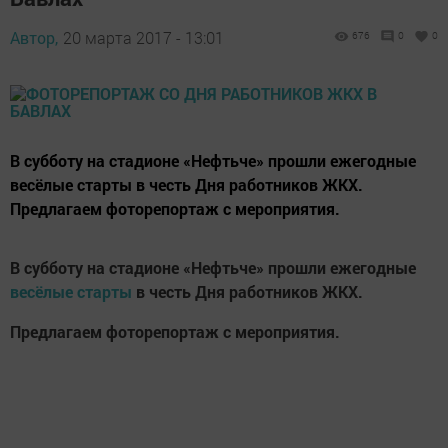
Автор,
20 марта 2017 - 13:01
676
0
0
В субботу на стадионе «Нефтьче» прошли ежегодные
весёлые старты в честь Дня работников ЖКХ.
Предлагаем фоторепортаж с мероприятия.
В субботу на стадионе «Нефтьче» прошли ежегодные
весёлые старты
в честь Дня работников ЖКХ.
Предлагаем фоторепортаж с мероприятия.