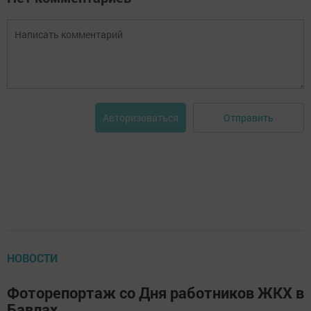
Отправить
Авторизоваться
НОВОСТИ
Фоторепортаж со Дня работников ЖКХ в
Бавлах