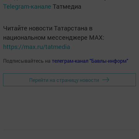
Telegram-канале
Татмедиа
Читайте новости Татарстана в
национальном мессенджере MАХ:
https://max.ru/tatmedia
Подписывайтесь на
телеграм-канал "Бавлы-информ"
Перейти на страницу новости