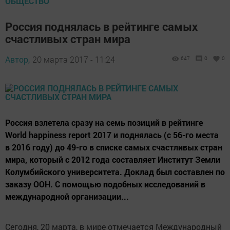
ОБЩЕСТВО
Россия поднялась в рейтинге самых
счастливых стран мира
Автор,
20 марта 2017 - 11:24
647
0
0
Россия взлетела сразу на семь позиций в рейтинге
World happiness report 2017 и поднялась (с 56-го места
в 2016 году) до 49-го в списке самых счастливых стран
мира, который с 2012 года составляет Институт Земли
Колумбийского университета. Доклад был составлен по
заказу ООН. С помощью подобных исследований в
международной организации...
Сегодня, 20 марта, в мире отмечается Международный