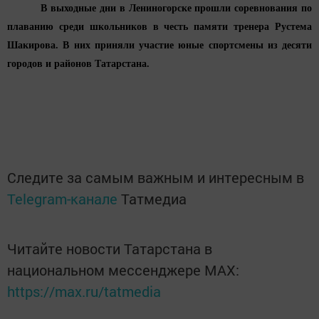
В выходные дни в Лениногорске прошли соревнования по
плаванию среди школьников в честь памяти тренера Рустема
Шакирова. В них приняли участие юные спортсмены из десяти
городов и районов Татарстана.
Следите за самым важным и интересным в
Telegram-канале
Татмедиа
Читайте новости Татарстана в
национальном мессенджере MАХ:
https://max.ru/tatmedia