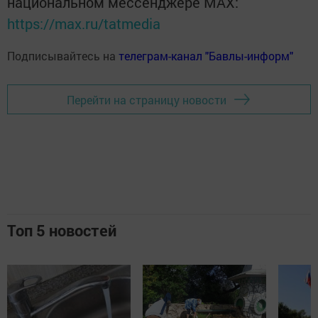
национальном мессенджере MАХ:
https://max.ru/tatmedia
Подписывайтесь на
телеграм-канал "Бавлы-информ"
Перейти на страницу новости
Топ 5 новостей