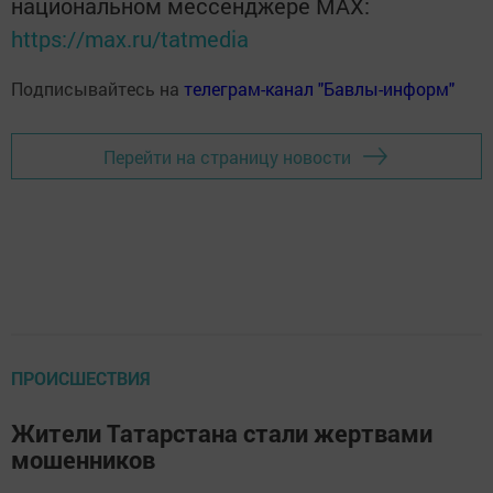
национальном мессенджере MАХ:
https://max.ru/tatmedia
Подписывайтесь на
телеграм-канал "Бавлы-информ"
Перейти на страницу новости
ПРОИСШЕСТВИЯ
Жители Татарстана стали жертвами
мошенников