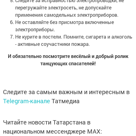
Следите за исправностью электропроводки, не
перегружайте электросеть, не допускайте
применения самодельных электроприборов.
Не оставляйте без присмотра включенные
электроприборы.
Не курите в постели. Помните, сигарета и алкоголь
- активные соучастники пожара.
И обязательно посмотрите весёлый и добрый ролик
танцующих спасателей!
Следите за самым важным и интересным в
Telegram-канале
Татмедиа
Читайте новости Татарстана в
национальном мессенджере MАХ: