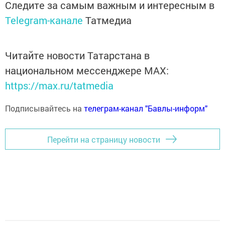
Следите за самым важным и интересным в
Telegram-канале
Татмедиа
Читайте новости Татарстана в
национальном мессенджере MАХ:
https://max.ru/tatmedia
Подписывайтесь на
телеграм-канал "Бавлы-информ"
Перейти на страницу новости