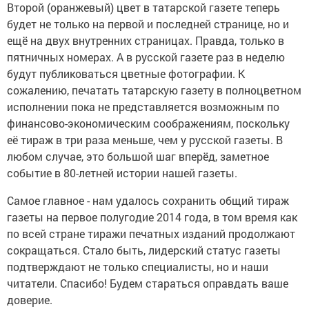
Второй (оранжевый) цвет в татарской газете теперь
будет не только на первой и последней странице, но и
ещё на двух внутренних страницах. Правда, только в
пятничных номерах. А в русской газете раз в неделю
будут публиковаться цветные фотографии. К
сожалению, печатать татарскую газету в полноцветном
исполнении пока не представляется возможным по
финансово-экономическим соображениям, поскольку
её тираж в три раза меньше, чем у русской газеты. В
любом случае, это большой шаг вперёд, заметное
событие в 80-летней истории нашей газеты.
Самое главное - нам удалось сохранить общий тираж
газеты на первое полугодие 2014 года, в том время как
по всей стране тиражи печатных изданий продолжают
сокращаться. Стало быть, лидерский статус газеты
подтверждают не только специалисты, но и наши
читатели. Спасибо! Будем стараться оправдать ваше
доверие.