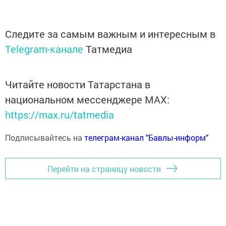
Следите за самым важным и интересным в
Telegram-канале
Татмедиа
Читайте новости Татарстана в
национальном мессенджере MАХ:
https://max.ru/tatmedia
Подписывайтесь на
телеграм-канал "Бавлы-информ"
Перейти на страницу новости