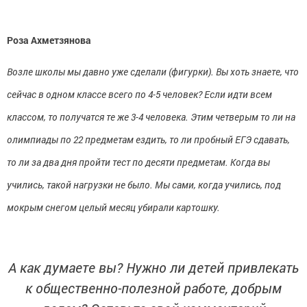
Роза Ахметзянова
Возле школы мы давно уже сделали (фигурки). Вы хоть знаете, что
сейчас в одном классе всего по 4-5 человек? Если идти всем
классом, то получатся те же 3-4 человека. Этим четверым то ли на
олимпиады по 22 предметам ездить, то ли пробный ЕГЭ сдавать,
то ли за два дня пройти тест по десяти предметам. Когда вы
учились, такой нагрузки не было. Мы сами, когда учились, под
мокрым снегом целый месяц убирали картошку.
А как думаете вы? Нужно ли детей привлекать
к общественно-полезной работе, добрым