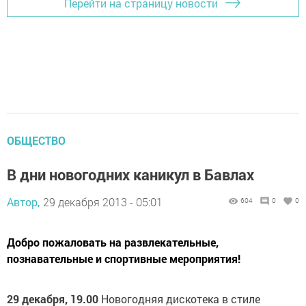
Перейти на страницу новости
ОБЩЕСТВО
В дни новогодних каникул в Бавлах
Автор,
29 декабря 2013 - 05:01
604
0
0
Добро пожаловать на развлекательные,
познавательные и спортивные мероприятия!
29 декабря, 19.00
Новогодняя дискотека в стиле