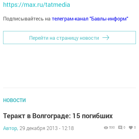
https://max.ru/tatmedia
Подписывайтесь на
телеграм-канал "Бавлы-информ"
Перейти на страницу новости
НОВОСТИ
Теракт в Волгограде: 15 погибших
Автор,
29 декабря 2013 - 12:18
530
0
0