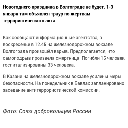
Новогоднего праздника в Волгограде не будет. 1-3
января там объявлен траур по жертвам
террористического акта.
Как сообщают информационные агентства, в
воскресенье в 12.45 на железнодорожном вокзале
Волгограда произошёл взрыв. Предполагается, что
самоподрыв произвела смертница. Погибли 15 человек,
госпитализированы 33 человека.
В Казани на железнодорожном вокзале усилены меры
безопасности. На понедельник в Бавлах запланировано
заседание антитеррористической комиссии.
Фото: Союз добровольцев России