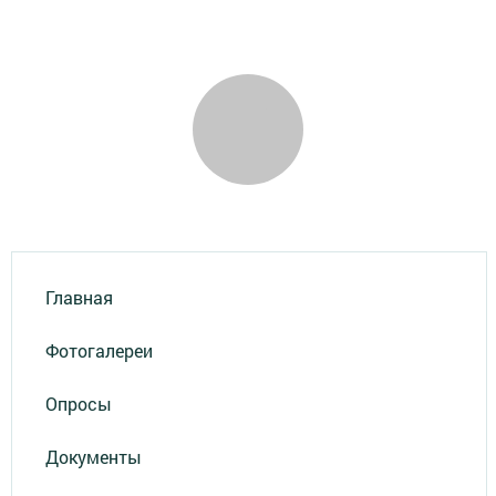
Главная
Фотогалереи
Опросы
Документы