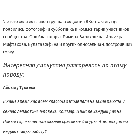
У этого села есть своя группа в соцсети «ВКонтакте», где
появились фотографии субботника и комментарии участников
сообщества. Они благодарят Римира Валиуллина, Ильмира
Мифтахова, Булата Сафина и других односельчан, построивших
горку.
Интересная дискуссия разгорелась по этому
поводу:
Айсылу Тукаева
В наше время нас всем классом отправляли на такие работы. А
сейчас делают 3-4 человека. Кошмар. В школе каждый раз на
Новый год мы лепили разные красивые фигуры. А теперь детям
не дают такую работу?