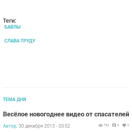
Теги:
БАВЛЫ
СЛАВА ТРУДУ
ТЕМА ДНЯ
Весёлое новогоднее видео от спасателей
Автор,
30 декабря 2013 - 03:52
734
0
0