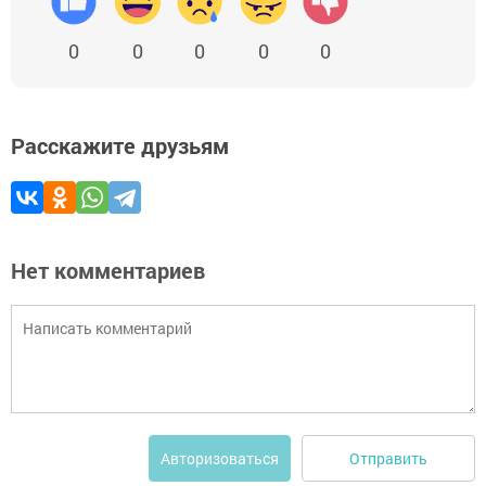
0
0
0
0
0
Расскажите друзьям
Нет комментариев
Отправить
Авторизоваться