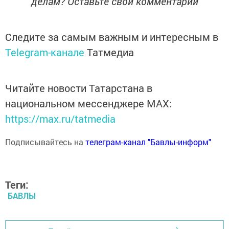
делам? Оставьте свой комментарий
Следите за самым важным и интересным в
Telegram-канале
Татмедиа
Читайте новости Татарстана в
национальном мессенджере MАХ:
https://max.ru/tatmedia
Подписывайтесь на
телеграм-канал "Бавлы-информ"
Теги:
БАВЛЫ