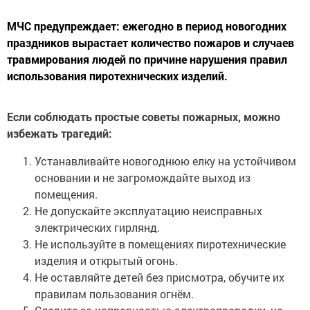
МЧС предупреждает: ежегодно в период новогодних
праздников вырастает количество пожаров и случаев
травмирования людей по причине нарушения правил
использования пиротехнических изделий.
Если соблюдать простые советы пожарных, можно
избежать трагедий:
Устанавливайте новогоднюю елку на устойчивом
основании и не загромождайте выход из
помещения.
Не допускайте эксплуатацию неисправных
электрических гирлянд.
Не используйте в помещениях пиротехнические
изделия и открытый огонь.
Не оставляйте детей без присмотра, обучите их
правилам пользования огнём.