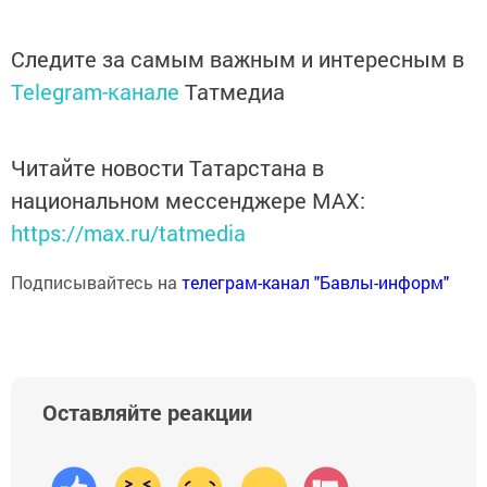
Следите за самым важным и интересным в
Telegram-канале
Татмедиа
Читайте новости Татарстана в
национальном мессенджере MАХ:
https://max.ru/tatmedia
Подписывайтесь на
телеграм-канал "Бавлы-информ"
Оставляйте реакции