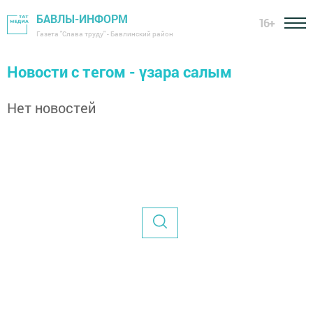
БАВЛЫ-ИНФОРМ
16+
Газета "Слава труду" - Бавлинский район
Новости с тегом - үзара салым
Нет новостей