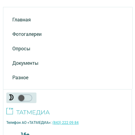
Главная
Фотогалереи
Опросы
Документы
Разное
Телефон АО «ТАТМЕДИА»:
(843) 222 09 84
16+