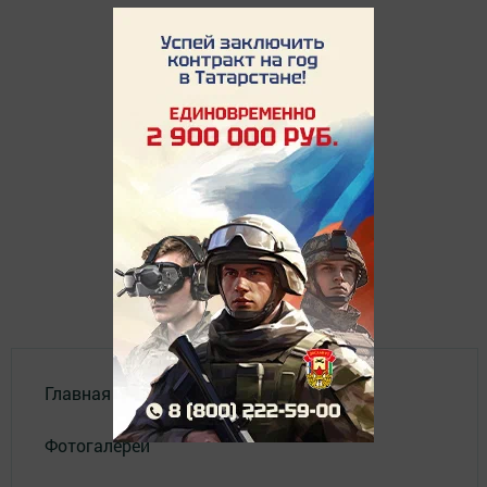
Главная
Фотогалереи