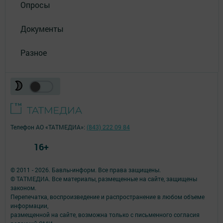
Опросы
Документы
Разное
Телефон АО «ТАТМЕДИА»:
(843) 222 09 84
16+
© 2011 - 2026. Бавлы-информ. Все права защищены.
© ТАТМЕДИА. Все материалы, размещенные на сайте, защищены
законом.
Перепечатка, воспроизведение и распространение в любом объеме
информации,
размещенной на сайте, возможна только с письменного согласия