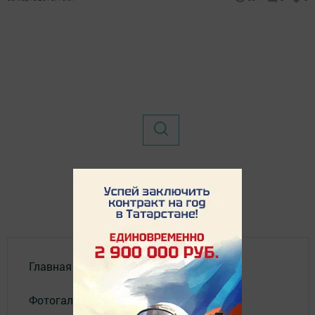
Главная
Фотогалереи